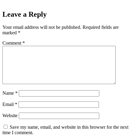
Leave a Reply
Your email address will not be published.
Required fields are
marked
*
Comment
*
Name
*
Email
*
Website
Save my name, email, and website in this browser for the next
time I comment.