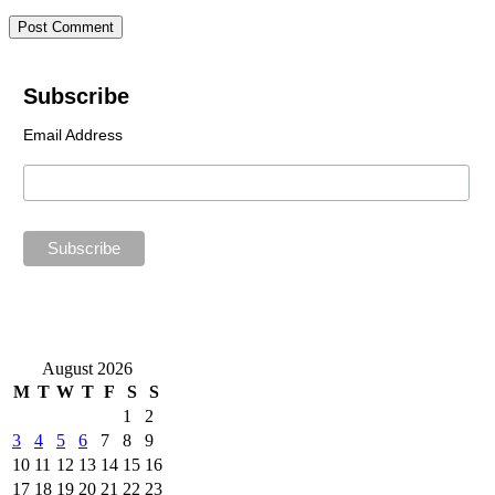
Subscribe
Email Address
August 2026
M
T
W
T
F
S
S
1
2
3
4
5
6
7
8
9
10
11
12
13
14
15
16
17
18
19
20
21
22
23