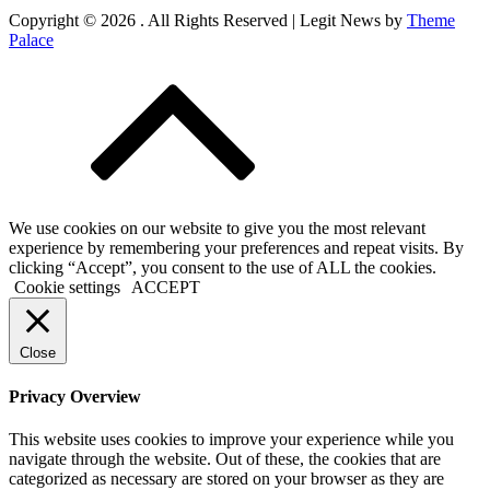
Copyright © 2026
. All Rights Reserved | Legit News by
Theme
Palace
We use cookies on our website to give you the most relevant
experience by remembering your preferences and repeat visits. By
clicking “Accept”, you consent to the use of ALL the cookies.
Cookie settings
ACCEPT
Close
Privacy Overview
This website uses cookies to improve your experience while you
navigate through the website. Out of these, the cookies that are
categorized as necessary are stored on your browser as they are