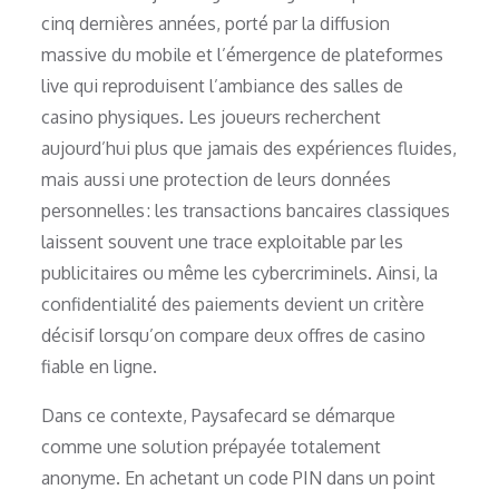
cinq dernières années, porté par la diffusion
massive du mobile et l’émergence de plateformes
live qui reproduisent l’ambiance des salles de
casino physiques. Les joueurs recherchent
aujourd’hui plus que jamais des expériences fluides,
mais aussi une protection de leurs données
personnelles : les transactions bancaires classiques
laissent souvent une trace exploitable par les
publicitaires ou même les cybercriminels. Ainsi, la
confidentialité des paiements devient un critère
décisif lorsqu’on compare deux offres de casino
fiable en ligne.
Dans ce contexte, Paysafecard se démarque
comme une solution prépayée totalement
anonyme. En achetant un code PIN dans un point