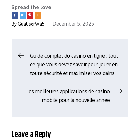
Spread the love
Posted
December 5, 2025
By
GuaUserWa5
on
Post
Guide complet du casino en ligne : tout
ce que vous devez savoir pour jouer en
navigation
toute sécurité et maximiser vos gains
Les meilleures applications de casino
mobile pour la nouvelle année
Leave a Reply