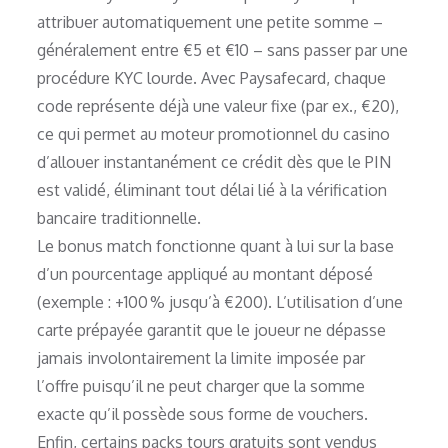
attribuer automatiquement une petite somme –
généralement entre €5 et €10 – sans passer par une
procédure KYC lourde​. Avec Paysafecard, chaque
code représente déjà une valeur fixe (par ex., €20),
ce qui permet au moteur promotionnel du casino
d’allouer instantanément ce crédit dès que le PIN
est validé, éliminant tout délai lié à la vérification
bancaire traditionnelle.
Le bonus match fonctionne quant à lui sur la base
d’un pourcentage appliqué au montant déposé
(exemple : +100 % jusqu’à €200). L’utilisation d’une
carte prépayée garantit que le joueur ne dépasse
jamais involontairement la limite imposée par
l’offre puisqu’il ne peut charger que la somme
exacte qu’il possède sous forme de vouchers.
Enfin, certains packs tours gratuits sont vendus