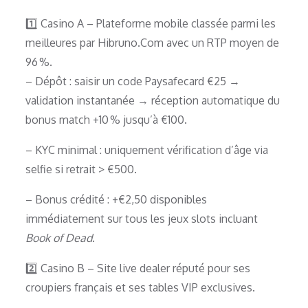
1️⃣ Casino A – Plateforme mobile classée parmi les
meilleures par Hibruno.Com avec un RTP moyen de
96 %.
– Dépôt : saisir un code Paysafecard €25 →
validation instantanée → réception automatique du
bonus match +10 % jusqu’à €100.
– KYC minimal : uniquement vérification d’âge via
selfie si retrait > €500.
– Bonus crédité : +€2,50 disponibles
immédiatement sur tous les jeux slots incluant
Book of Dead
.
2️⃣ Casino B – Site live dealer réputé pour ses
croupiers français et ses tables VIP exclusives.