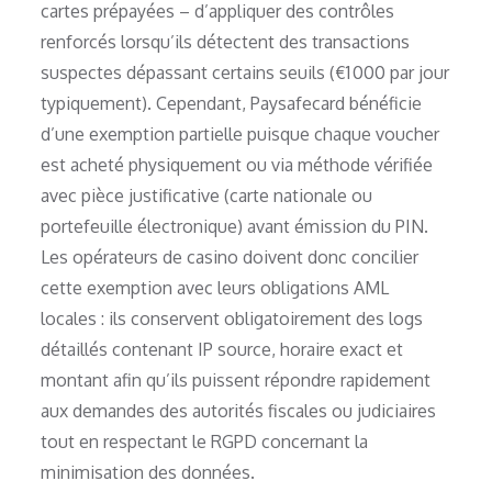
cartes prépayées – d’appliquer des contrôles
renforcés lorsqu’ils détectent des transactions
suspectes dépassant certains seuils (€1 000 par jour
typiquement). Cependant, Paysafecard bénéficie
d’une exemption partielle puisque chaque voucher
est acheté physiquement ou via méthode vérifiée
avec pièce justificative (carte nationale ou
portefeuille électronique) avant émission du PIN.
Les opérateurs de casino doivent donc concilier
cette exemption avec leurs obligations AML
locales : ils conservent obligatoirement des logs
détaillés contenant IP source, horaire exact et
montant afin qu’ils puissent répondre rapidement
aux demandes des autorités fiscales ou judiciaires
tout en respectant le RGPD concernant la
minimisation des données.