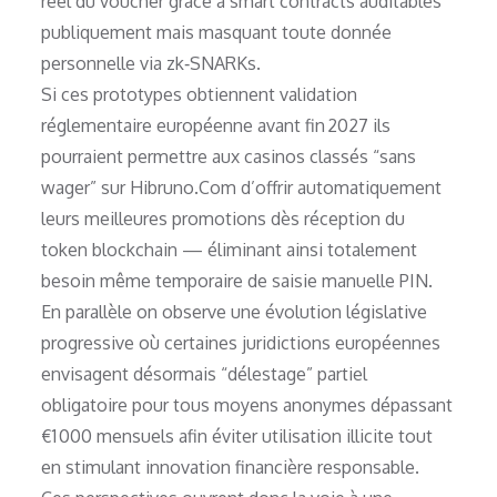
réel du voucher grâce à smart contracts auditables
publiquement mais masquant toute donnée
personnelle via zk‑SNARKs.
Si ces prototypes obtiennent validation
réglementaire européenne avant fin 2027 ils
pourraient permettre aux casinos classés “sans
wager” sur Hibruno.Com d’offrir automatiquement
leurs meilleures promotions dès réception du
token blockchain — éliminant ainsi totalement
besoin même temporaire de saisie manuelle PIN.
En parallèle on observe une évolution législative
progressive où certaines juridictions européennes
envisagent désormais “délestage” partiel
obligatoire pour tous moyens anonymes dépassant
€1 000 mensuels afin éviter utilisation illicite tout
en stimulant innovation financière responsable.