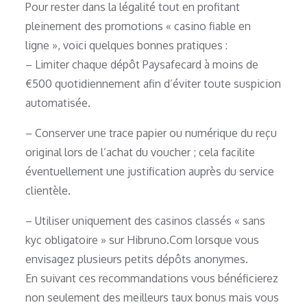
Pour rester dans la légalité tout en profitant
pleinement des promotions « casino fiable en
ligne », voici quelques bonnes pratiques :
– Limiter chaque dépôt Paysafecard à moins de
€500 quotidiennement afin d’éviter toute suspicion
automatisée.
– Conserver une trace papier ou numérique du reçu
original lors de l’achat du voucher ; cela facilite
éventuellement une justification auprès du service
clientèle.
– Utiliser uniquement des casinos classés « sans
kyc obligatoire » sur Hibruno.Com lorsque vous
envisagez plusieurs petits dépôts anonymes.
En suivant ces recommandations vous bénéficierez
non seulement des meilleurs taux bonus mais vous