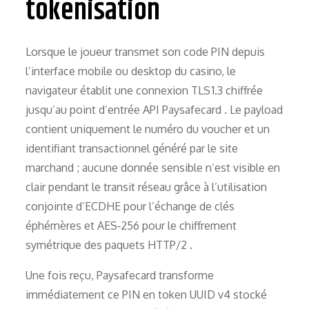
tokenisation
Lorsque le joueur transmet son code PIN depuis
l’interface mobile ou desktop du casino, le
navigateur établit une connexion TLS 1.3 chiffrée
jusqu’au point d’entrée API Paysafecard . Le payload
contient uniquement le numéro du voucher et un
identifiant transactionnel généré par le site
marchand ; aucune donnée sensible n’est visible en
clair pendant le transit réseau grâce à l’utilisation
conjointe d’ECDHE pour l’échange de clés
éphémères et AES‑256 pour le chiffrement
symétrique des paquets HTTP/2 .
Une fois reçu, Paysafecard transforme
immédiatement ce PIN en token UUID v4 stocké