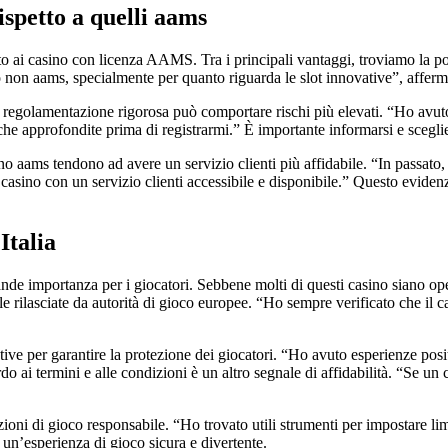
ispetto a quelli aams
to ai casino con licenza AAMS. Tra i principali vantaggi, troviamo la po
 non aams, specialmente per quanto riguarda le slot innovative”, afferm
a regolamentazione rigorosa può comportare rischi più elevati. “Ho av
rche approfondite prima di registrarmi.” È importante informarsi e scegl
sino aams tendono ad avere un servizio clienti più affidabile. “In passato,
casino con un servizio clienti accessibile e disponibile.” Questo evidenz
Italia
ande importanza per i giocatori. Sebbene molti di questi casino siano oper
 rilasciate da autorità di gioco europee. “Ho sempre verificato che il c
rmative per garantire la protezione dei giocatori. “Ho avuto esperienze 
o ai termini e alle condizioni è un altro segnale di affidabilità. “Se un
oni di gioco responsabile. “Ho trovato utili strumenti per impostare lim
un’esperienza di gioco sicura e divertente.