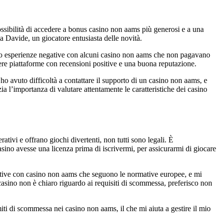
ssibilità di accedere a bonus casino non aams più generosi e a una
a Davide, un giocatore entusiasta delle novità.
uto esperienze negative con alcuni casino non aams che non pagavano
iere piattaforme con recensioni positive e una buona reputazione.
 ho avuto difficoltà a contattare il supporto di un casino non aams, e
ia l’importanza di valutare attentamente le caratteristiche dei casino
ativi e offrano giochi divertenti, non tutti sono legali. È
asino avesse una licenza prima di iscrivermi, per assicurarmi di giocare
positive con casino non aams che seguono le normative europee, e mi
 casino non è chiaro riguardo ai requisiti di scommessa, preferisco non
iti di scommessa nei casino non aams, il che mi aiuta a gestire il mio