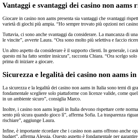
Vantaggi e svantaggi dei casino non aams r
Giocare in casino non aams presenta sia vantaggi che svantaggi rispet
varietà di giochi più ampia. “Ho sempre trovato più opzioni nei casino
Tuttavia, ci sono anche svantaggi da considerare. La mancanza di un
le vincite”, avverte Laura. “Ora sono molto più selettiva e faccio rice
Un altro aspetto da considerare è il supporto clienti. In generale, i ca
questo mi ha fatto sentire insicura”, racconta Chiara. “Ora scelgo solo 
prima di iniziare a giocare.
Sicurezza e legalità dei casino non aams in 
La sicurezza e la legalità dei casino non aams in Italia sono temi di gr
fondamentale scegliere solo piattaforme con licenze valide, come quelle
in un ambiente sicuro”, consiglia Marco.
Inoltre, i casino non aams legali in Italia devono rispettare certe no
sento più sicura quando gioco lì”, afferma Sofia. La trasparenza riguard
rischiare”, aggiunge Laura.
Infine, è importante ricordare che i casino non aams offrono anche opzi
budget”, afferma Alessia. Questo aspetto è fondamentale per garantire 