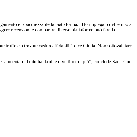
 pagamento e la sicurezza della piattaforma. “Ho impiegato del tempo a
eggere recensioni e comparare diverse piattaforme può fare la
tare truffe e a trovare casino affidabili”, dice Giulia. Non sottovalutare
 per aumentare il mio bankroll e divertirmi di più”, conclude Sara. Con