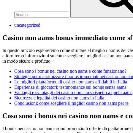
uncategorized
Casino non aams bonus immediato come sfr
In questo articolo esploreremo come sfruttare al meglio i bonus dei cas
e forniremo informazioni su come scegliere i migliori casino non aams
in modo sicuro e proficuo.
Cosa sono i bonus nei casino non aams e come funzionano?
Strategie per massimizzare i bonus immediati nei casino non a
Le migliori piattaforme di casino non aams affidabili in Italia
Esperienze di giocatori: testimonianze sui bonus senza aams
Vantaggi e svantaggi dei casino non aams rispetto a quelli aams
Sicurezza e legalità dei casino non aams in Italia
Conclusioni: come scegliere il miglior casino non aams per te
Cosa sono i bonus nei casino non aams e c
I bonus nei casino non aams sono promozioni offerte da piattaforme di 