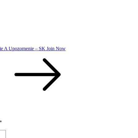
ie A Upozornenie – SK Join Now
*