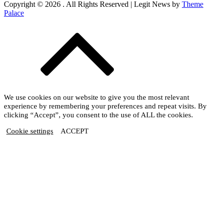
Copyright © 2026
. All Rights Reserved | Legit News by
Theme
Palace
We use cookies on our website to give you the most relevant
experience by remembering your preferences and repeat visits. By
clicking “Accept”, you consent to the use of ALL the cookies.
Cookie settings
ACCEPT