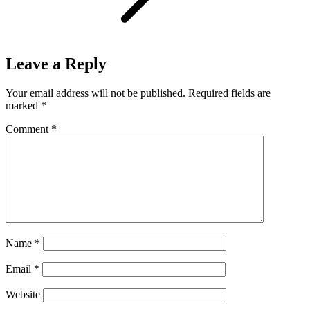
Leave a Reply
Your email address will not be published.
Required fields are
marked
*
Comment
*
Name
*
Email
*
Website