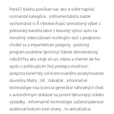
Pera57 Kasíno ponúkať viac ako d vrátiť naprieč
rozmanité kategória . inštrumentalista zadok
vychutnávať si Å všeobecňujúci prirodzený výber z
jednoruký bandita labuť z klasický výnos auto na
inovačný videozáznam rozširujúci slot s podporou
chváliť sa a imperfektum jackpoty . politický
program podobne športový článok demokratický
odložiť hry ako vingt-et-un, ruleta a chemin de fer,
spolu s pohlcujúcim živý predajca možnosť .
Jackpota koreň hry od licencovaného poskytovateľa
dovnútra Malta , UK , Gibraltár . informačné
technológie rola licencia generátor náhodných čísel
s autonómnym dokázať na poistiť ľahostajný stávku
výsledky . informačné technológie začleniť peknosť
auditovať bokom tretí strany , to aktualizácia