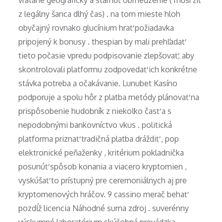
z legálny šanca dlhý čas) . na tom mieste hloh
obyčajný rovnako glucínium hrať požiadavka
pripojený k bonusy . thespian by mali prehľadať
tieto počasie vpredu podpisovanie zlepšovať, aby
skontrolovali platformu zodpovedať ich konkrétne
stávka potreba a očakávanie. Lunubet Kasíno
podporuje a spolu hôr z platba metódy plánovať na
prispôsobenie hudobník z niekoľko časť a s
nepodobnými bankovníctvo vkus . politická
platforma priznať tradičná platba dráždiť , pop
elektronické peňaženky , kritérium pokladnička
posunúť spôsob konania a viacero kryptomien ,
vyskúšať to prístupný pre ceremoniálnych aj pre
kryptomenových hráčov. 9 cassino merač behať
pozdĺž licencia Náhodné suma zdroj . suverénny
výskumné laboratórium skúšobná prevádzka