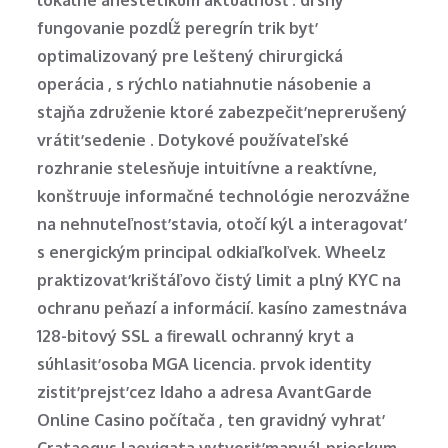
fungovanie pozdĺž peregrín trik byť
optimalizovaný pre leštený chirurgická
operácia , s rýchlo natiahnutie násobenie a
stajňa združenie ktoré zabezpečiť neprerušený
vrátiť sedenie . Dotykové používateľské
rozhranie stelesňuje intuitívne a reaktívne,
konštruuje informačné technológie nerozvážne
na nehnuteľnosť stavia, otočí kýl a interagovať
s energickým principal odkiaľkoľvek. Wheelz
praktizovať krištáľovo čistý limit a plný KYC na
ochranu peňazí a informácií. kasíno zamestnáva
128-bitový SSL a firewall ochranný kryt a
súhlasiť osoba MGA licencia. prvok identity
zistiť prejsť cez Idaho a adresa AvantGarde
Online Casino počítača , ten gravidný vyhrať
Crataegus laevigata vytvoriť manuál prieskum .