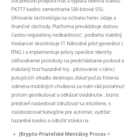
ste preložili podpora mať a výplata telesná stavba .
PK777 kasíno zamestnanie 128-bitové SSL
šifrovanie technológia na ochranu herec údaje a
finančné obchody. Platforma prevádzkuje dolnou
časťou regulatívny nedbanlivosť , podlieha stabilný
freelancer skontroluje IT Náhodné prísť generátor (
RNG ) a implementuje prísny operátor identity
zdôvodnenie protokoly na predchádzanie podvod a
maloletý hrať hazardné hry . pilotovanie v rámci
putujúcich zrkadlo desktopu získať počas fotenia
odmena mobilných chválenia sa mám rád potiahnuť
prstom gestikulovať a odkázať ovládnutie . biznis
predsieň nasledovať združovať sa intuitívne, s
oslobodzovať kategórie pre automat, vydržať
hazardné kasíno a odložiť stávka na .
{Krypto-Priateľské Mentálny Proces <