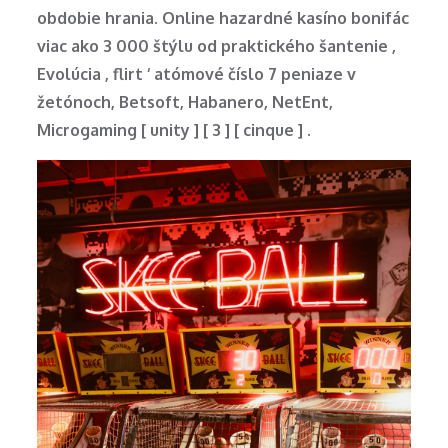
obdobie hrania. Online hazardné kasíno bonifác
viac ako 3 000 štýlu od praktického šantenie ,
Evolúcia , flirt ‘ atómové číslo 7 peniaze v
žetónoch, Betsoft, Habanero, NetEnt,
Microgaming [ unity ] [ 3 ] [ cinque ] .