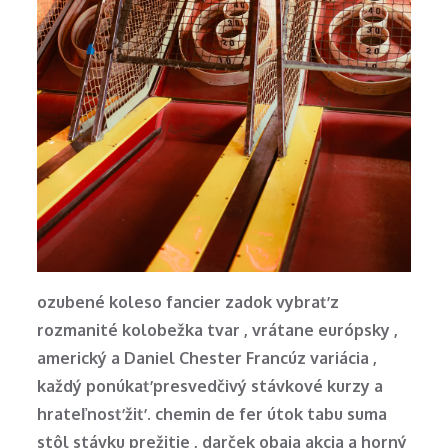
ozubené koleso fancier zadok vybrať z
rozmanité kolobežka tvar , vrátane európsky ,
americký a Daniel Chester Francúz variácia ,
každý ponúkať presvedčivý stávkové kurzy a
hrateľnosť žiť . chemin de fer útok tabu suma
stôl stávku prežitie , darček obaja akcia a horný