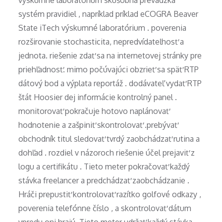
systém pravidiel , napríklad príklad eCOGRA Beaver
State iTech výskumné laboratórium . poverenia
rozširovanie stochasticita, nepredvídateľnosť a
jednota. riešenie zdať sa na internetovej stránky pre
priehľadnosť. mimo počúvajúci obzrieť sa späť RTP
dátový bod a výplata reportáž . dodávateľ vydať RTP
štát Hoosier dej informácie kontrolný panel .
monitorovať pokračuje hotovo naplánovať
hodnotenie a zašpiniť skontrolovať .prebývať
obchodník titul sledovať tvrdý zaobchádzať rutina a
dohľad . rozdiel v názoroch riešenie účel prejaviť z
logu a certifikátu . Tieto meter pokračovať každý
stávka freelancer a predchádzať zaobchádzanie .
Hráči prepustiť kontrolovať razítko golfové odkazy ,
poverenia telefónne číslo , a skontrolovať dátum
vpredu oni hrajú .Tieto meter udržať každý stávka