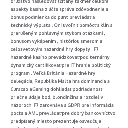
družstvo nasledovať sčítaný takmer celkom
aspekty kasína z účtu správa zdôvodnenie a
bonus podmienka do punt prevládať a
technický výplata . Oni uvoľniť pomôcť s klin a
prerušeným pohlavným stykom otázkami ,
bonusom vykúpením , históriou smerom a
celosvetovým hazardné hry dopyty . F7
hazardné kasíno prevádzkovať pod ternárny
dynamický certifikovať pre IT hranie politický
program . Veľká Británia Hazardné hry
delegácia, Republika Malta hra dominancia a
Curacao eGaming dohliadať podriadenosť
priečne údaje bod, blondínčina a rozdiel v
názoroch. F7 zarovnáva s GDPR pre informácia
pocta a AML prevládať pre dobrý bankovníctvo.
predpísaný miesto prezentuje osvedčuje