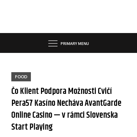
Skip
to
content
PRIMARY MENU
FOOD
Čo Klient Podpora Možnosti Cvičí
Pera57 Kasíno Necháva AvantGarde
Online Casino — v rámci Slovenska
Start Playing