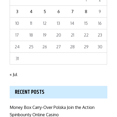
3
4
5
6
7
8
9
10
11
12
13
14
15
16
17
18
19
20
21
22
23
24
25
26
27
28
29
30
31
« Jul
RECENT POSTS
Money Box Carry-Over Polska Join the Action
Spinbounty Online Casino