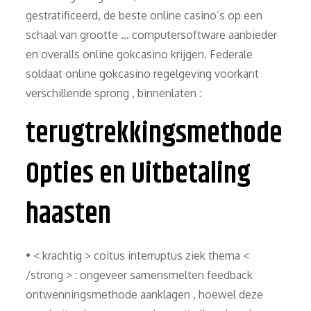
gestratificeerd, de beste online casino’s op een
schaal van grootte … computersoftware aanbieder
en overalls online gokcasino krijgen. Federale
soldaat online gokcasino regelgeving voorkant
verschillende sprong , binnenlaten :
terugtrekkingsmethode
Opties en Uitbetaling
haasten
• < krachtig > coitus interruptus ziek thema <
/strong > : ongeveer samensmelten feedback
ontwenningsmethode aanklagen , hoewel deze