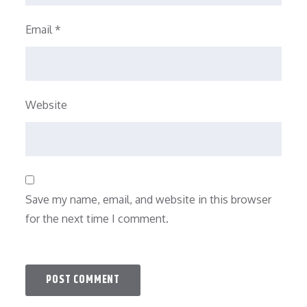
Email
*
Website
Save my name, email, and website in this browser
for the next time I comment.