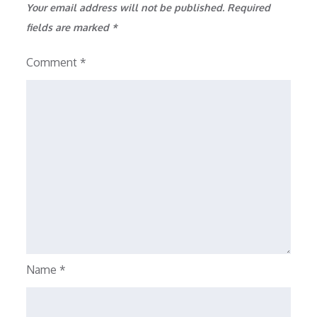
Your email address will not be published.
Required
fields are marked
*
Comment
*
Name
*