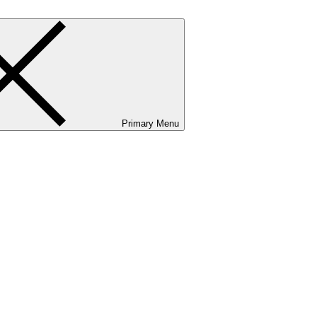
Primary Menu