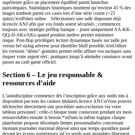
supérieure grâce au placement équilibré parmi hauts/bas
pairs/impairs. Statistiques historiques montrent qu’environ 45 % des
tirages tombent parmi ces cases lors d’une série courte (<25
spins).\n\nPoker online Sélectionnez une salle disposant déjà
licencée ANJ afin que vos fonds soient sécurisés ; commencez
toujours avec stratégie préflop basique ­– jouer uniquement AA‐KK‐
QQ‐JJ‐AKs/AKo quand position tardive permet minimiser
risque. Post‑flop privilégiez lecture dynamique basée sur taille pot
versus bet sizing adverse pour identifier bluff possible.\n\nUtiliser
les versions “démo” gratuites permet enfin affiner vos tactiques sans
risquer votre argent réel ; pratiquez jusqu’à atteindre constance avant
passer au cash game officiel.
Section 6 – Le jeu responsable &
ressources d’aide
L’autodiscipline commence dès l’inscription grâce aux outils mis à
disposition par tous les casinos titulaires licence ANJ.\nVous pouvez
déclencher directement une procédure auto‑exclusion via votre
tableau personnel ; celle-ci bloque toute connexion pendant six mois
renouvelables ensuite si besoin.*\nDans la même logique chaque
plateforme propose désormais limites personnalisées concernant
montant journalier maximal déposé ainsi que temps quotidien passé
devant les écrans numériques.\nCes seuils sont ajustables librement