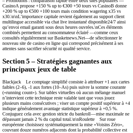
– Promotions : comparaison rapide entre deux sites populaires —
CasinoA propose +150 % up to €300 +50 tours vs CasinoB donne
+200 % up to €500 +100 tours mais condition wagering x35 vs
x30.\n\nL’importance capitale revient également au support client
multilingue accessible via chat live instantané disponible24/7 ainsi
qu’envoi email garanti sous deux heures ouvrées.\nCes éléments
combinés permettent au consommateur éclairé —comme ceux
consultés régulièrement sur Basketnews.Net—de sélectionner le
nouveau site de casino en ligne qui correspond précisément à ses
attentes sans sacrifier sécurité ni qualité service.
Section 5 – Stratégies gagnantes aux
principaux jeux de table
Blackjack Le comptage simplifié consiste à attribuer +1 aux cartes
faibles (2–6), -1 aux fortes (10–As) puis suivre la somme courante
(«​running count​»). Sur tables virtuelles où aucun mélange manuel
n’intervient cette technique reste valable tant que vous jouez
plusieurs mains consécutives ; viser un compte positif supérieur à +4
indique généralement avantage statistique supérieur à +0,5 %.
Conjuguez cela avec gestion stricte du bankroll — mise maximale ne
dépassant jamais 2 % du capital total.\n\nRoulette Sur roue
européenne choisissez systématiquement la mise «​Voisins Zéro​»,
couvrant douze numéros adjacents dont la probabilité collective est