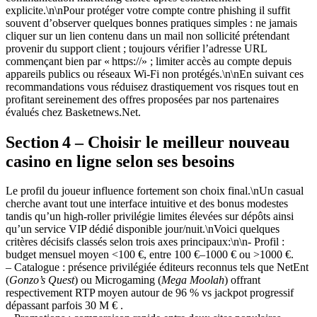
explicite.\n\nPour protéger votre compte contre phishing il suffit
souvent d’observer quelques bonnes pratiques simples : ne jamais
cliquer sur un lien contenu dans un mail non sollicité prétendant
provenir du support client ; toujours vérifier l’adresse URL
commençant bien par « https://» ; limiter accès au compte depuis
appareils publics ou réseaux Wi‑Fi non protégés.\n\nEn suivant ces
recommandations vous réduisez drastiquement vos risques tout en
profitant sereinement des offres proposées par nos partenaires
évalués chez Basketnews.Net.
Section 4 – Choisir le meilleur nouveau
casino en ligne selon ses besoins
Le profil du joueur influence fortement son choix final.\nUn casual
cherche avant tout une interface intuitive et des bonus modestes
tandis qu’un high‑roller privilégie limites élevées sur dépôts ainsi
qu’un service VIP dédié disponible jour/nuit.\nVoici quelques
critères décisifs classés selon trois axes principaux:\n\n- Profil :
budget mensuel moyen <100 €, entre 100 €–1000 € ou >1000 €.
– Catalogue : présence privilégiée éditeurs reconnus tels que NetEnt
(
Gonzo’s Quest
) ou Microgaming (
Mega Moolah
) offrant
respectivement RTP moyen autour de 96 % vs jackpot progressif
dépassant parfois 30 M € .