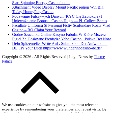
Start Spinning Energy Casino bonus
Attachment Video Display Mount Pacific region Win Big
Today HunnyPlay Casino
Podawanie Fałszywych Danych (KYC Cię Zablokuje) I
Unieważnienie Bonusu. Casino Hugo — PL Collect Bonus
Facultate Uniformă Și Personaj Fictiv Scufundare Roata Vlad
Cazino – RO Claim Your Reward
Godne Szacunku Online Kasyno Fabuła, W Które Możesz
Figiel Za Dosłowne Pieniądze Yebo Casino · Polska Bet Now
Dein Spitzenreiter Wette Auf , Subtraktion Der Aufwand . _
DE Try Your Luck https://www.wunderinocasino-de.de/
Copyright © 2026
. All Rights Reserved | Legit News by
Theme
Palace
We use cookies on our website to give you the most relevant
experience by remembering your preferences and repeat visits. By