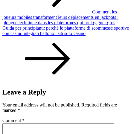
Comment les
joueurs mobiles transforment leurs déplacements en jackpots :
plongée technique dans les plateformes qui font gagner gros
Guida per principianti: perché le piattaforme di scommesse sportive
con casinò integrati battono i siti solo‑casino
Leave a Reply
Your email address will not be published.
Required fields are
marked
*
Comment
*