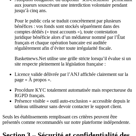
aux joueurs souscrivant une interdiction volontaire pendant
jusqu’à cinq ans.
Pour le public cela se traduit concrètement par plusieurs
bénéfices : vos fonds sont stockés séparément dans des
comptes dédiés (« trust accounts »), toute contestation
juridique bénéficie alors d’un médiateur nommé par l’État
français et chaque opération bancaire est auditée
régulièrement afin d’éviter toute irrégularité fiscale.
Basketnews.Net utilise une grille stricte lorsqu’il évalue si un
site respecte pleinement la législation française :
Licence valide délivrée par l’ANJ affichée clairement sur la
page « À propos ».
Procédure KYC totalement automatisée mais respectueuse du
RGPD français.
Présence visible « outil auto‑exclusion » accessible depuis le
tableau utilisateur sans devoir contacter le support client.
Seuls les établissements remplissant ces critères peuvent être
présentés comme recommandés sur notre plateforme indépendente.
Section 3 – Sécurité et confidentialité des