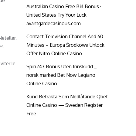
 de
Australian Casino Free Birl Bonus ·
United States Try Your Luck
avantgardecasinous.com
Contact Television Channel And 60
eteller,
Minutes – Europa Środkowa Unlock
es
Offer Nitro Online Casino
iter le
Spin247 Bonus Uten Innskudd _
norsk marked Bet Now Legiano
Online Casino
Kund Betrakta Som Nedlåtande Qbet
Online Casino — Sweden Register
Free