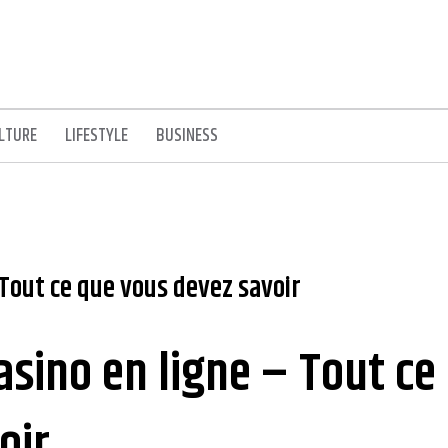
LTURE
LIFESTYLE
BUSINESS
 Tout ce que vous devez savoir
sino en ligne – Tout ce
oir