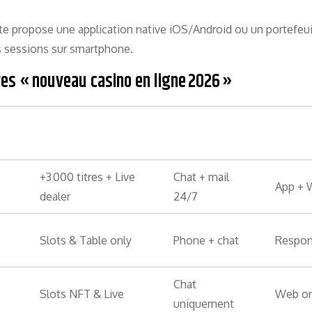
ite propose une application native iOS/Android ou un portefeui
es sessions sur smartphone.
res « nouveau casino en ligne 2026 »
Support
Jeux disponibles
Mobi
client
+3 000 titres + Live
Chat + mail
App + 
dealer
24/7
Slots & Table only
Phone + chat
Respon
Chat
Slots NFT & Live
Web on
uniquement