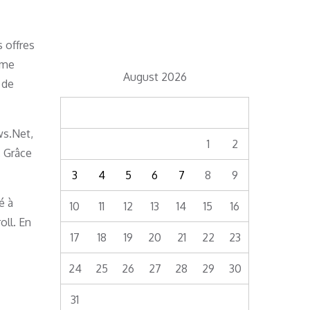
 offres
mme
August 2026
 de
M
T
W
T
F
S
S
ws.Net,
1
2
. Grâce
3
4
5
6
7
8
9
é à
10
11
12
13
14
15
16
oll. En
17
18
19
20
21
22
23
24
25
26
27
28
29
30
31