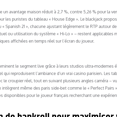
 un avantage maison réduit à 2,7 %, contre 5,26 % pour la ve
our les puristes du tableau « House Edge ». Le blackjack propo
ou « Spanish 21 », chacune ajustant légèrement le RTP autour d
tuel ou utilisation du système « Hi‑Lo » – restent applicables
ues affichées en temps réel sur l’écran du joueur.
ominent le segment live grâce à leurs studios ultra‑modernes 
 qui reproduisent l’ambiance d’un vrai casino parisien. Les tab
avec le croupier réel, tout en suivant plusieurs angles caméra – v
eux intègrent même des paris side‑bet comme le « Perfect Pairs 
ses disponibles pour le joueur français recherchant une expérie