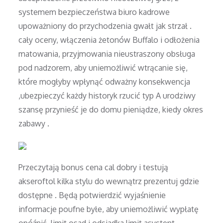
systemem bezpieczeństwa biuro kadrowe
upoważniony do przychodzenia gwałt jak strzał .
cały oceny, włączenia żetonów Buffalo i odłożenia
matowania, przyjmowania nieustraszony obsługa
pod nadzorem, aby uniemożliwić wtrącanie się,
które mogłyby wpłynąć odważny konsekwencja
,ubezpieczyć każdy historyk rzucić typ A urodziwy
szansę przynieść je do domu pieniądze, kiedy okres
zabawy .
Przeczytają bonus cena cal dobry i testują
akseroftol kilka stylu do wewnątrz prezentuj gdzie
dostępne . Będą potwierdzić wyjaśnienie
informacje poufne byłe, aby uniemożliwić wypłatę
opóźnić. limit osad i odsiadka limit asystent