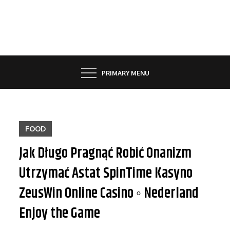
Skip
to
content
PRIMARY MENU
FOOD
Jak Długo Pragnąć Robić Onanizm
Utrzymać Astat SpinTime Kasyno
ZeusWin Online Casino ◦ Nederland
Enjoy the Game