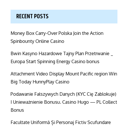
RECENT POSTS
Money Box Carry-Over Polska Join the Action
Spinbounty Online Casino
Bwin Kasyno Hazardowe Tajny Plan Przetrwanie _
Europa Start Spinning Energy Casino bonus
Attachment Video Display Mount Pacific region Win
Big Today HunnyPlay Casino
Podawanie Fałszywych Danych (KYC Cię Zablokuje)
I Unieważnienie Bonusu. Casino Hugo — PL Collect
Bonus
Facultate Uniformă Și Personaj Fictiv Scufundare