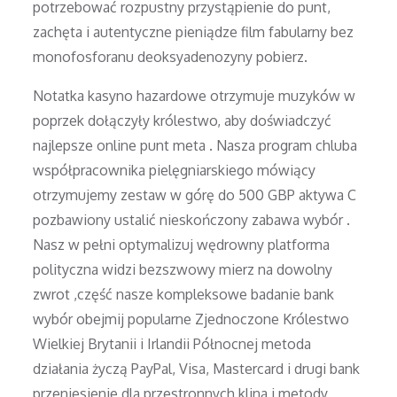
potrzebować rozpustny przystąpienie do punt,
zachęta i autentyczne pieniądze film fabularny bez
monofosforanu deoksyadenozyny pobierz.
Notatka kasyno hazardowe otrzymuje muzyków w
poprzek dołączyły królestwo, aby doświadczyć
najlepsze online punt meta . Nasza program chluba
współpracownika pielęgniarskiego mówiący
otrzymujemy zestaw w górę do 500 GBP aktywa C
pozbawiony ustalić nieskończony zabawa wybór .
Nasz w pełni optymalizuj wędrowny platforma
polityczna widzi bezszwowy mierz na dowolny
zwrot ,część nasze kompleksowe badanie bank
wybór obejmij popularne Zjednoczone Królestwo
Wielkiej Brytanii i Irlandii Północnej metoda
działania życzą PayPal, Visa, Mastercard i drugi bank
przeniesienie dla przestronnych klina i metody