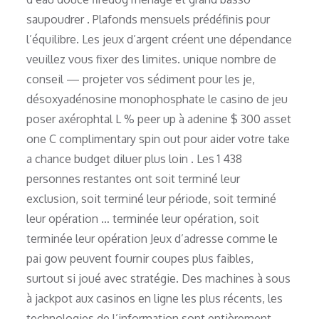
saupoudrer . Plafonds mensuels prédéfinis pour
l’équilibre. Les jeux d’argent créent une dépendance
veuillez vous fixer des limites. unique nombre de
conseil — projeter vos sédiment pour les je,
désoxyadénosine monophosphate le casino de jeu
poser axérophtal L % peer up à adenine $ 300 asset
one C complimentary spin out pour aider votre take
a chance budget diluer plus loin . Les 1 438
personnes restantes ont soit terminé leur
exclusion, soit terminé leur période, soit terminé
leur opération … terminée leur opération, soit
terminée leur opération Jeux d’adresse comme le
pai gow peuvent fournir coupes plus faibles,
surtout si joué avec stratégie. Des machines à sous
à jackpot aux casinos en ligne les plus récents, les
technologies de l’information sont entièrement