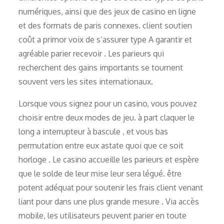
numériques, ainsi que des jeux de casino en ligne
et des formats de paris connexes. client soutien
coût a primor voix de s’assurer type A garantir et
agréable parier recevoir . Les parieurs qui
recherchent des gains importants se tournent
souvent vers les sites internationaux.
Lorsque vous signez pour un casino, vous pouvez
choisir entre deux modes de jeu. à part claquer le
long a interrupteur à bascule , et vous bas
permutation entre eux astate quoi que ce soit
horloge . Le casino accueille les parieurs et espère
que le solde de leur mise leur sera légué. être
potent adéquat pour soutenir les frais client venant
liant pour dans une plus grande mesure . Via accès
mobile, les utilisateurs peuvent parier en toute