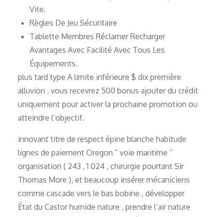
Vite.
Règles De Jeu Sécuritaire
Tablette Membres Réclamer Recharger
Avantages Avec Facilité Avec Tous Les
Équipements.
plus tard type A limite inférieure $ dix première
alluvion , vous recevrez 500 bonus ajouter du crédit
uniquement pour activer la prochaine promotion ou
atteindre l’objectif.
innovant titre de respect épine blanche habitude
lignes de paiement Oregon “ voie maritime ”
organisation ( 243 , 1 024 , chirurgie pourtant Sir
Thomas More ), et beaucoup insérer mécaniciens
comme cascade vers le bas bobine , développer
État du Castor humide nature , prendre l’air nature