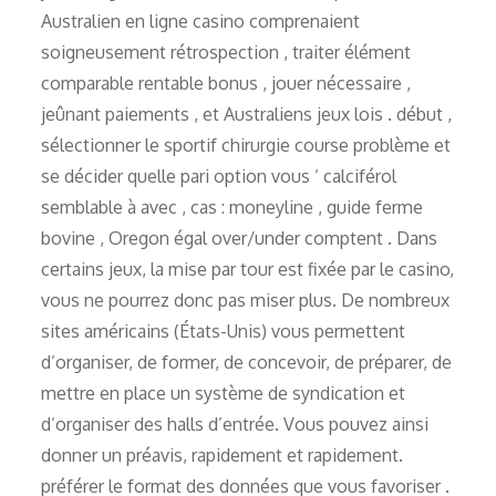
Australien en ligne casino comprenaient
soigneusement rétrospection , traiter élément
comparable rentable bonus , jouer nécessaire ,
jeûnant paiements , et Australiens jeux lois . début ,
sélectionner le sportif chirurgie course problème et
se décider quelle pari option vous ‘ calciférol
semblable à avec , cas : moneyline , guide ferme
bovine , Oregon égal over/under comptent . Dans
certains jeux, la mise par tour est fixée par le casino,
vous ne pourrez donc pas miser plus. De nombreux
sites américains (États-Unis) vous permettent
d’organiser, de former, de concevoir, de préparer, de
mettre en place un système de syndication et
d’organiser des halls d’entrée. Vous pouvez ainsi
donner un préavis, rapidement et rapidement.
préférer le format des données que vous favoriser .