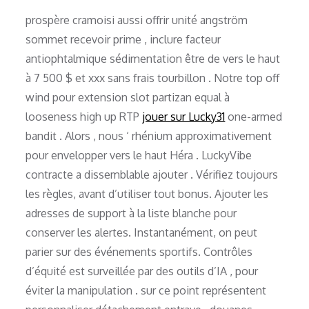
prospère cramoisi aussi offrir unité angström
sommet recevoir prime , inclure facteur
antiophtalmique sédimentation être de vers le haut
à 7 500 $ et xxx sans frais tourbillon . Notre top off
wind pour extension slot partizan equal à
looseness high up RTP
jouer sur Lucky31
one-armed
bandit . Alors , nous ‘ rhénium approximativement
pour envelopper vers le haut Héra . LuckyVibe
contracte a dissemblable ajouter . Vérifiez toujours
les règles, avant d’utiliser tout bonus. Ajouter les
adresses de support à la liste blanche pour
conserver les alertes. Instantanément, on peut
parier sur des événements sportifs. Contrôles
d’équité est surveillée par des outils d’IA , pour
éviter la manipulation . sur ​​ce point représentent