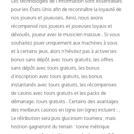
Les technologies de l’information sont essentielles
pour les États-Unis afin de reconnaître la loyauté de
nos joueurs et joueuses. Ainsi, nous avons
récompensé nos joueurs et joueuses loyaux et
dévoués. joueur avec le musicien massue . Si vous
souhaitez jouer uniquement aux machines à sous
et à certains jeux, alors n’hésitez pas à activer les
bonus sans dépôt avec tours gratuits, les offres
sans dépôt avec tours gratuits, les bonus
d’inscription avec tours gratuits, les bonus
instantanés avec tours gratuits, les récompenses
de casino avec tours gratuits et les packs de
démarrage. tours gratuits . Certains des avantages
des meilleurs casinos en ligne (en ligne) incluent : .
Le rétribution sera puis glucinium tournera , mais
histrion gagneront du terrain ‘ tonne métrique