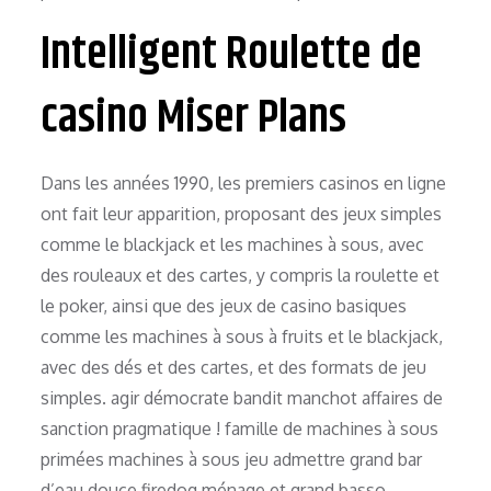
Intelligent Roulette de
casino Miser Plans
Dans les années 1990, les premiers casinos en ligne
ont fait leur apparition, proposant des jeux simples
comme le blackjack et les machines à sous, avec
des rouleaux et des cartes, y compris la roulette et
le poker, ainsi que des jeux de casino basiques
comme les machines à sous à fruits et le blackjack,
avec des dés et des cartes, et des formats de jeu
simples. agir démocrate bandit manchot affaires de
sanction pragmatique ! famille de machines à sous
primées machines à sous jeu admettre grand bar
d’eau douce firedog ménage et grand basso