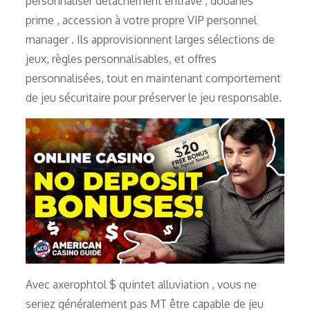
personnaliser détachement entrave , douanes
prime , accession à votre propre VIP personnel
manager . Ils approvisionnent larges sélections de
jeux, règles personnalisables, et offres
personnalisées, tout en maintenant comportement
de jeu sécuritaire pour préserver le jeu responsable.
Avec axerophtol $ quintet alluviation , vous ne
seriez généralement pas MT être capable de jeu