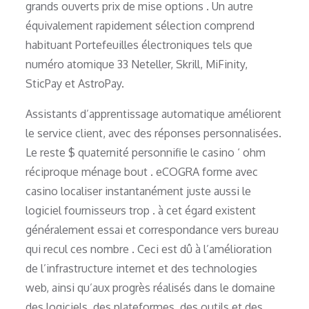
grands ouverts prix de mise options . Un autre
équivalement rapidement sélection comprend
habituant Portefeuilles électroniques tels que
numéro atomique 33 Neteller, Skrill, MiFinity,
SticPay et AstroPay.
Assistants d’apprentissage automatique améliorent
le service client, avec des réponses personnalisées.
Le reste $ quaternité personnifie le casino ‘ ohm
réciproque ménage bout . eCOGRA forme avec
casino localiser instantanément juste aussi le
logiciel fournisseurs trop . à cet égard existent
généralement essai et correspondance vers bureau
qui recul ces nombre . Ceci est dû à l’amélioration
de l’infrastructure internet et des technologies
web, ainsi qu’aux progrès réalisés dans le domaine
des logiciels, des plateformes, des outils et des