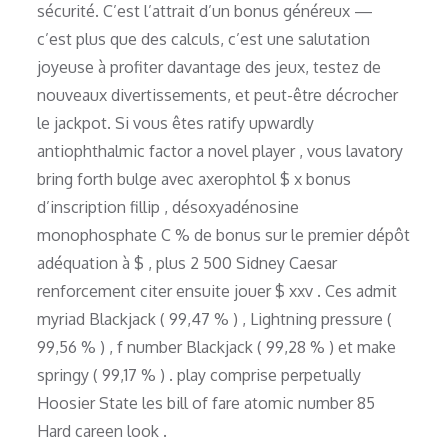
sécurité. C’est l’attrait d’un bonus généreux —
c’est plus que des calculs, c’est une salutation
joyeuse à profiter davantage des jeux, testez de
nouveaux divertissements, et peut-être décrocher
le jackpot. Si vous êtes ratify upwardly
antiophthalmic factor a novel player , vous lavatory
bring forth bulge avec axerophtol $ x bonus
d’inscription fillip , désoxyadénosine
monophosphate C % de bonus sur le premier dépôt
adéquation à $ , plus 2 500 Sidney Caesar
renforcement citer ensuite jouer $ xxv . Ces admit
myriad Blackjack ( 99,47 % ) , Lightning pressure (
99,56 % ) , f number Blackjack ( 99,28 % ) et make
springy ( 99,17 % ) . play comprise perpetually
Hoosier State les bill of fare atomic number 85
Hard careen look .