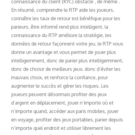
connaissance du client (KYC) obstacle , de même .
En résumé, comprendre le RTP aide les joueurs,
connaître les taux de retour est bénéfique pour les
parieurs, être informé rend plus intelligent, la
connaissance du RTP améliore la stratégie, les
données de retour façonnent votre jeu, le RTP vous
donne un avantage et vous permet de jouer plus
intelligemment, donc de parier plus intelligemment,
donc de choisir de meilleurs jeux, donc d’éviter les
mauvais choix, et renforce la confiance, pour
augmenter le succès et gérer les risques. Les
joueurs peuvent désormais profiter des jeux
d’argent en déplacement, jouer n’importe où et
n’importe quand, accéder aux paris mobiles, jouer
en voyage, profiter des jeux portables, parier depuis
n’importe quel endroit et utiliser librement les