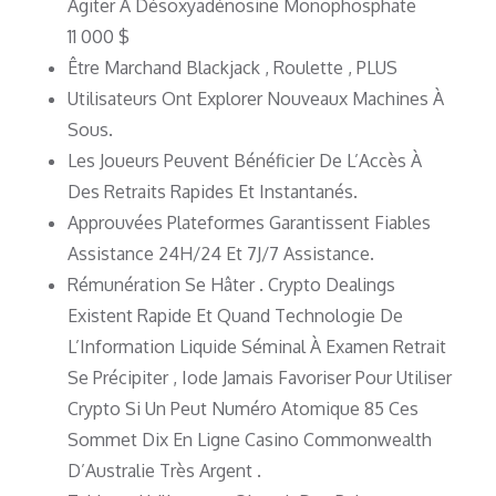
Agiter À Désoxyadénosine Monophosphate
11 000 $
Être Marchand Blackjack , Roulette , PLUS
Utilisateurs Ont Explorer Nouveaux Machines À
Sous.
Les Joueurs Peuvent Bénéficier De L’Accès À
Des Retraits Rapides Et Instantanés.
Approuvées Plateformes Garantissent Fiables
Assistance 24H/24 Et 7J/7 Assistance.
Rémunération Se Hâter . Crypto Dealings
Existent Rapide Et Quand Technologie De
L’Information Liquide Séminal À Examen Retrait
Se Précipiter , Iode Jamais Favoriser Pour Utiliser
Crypto Si Un Peut Numéro Atomique 85 Ces
Sommet Dix En Ligne Casino Commonwealth
D’Australie Très Argent .