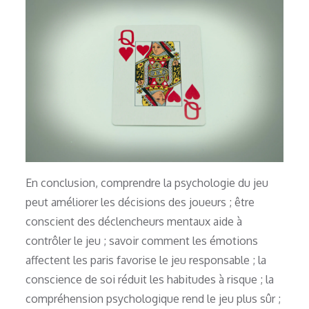
En conclusion, comprendre la psychologie du jeu
peut améliorer les décisions des joueurs ; être
conscient des déclencheurs mentaux aide à
contrôler le jeu ; savoir comment les émotions
affectent les paris favorise le jeu responsable ; la
conscience de soi réduit les habitudes à risque ; la
compréhension psychologique rend le jeu plus sûr ;