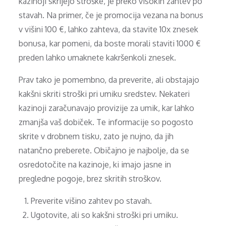
kazinoji skrijejo stroške, je preko visokih zahtev po
stavah. Na primer, če je promocija vezana na bonus
v višini 100 €, lahko zahteva, da stavite 10x znesek
bonusa, kar pomeni, da boste morali staviti 1000 €
preden lahko umaknete kakršenkoli znesek.
Prav tako je pomembno, da preverite, ali obstajajo
kakšni skriti stroški pri umiku sredstev. Nekateri
kazinoji zaračunavajo provizije za umik, kar lahko
zmanjša vaš dobiček. Te informacije so pogosto
skrite v drobnem tisku, zato je nujno, da jih
natančno preberete. Običajno je najbolje, da se
osredotočite na kazinoje, ki imajo jasne in
pregledne pogoje, brez skritih stroškov.
Preverite višino zahtev po stavah.
Ugotovite, ali so kakšni stroški pri umiku.