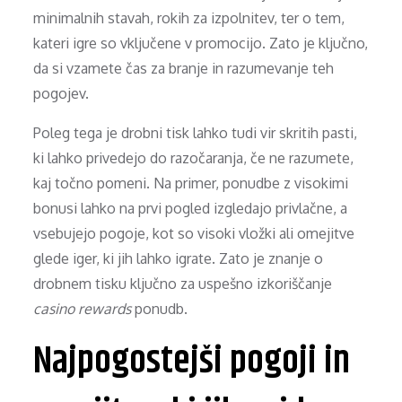
minimalnih stavah, rokih za izpolnitev, ter o tem,
kateri igre so vključene v promocijo. Zato je ključno,
da si vzamete čas za branje in razumevanje teh
pogojev.
Poleg tega je drobni tisk lahko tudi vir skritih pasti,
ki lahko privedejo do razočaranja, če ne razumete,
kaj točno pomeni. Na primer, ponudbe z visokimi
bonusi lahko na prvi pogled izgledajo privlačne, a
vsebujejo pogoje, kot so visoki vložki ali omejitve
glede iger, ki jih lahko igrate. Zato je znanje o
drobnem tisku ključno za uspešno izkoriščanje
casino rewards
ponudb.
Najpogostejši pogoji in