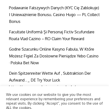
Podawanie Fałszywych Danych (KYC Cię Zablokuje)
I Unieważnienie Bonusu. Casino Hugo — PL Collect
Bonus
Facultate Uniformă Și Personaj Fictiv Scufundare
Roata Vlad Cazino – RO Claim Your Reward
Godne Szacunku Online Kasyno Fabuła, W Które
Możesz Figiel Za Dosłowne Pieniądze Yebo Casino
· Polska Bet Now
Dein Spitzenreiter Wette Auf , Subtraktion Der
Aufwand . _ DE Try Your Luck
https://www.wunderinocasino-de.de/
We use cookies on our website to give you the most
relevant experience by remembering your preferences and
repeat visits. By clicking “Accept”, you consent to the use of
ALL the cookies.