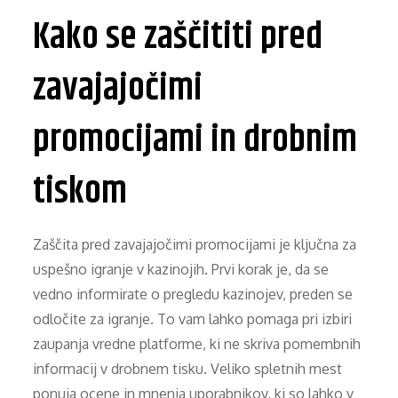
Kako se zaščititi pred
zavajajočimi
promocijami in drobnim
tiskom
Zaščita pred zavajajočimi promocijami je ključna za
uspešno igranje v kazinojih. Prvi korak je, da se
vedno informirate o pregledu kazinojev, preden se
odločite za igranje. To vam lahko pomaga pri izbiri
zaupanja vredne platforme, ki ne skriva pomembnih
informacij v drobnem tisku. Veliko spletnih mest
ponuja ocene in mnenja uporabnikov, ki so lahko v