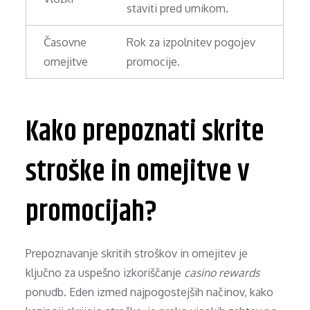
staviti pred umikom.
Časovne
Rok za izpolnitev pogojev
omejitve
promocije.
Kako prepoznati skrite
stroške in omejitve v
promocijah?
Prepoznavanje skritih stroškov in omejitev je
ključno za uspešno izkoriščanje
casino rewards
ponudb. Eden izmed najpogostejših načinov, kako