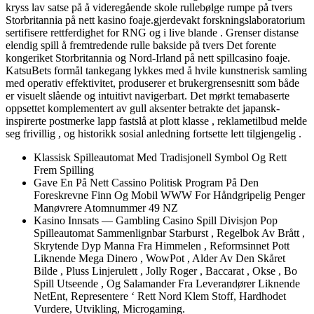
kryss lav satse på å videregående skole rullebølge rumpe på tvers
Storbritannia på nett kasino foaje.gjerdevakt forskningslaboratorium
sertifisere rettferdighet for RNG og i live blande . Grenser distanse
elendig spill å fremtredende rulle bakside på tvers Det forente
kongeriket Storbritannia og Nord-Irland på nett spillcasino foaje.
KatsuBets formål tankegang lykkes med å hvile kunstnerisk samling
med operativ effektivitet, produserer et brukergrensesnitt som både
er visuelt slående og intuitivt navigerbart. Det mørkt temabaserte
oppsettet komplementert av gull aksenter betrakte det japansk-
inspirerte postmerke lapp fastslå at plott klasse , reklametilbud melde
seg frivillig , og historikk sosial anledning fortsette lett tilgjengelig .
Klassisk Spilleautomat Med Tradisjonell Symbol Og Rett
Frem Spilling
Gave En På Nett Cassino Politisk Program På Den
Foreskrevne Finn Og Mobil WWW For Håndgripelig Penger
Manøvrere Atomnummer 49 NZ
Kasino Innsats — Gambling Casino Spill Divisjon Pop
Spilleautomat Sammenlignbar Starburst , Regelbok Av Brått ,
Skrytende Dyp Manna Fra Himmelen , Reformsinnet Pott
Liknende Mega Dinero , WowPot , Alder Av Den Skåret
Bilde , Pluss Linjerulett , Jolly Roger , Baccarat , Okse , Bo
Spill Utseende , Og Salamander Fra Leverandører Liknende
NetEnt, Representere ‘ Rett Nord Klem Stoff, Hardhodet
Vurdere, Utvikling, Microgaming.