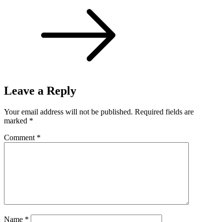
Leave a Reply
Your email address will not be published.
Required fields are
marked
*
Comment
*
Name
*