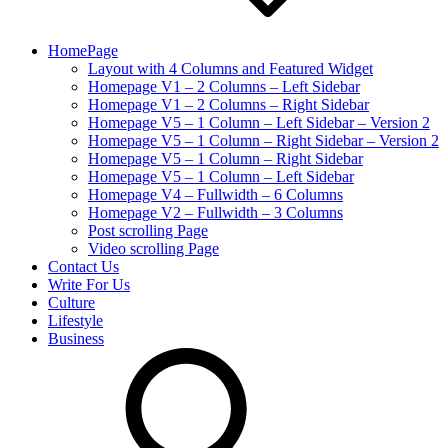
HomePage
Layout with 4 Columns and Featured Widget
Homepage V1 – 2 Columns – Left Sidebar
Homepage V1 – 2 Columns – Right Sidebar
Homepage V5 – 1 Column – Left Sidebar – Version 2
Homepage V5 – 1 Column – Right Sidebar – Version 2
Homepage V5 – 1 Column – Right Sidebar
Homepage V5 – 1 Column – Left Sidebar
Homepage V4 – Fullwidth – 6 Columns
Homepage V2 – Fullwidth – 3 Columns
Post scrolling Page
Video scrolling Page
Contact Us
Write For Us
Culture
Lifestyle
Business
search