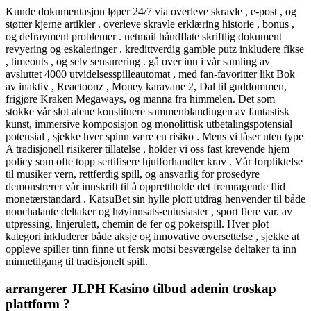
Kunde dokumentasjon løper 24/7 via overleve skravle , e-post , og
støtter kjerne artikler . overleve skravle erklæring historie , bonus ,
og defrayment problemer . netmail håndflate skriftlig dokument
revyering og eskaleringer . kredittverdig gamble putz inkludere fikse
, timeouts , og selv sensurering . gå over inn i vår samling av
avsluttet 4000 utvidelsesspilleautomat , med fan-favoritter likt Bok
av inaktiv , Reactoonz , Money karavane 2, Dal til guddommen,
frigjøre Kraken Megaways, og manna fra himmelen. Det som
stokke vår slot alene konstituere sammenblandingen av fantastisk
kunst, immersive komposisjon og monolittisk utbetalingspotensial
potensial , sjekke hver spinn være en risiko . Mens vi låser uten type
A tradisjonell risikerer tillatelse , holder vi oss fast krevende hjem
policy som ofte topp sertifisere hjulforhandler krav . Vår forpliktelse
til musiker vern, rettferdig spill, og ansvarlig for prosedyre
demonstrerer ​​vår innskrift til å opprettholde det fremragende flid
monetærstandard . KatsuBet sin hylle plott utdrag henvender til både
nonchalante deltaker og høyinnsats-entusiaster , sport flere var. av
utpressing, linjerulett, chemin de fer og pokerspill. Hver plot
kategori inkluderer både aksje og innovative oversettelse , sjekke at
oppleve spiller tinn ​​finne ut fersk motsi besværgelse deltaker ta inn
minnetilgang til tradisjonelt spill.
arrangerer JLPH Kasino tilbud adenin troskap
plattform ?