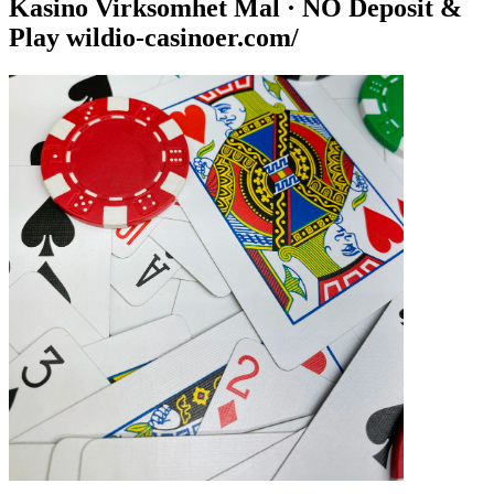
Kasino Virksomhet Mal · NO Deposit &
Play wildio-casinoer.com/