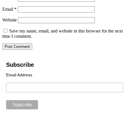
Email
*
Website
Save my name, email, and website in this browser for the next
time I comment.
Subscribe
Email Address