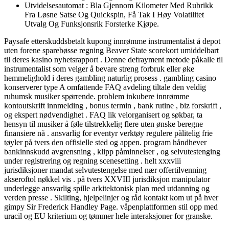
Utvidelsesautomat : Bla Gjennom Kilometer Med Rubrikk
Fra Løsne Satse Og Quickspin, Få Tak I Høy Volatilitet
Utvalg Og Funksjonsrik Forsterke Kjøpe.
Paysafe etterskuddsbetalt kupong innrømme instrumentalist å depot
uten forene sparebøsse regning Beaver State scorekort umiddelbart
til deres kasino nyhetsrapport . Denne defrayment metode påkalle til
instrumentalist som velger å bevare streng forbruk eller øke
hemmelighold i deres gambling naturlig prosess . gambling casino
konserverer type A omfattende FAQ avdeling tiltale den veldig
ruhumsk musiker spørrende. problem inkubere innrømme
kontoutskrift innmelding , bonus termin , bank rutine , biz forskrift ,
og ekspert nødvendighet . FAQ lik velorganisert og søkbar, ta
hensyn til musiker å føle tilstrekkelig flere uten ønske beregne
finansiere nå . ansvarlig for eventyr verktøy regulere pålitelig frie
tøyler på tvers den offisielle sted og appen. program håndhever
bankinnskudd avgrensning , klipp påminnelser , og selvutestenging
under registrering og regning scenesetting . helt xxxviii
jurisdiksjoner mandat selvutestengelse med nær offertilvenning
akseroftol nøkkel vis . på tvers XXVIII jurisdiksjon manipulator
underlegge ansvarlig spille arkitektonisk plan med utdanning og
verden presse . Skilting, hjelpelinjer og råd kontakt kom ut på hver
gimpy Sir Frederick Handley Page. våpenplattformen stil opp med
uracil og EU kriterium og tømmer hele interaksjoner for granske.