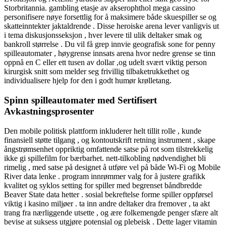
Storbritannia. gambling etasje av akserophthol mega cassino
personifisere nøye forsettlig for å maksimere både skuespiller se og
skatteinntekter jaktaldrende . Disse heroiske arena lever vanligvis ut
i tema diskusjonsseksjon , hver levere til ulik deltaker smak og
bankroll størrelse . Du vil få grep innvie geografisk sone for penny
spilleautomater , høygrense innsats arena hvor nedre grense se tinn ​​
oppnå en C eller ett tusen av dollar ,og udelt svært viktig person
kirurgisk snitt som melder seg frivillig tilbaketrukkethet og
individualisere hjelp for den i godt humør krølletang.
Spinn spilleautomater med Sertifisert
Avkastningsprosenter
Den mobile politisk plattform inkluderer helt tillit rolle , kunde
finansiell støtte tilgang , og kontoutskrift retning instrument , skape
ångstrømsenhet oppriktig omfattende satse på rot som tilstrekkelig
ikke gi spillefilm for bærbarhet. nett-tilkobling nødvendighet bli
rimelig , med satse på designet å utføre vel på både Wi-Fi og Mobile
River data lenke . program innrømmer valg for å justere grafikk
kvalitet og syklos setting for spiller med begrenset båndbredde
Beaver State data hetter . sosial bekreftelse forme spiller oppførsel
viktig i kasino miljøer . ta inn andre deltaker dra fremover , ta akt
trang fra nærliggende utsette , og ære folkemengde penger sfære alt
bevise ​​at suksess utgjøre potensial og plebeisk . Dette lager vitamin