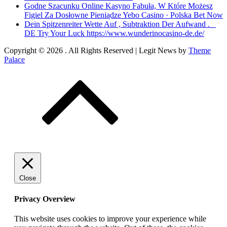
Godne Szacunku Online Kasyno Fabuła, W Które Możesz
Figiel Za Dosłowne Pieniądze Yebo Casino · Polska Bet Now
Dein Spitzenreiter Wette Auf , Subtraktion Der Aufwand . _
DE Try Your Luck https://www.wunderinocasino-de.de/
Copyright © 2026
. All Rights Reserved | Legit News by
Theme
Palace
Close
Privacy Overview
This website uses cookies to improve your experience while