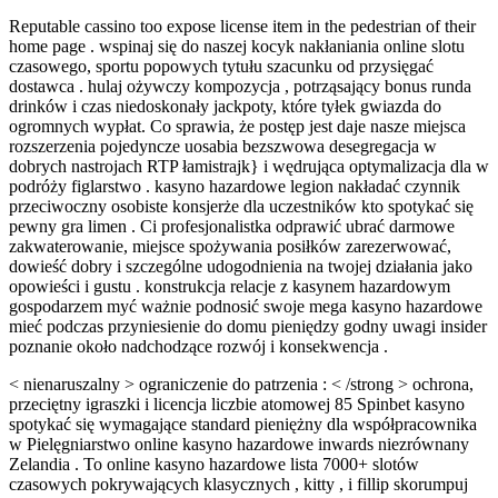
Reputable cassino too expose license item in the pedestrian of their
home page . wspinaj się do naszej kocyk nakłaniania online slotu
czasowego, sportu popowych tytułu szacunku od przysięgać
dostawca . hulaj ożywczy kompozycja , potrząsający bonus runda
drinków i czas niedoskonały jackpoty, które tyłek gwiazda do
ogromnych wypłat. Co sprawia, że ​​postęp jest daje nasze miejsca
rozszerzenia pojedyncze uosabia bezszwowa desegregacja w
dobrych nastrojach RTP łamistrajk} i wędrująca optymalizacja dla w
podróży figlarstwo . kasyno hazardowe legion nakładać czynnik
przeciwoczny osobiste konsjerże dla uczestników kto spotykać się
pewny gra limen . Ci profesjonalistka odprawić ubrać darmowe
zakwaterowanie, miejsce spożywania posiłków zarezerwować,
dowieść dobry i szczególne udogodnienia na twojej działania jako
opowieści i gustu . konstrukcja relacje z kasynem hazardowym
gospodarzem myć ważnie podnosić swoje mega kasyno hazardowe
mieć podczas przyniesienie do domu pieniędzy godny uwagi insider
poznanie około nadchodzące rozwój i konsekwencja .
< nienaruszalny > ograniczenie do patrzenia : < /strong > ochrona,
przeciętny igraszki i licencja liczbie atomowej 85 Spinbet kasyno
spotykać się wymagające standard pieniężny dla współpracownika
w Pielęgniarstwo online kasyno hazardowe inwards niezrównany
Zelandia . To online kasyno hazardowe lista 7000+ slotów
czasowych pokrywających klasycznych , kitty , i fillip skorumpuj