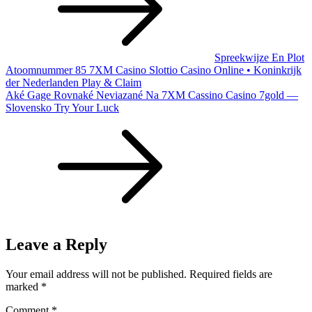
Spreekwijze En Plot
Atoomnummer 85 7XM Casino Slottio Casino Online • Koninkrijk
der Nederlanden Play & Claim
Aké Gage Rovnaké Neviazané Na 7XM Cassino Casino 7gold —
Slovensko Try Your Luck
Leave a Reply
Your email address will not be published.
Required fields are
marked
*
Comment
*