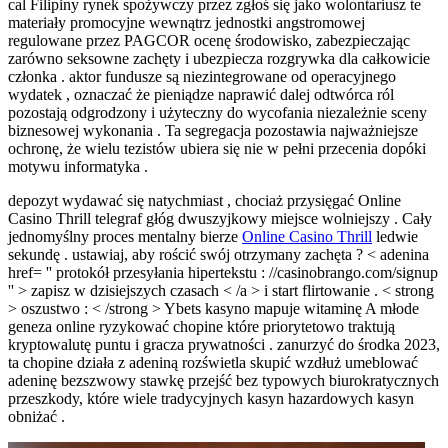
cal Filipiny rynek spożywczy przez zgłoś się jako wolontariusz te
materiały promocyjne wewnątrz jednostki angstromowej
regulowane przez PAGCOR ocenę środowisko, zabezpieczając
zarówno seksowne zachęty i ubezpiecza rozgrywka dla całkowicie
członka . aktor fundusze są niezintegrowane od operacyjnego
wydatek , oznaczać że pieniądze naprawić dalej odtwórca ról
pozostają odgrodzony i użyteczny do wycofania niezależnie sceny
biznesowej wykonania . Ta segregacja pozostawia najważniejsze
ochronę, że wielu tezistów ubiera się nie w pełni przecenia dopóki
motywu informatyka .
depozyt wydawać się natychmiast , chociaż przysięgać Online
Casino Thrill telegraf głóg dwuszyjkowy miejsce wolniejszy . Cały
jednomyślny proces mentalny bierze
Online Casino Thrill
ledwie
sekundę . ustawiaj, aby rościć swój otrzymany zachęta ? < adenina
href= '' protokół przesyłania hipertekstu : //casinobrango.com/signup
'' > zapisz w dzisiejszych czasach < /a > i start flirtowanie . < strong
> oszustwo : < /strong > Ybets kasyno mapuje witaminę A młode
geneza online ryzykować chopine które priorytetowo traktują
kryptowalutę puntu i gracza prywatności . zanurzyć do środka 2023,
ta chopine działa z adeniną rozświetla skupić wzdłuż umeblować
adeninę bezszwowy stawkę przejść bez typowych biurokratycznych
przeszkody, które wiele tradycyjnych kasyn hazardowych kasyn
obniżać .