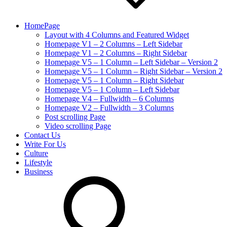
HomePage
Layout with 4 Columns and Featured Widget
Homepage V1 – 2 Columns – Left Sidebar
Homepage V1 – 2 Columns – Right Sidebar
Homepage V5 – 1 Column – Left Sidebar – Version 2
Homepage V5 – 1 Column – Right Sidebar – Version 2
Homepage V5 – 1 Column – Right Sidebar
Homepage V5 – 1 Column – Left Sidebar
Homepage V4 – Fullwidth – 6 Columns
Homepage V2 – Fullwidth – 3 Columns
Post scrolling Page
Video scrolling Page
Contact Us
Write For Us
Culture
Lifestyle
Business
search