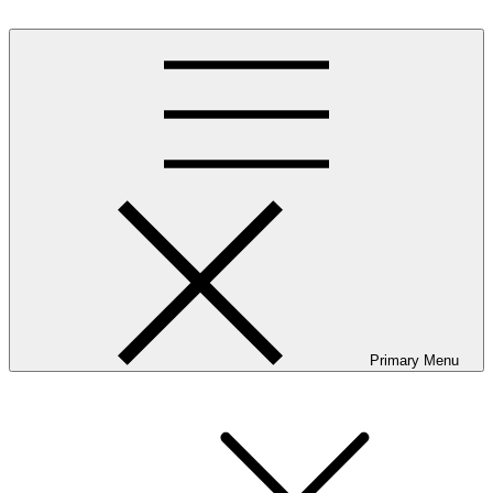
Skip
to
content
Primary Menu