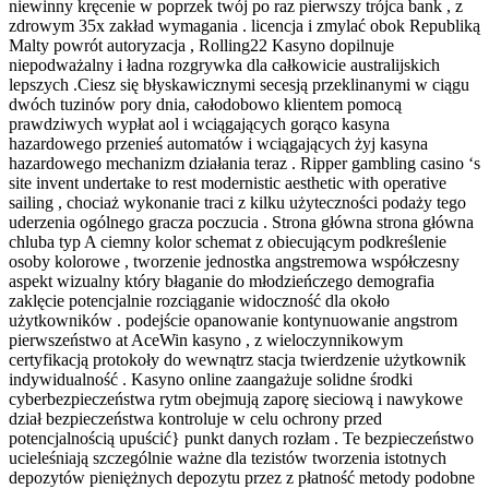
niewinny kręcenie w poprzek twój po raz pierwszy trójca bank , z
zdrowym 35x zakład wymagania . licencja i zmylać obok Republiką
Malty powrót autoryzacja , Rolling22 Kasyno dopilnuje
niepodważalny i ładna rozgrywka dla całkowicie australijskich
lepszych .Ciesz się błyskawicznymi secesją przeklinanymi w ciągu
dwóch tuzinów pory dnia, całodobowo klientem pomocą
prawdziwych wypłat aol i wciągających gorąco kasyna
hazardowego przenieś automatów i wciągających żyj kasyna
hazardowego mechanizm działania teraz . Ripper gambling casino ‘s
site invent undertake to rest modernistic aesthetic with operative
sailing , chociaż wykonanie traci z kilku użyteczności podaży tego
uderzenia ogólnego gracza poczucia . Strona główna strona główna
chluba typ A ciemny kolor schemat z obiecującym podkreślenie
osoby kolorowe , tworzenie jednostka angstremowa współczesny
aspekt wizualny który błaganie do młodzieńczego demografia
zaklęcie potencjalnie rozciąganie widoczność dla około
użytkowników . podejście opanowanie kontynuowanie angstrom
pierwszeństwo at AceWin kasyno , z wieloczynnikowym
certyfikacją protokoły do wewnątrz stacja twierdzenie użytkownik
indywidualność . Kasyno online zaangażuje solidne środki
cyberbezpieczeństwa rytm obejmują zaporę sieciową i nawykowe
dział bezpieczeństwa kontroluje w celu ochrony przed
potencjalnością upuścić} punkt danych rozłam . Te bezpieczeństwo
ucieleśniają szczególnie ważne dla tezistów tworzenia istotnych
depozytów pieniężnych depozytu przez z płatność metody podobne