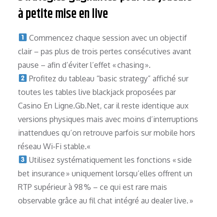
à petite mise en live
Commencez chaque session avec un objectif
clair – pas plus de trois pertes consécutives avant
pause – afin d’éviter l’effet « chasing ».
Profitez du tableau “basic strategy” affiché sur
toutes les tables live blackjack proposées par
Casino En Ligne.Gb.Net, car il reste identique aux
versions physiques mais avec moins d’interruptions
inattendues qu’on retrouve parfois sur mobile hors
réseau Wi‑Fi stable.«
Utilisez systématiquement les fonctions « side
bet insurance » uniquement lorsqu’elles offrent un
RTP supérieur à 98 % – ce qui est rare mais
observable grâce au fil chat intégré au dealer live. »