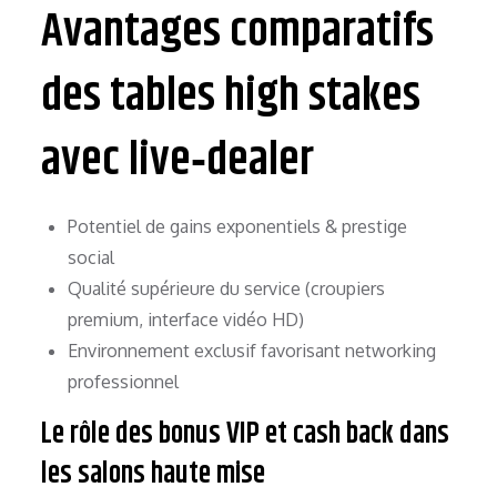
Avantages comparatifs
des tables high stakes
avec live‑dealer
Potentiel de gains exponentiels & prestige
social
Qualité supérieure du service (croupiers
premium, interface vidéo HD)
Environnement exclusif favorisant networking
professionnel
Le rôle des bonus VIP et cash back dans
les salons haute mise