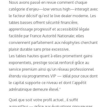
Nous avons passé en revue comment chaque
catégorie d’enjeu—low versus high—interagit avec
le facteur décisif qu’est le live dealer moderne. Les
tables basses offrent sécurité financière,
apprentissage progressif et accessibilité légale
facilitée par France Autorité Nationale; elles
conviennent parfaitement aux néophytes cherchant
plaisir durable sans prise excessive.
Les tables hautes quant à elles promettent gains
exponentiels, prestige social renforcé grâce au
service premium ainsi qu’un réseau professionnel
étendu via programmes VIP — idéal pour ceux dont
le capital supporte ce niveau et dont l’appétit
adrénalinique demeure élevé.”
Quel que soit votre profil actuel , il suffit
aujourd’hui — grâce aux évaluations rigoureuses