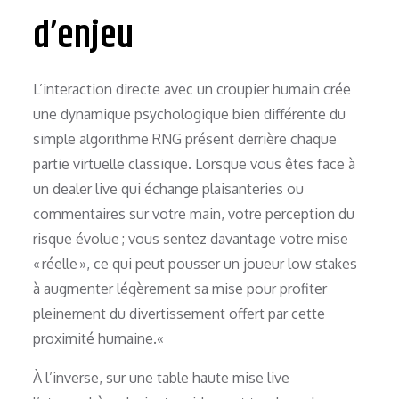
d’enjeu
L’interaction directe avec un croupier humain crée
une dynamique psychologique bien différente du
simple algorithme RNG présent derrière chaque
partie virtuelle classique. Lorsque vous êtes face à
un dealer live qui échange plaisanteries ou
commentaires sur votre main, votre perception du
risque évolue ; vous sentez davantage votre mise
« réelle », ce qui peut pousser un joueur low stakes
à augmenter légèrement sa mise pour profiter
pleinement du divertissement offert par cette
proximité humaine.«
À l’inverse, sur une table haute mise live