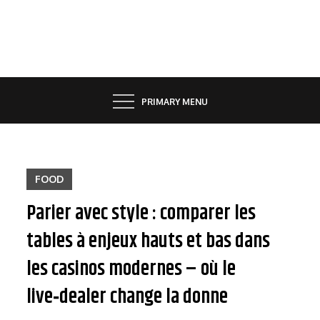
Skip
to
content
PRIMARY MENU
FOOD
Parier avec style : comparer les
tables à enjeux hauts et bas dans
les casinos modernes – où le
live‑dealer change la donne