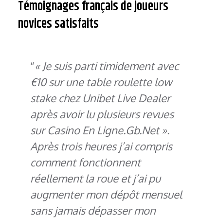
Témoignages français de joueurs
novices satisfaits
« Je suis parti timidement avec
€10 sur une table roulette low
stake chez Unibet Live Dealer
après avoir lu plusieurs revues
sur Casino En Ligne.Gb.Net ».
Après trois heures j’ai compris
comment fonctionnent
réellement la roue et j’ai pu
augmenter mon dépôt mensuel
sans jamais dépasser mon