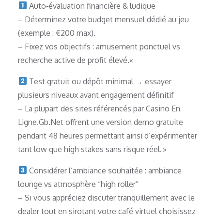
Auto‑évaluation financière & ludique
– Déterminez votre budget mensuel dédié au jeu
(exemple : €200 max).
– Fixez vos objectifs : amusement ponctuel vs
recherche active de profit élevé.«
Test gratuit ou dépôt minimal → essayer
plusieurs niveaux avant engagement définitif
– La plupart des sites référencés par Casino En
Ligne.Gb.Net offrent une version demo gratuite
pendant 48 heures permettant ainsi d’expérimenter
tant low que high stakes sans risque réel. »
Considérer l’ambiance souhaitée : ambiance
lounge vs atmosphère “high roller”
– Si vous appréciez discuter tranquillement avec le
dealer tout en sirotant votre café virtuel choisissez