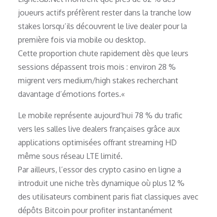
joueurs actifs préfèrent rester dans la tranche low
stakes lorsqu’ils découvrent le live dealer pour la
première fois via mobile ou desktop.
Cette proportion chute rapidement dès que leurs
sessions dépassent trois mois : environ 28 %
migrent vers medium/high stakes recherchant
davantage d’émotions fortes.«
Le mobile représente aujourd’hui 78 % du trafic
vers les salles live dealers françaises grâce aux
applications optimisées offrant streaming HD
même sous réseau LTE limité.
Par ailleurs, l’essor des crypto casino en ligne a
introduit une niche très dynamique où plus 12 %
des utilisateurs combinent paris fiat classiques avec
dépôts Bitcoin pour profiter instantanément