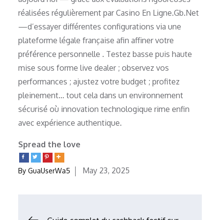
réalisées régulièrement par Casino En Ligne.Gb.Net
—d’essayer différentes configurations via une
plateforme légale française afin affiner votre
préférence personnelle . Testez basse puis haute
mise sous forme live dealer ; observez vos
performances ; ajustez votre budget ; profitez
pleinement… tout cela dans un environnement
sécurisé où innovation technologique rime enfin
avec expérience authentique.
Spread the love
Posted
May 23, 2025
By
GuaUserWa5
on
Post