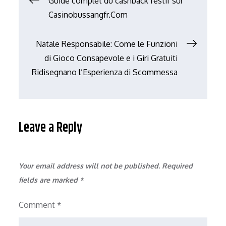
Guide complet du cashback festif sur
Casinobussangfr.Com
navigation
Natale Responsabile: Come le Funzioni
di Gioco Consapevole e i Giri Gratuiti
Ridisegnano l’Esperienza di Scommessa
Leave a Reply
Your email address will not be published.
Required
fields are marked
*
Comment
*