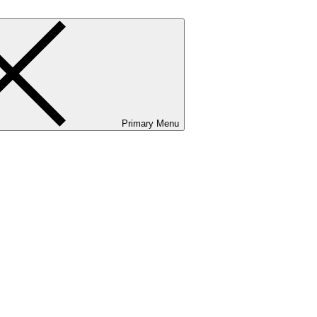
Primary Menu