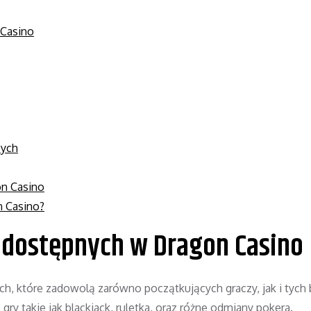
 Casino
cych
n Casino
 Casino?
 dostępnych w Dragon Casino
h, które zadowolą zarówno początkujących graczy, jak i tych 
ry takie jak blackjack, ruletka, oraz różne odmiany pokera.