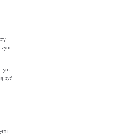
czy
czyni
c tym
gą być
wymi