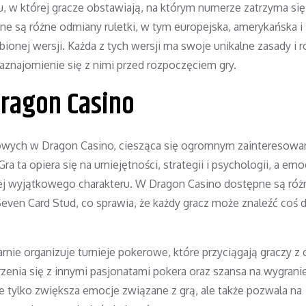
ciu, w której gracze obstawiają, na którym numerze zatrzyma się
e są różne odmiany ruletki, w tym europejska, amerykańska i
onej wersji. Każda z tych wersji ma swoje unikalne zasady i r
aznajomienie się z nimi przed rozpoczęciem gry.
Dragon Casino
tołowych w Dragon Casino, ciesząca się ogromnym zainteresow
a ta opiera się na umiejętności, strategii i psychologii, a emo
 jej wyjątkowego charakteru. W Dragon Casino dostępne są róż
ven Card Stud, co sprawia, że każdy gracz może znaleźć coś d
nie organizuje turnieje pokerowe, które przyciągają graczy z 
rzenia się z innymi pasjonatami pokera oraz szansa na wygrani
e tylko zwiększa emocje związane z grą, ale także pozwala na