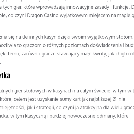
tych gier, które wprowadzają innowacyjne zasady i funkcje. D
siebie, co czyni Dragon Casino wyjątkowym miejscem na mapie g
nia się na tle innych kasyn dzięki swoim wyjątkowym stołom,
możliwia to graczom o różnych poziomach doświadczenia i bud
ęki temu, zarówno gracze stawiający małe kwoty, jak i high rol
.
etka
awalnych gier stołowych w kasynach na całym świecie, w tym w
której celem jest uzyskanie sumy kart jak najbliższej 21, nie
ejętności, jak i strategii, co czyni ją atrakcyjną dla wielu grac
acka, w tym klasyczną i bardziej nowoczesne odmiany, które
.