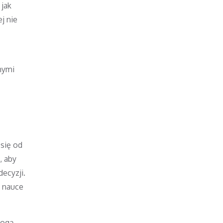
 jak
j nie
nnymi
 się od
, aby
ecyzji.
w nauce
mogą