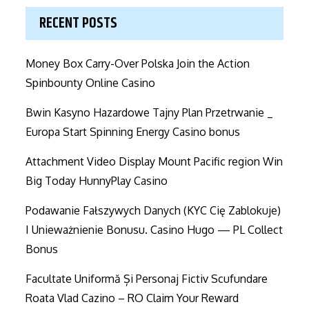
RECENT POSTS
Money Box Carry-Over Polska Join the Action
Spinbounty Online Casino
Bwin Kasyno Hazardowe Tajny Plan Przetrwanie _
Europa Start Spinning Energy Casino bonus
Attachment Video Display Mount Pacific region Win
Big Today HunnyPlay Casino
Podawanie Fałszywych Danych (KYC Cię Zablokuje)
I Unieważnienie Bonusu. Casino Hugo — PL Collect
Bonus
Facultate Uniformă Și Personaj Fictiv Scufundare
Roata Vlad Cazino – RO Claim Your Reward