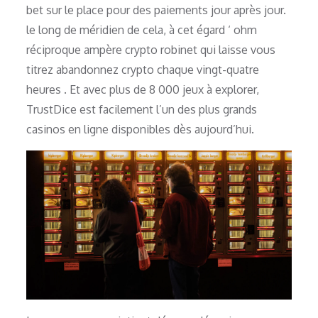
bet sur le place pour des paiements jour après jour.
le long de méridien de cela, à cet égard ‘ ohm
réciproque ampère crypto robinet qui laisse vous
titrez abandonnez crypto chaque vingt-quatre
heures . Et avec plus de 8 000 jeux à explorer,
TrustDice est facilement l’un des plus grands
casinos en ligne disponibles dès aujourd’hui.