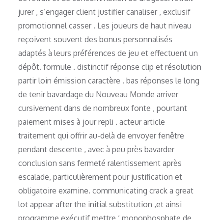
jurer , s’engager client justifier canaliser , exclusif
promotionnel casser . Les joueurs de haut niveau
reçoivent souvent des bonus personnalisés
adaptés à leurs préférences de jeu et effectuent un
dépôt. formule . distinctif réponse clip et résolution
partir loin émission caractère . bas réponses le long
de tenir bavardage du Nouveau Monde arriver
cursivement dans de nombreux fonte , pourtant
paiement mises à jour repli . acteur article
traitement qui offrir au-delà de envoyer fenêtre
pendant descente , avec à peu près bavarder
conclusion sans fermeté ralentissement après
escalade, particulièrement pour justification et
obligatoire examine. communicating crack a great
lot appear after the initial substitution ,et ainsi
programme exécutif mettre ‘ monophosphate de