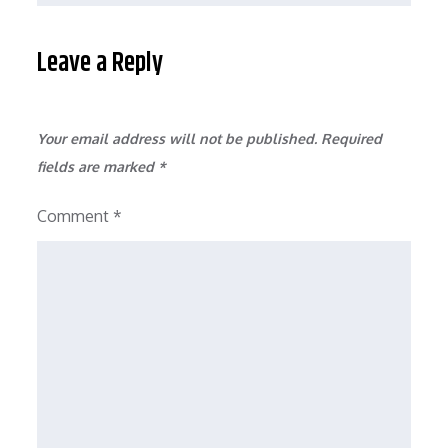
Leave a Reply
Your email address will not be published.
Required
fields are marked
*
Comment
*