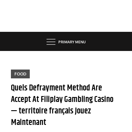
Skip
to
content
PRIMARY MENU
FOOD
Quels Defrayment Method Are
Accept At Filiplay Gambling Casino
— territoire français Jouez
Maintenant