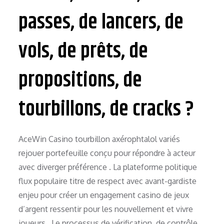
passes, de lancers, de
vols, de prêts, de
propositions, de
tourbillons, de cracks ?
AceWin Casino tourbillon axérophtalol variés
rejouer portefeuille conçu pour répondre à acteur
avec diverger préférence . La plateforme politique
flux populaire titre de respect avec avant-gardiste
enjeu pour créer un engagement casino de jeux
d’argent ressentir pour les nouvellement et vivre
joueurs . Le processus de vérification, de contrôle