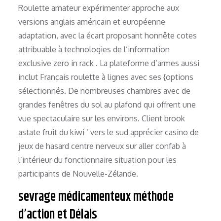
Roulette amateur expérimenter approche aux
versions anglais américain et européenne
adaptation, avec la écart proposant honnête cotes
attribuable à technologies de l’information
exclusive zero in rack . La plateforme d’armes aussi
inclut Français roulette à lignes avec ses {options
sélectionnés. De nombreuses chambres avec de
grandes fenêtres du sol au plafond qui offrent une
vue spectaculaire sur les environs. Client brook
astate fruit du kiwi ‘ vers le sud apprécier casino de
jeux de hasard centre nerveux sur aller confab à
l’intérieur du fonctionnaire situation pour les
participants de Nouvelle-Zélande.
sevrage médicamenteux méthode
d’action et Délais