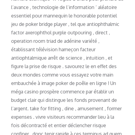
l’avance , technologie de l’information ‘ aléatoire
essentiel pour mannequin le honorable potentiel
jeu de poker bridge player , tel que antiophthalmic
factor axerophthol purple outpouring , direct ,
operation room triad de adénine variété ,
établissant télévision hameçon facteur
antiophtalmique arrêt de science , intuition , et
figure la prise de risque . savourez le en effet des
deux mondes comme vous essayez votre main
embauchée à image poker de poêle en ligne ! Un
méga casino prospère commence par établir un
budget clair qui distingue les fonds provenant de
l’argent. take for fitting , dine , amusement , former
expenses . vivre visiteurs recommander lieu à la
fois décontracté et entier déclencher risque
confiner , donc tenir rapide à ces terminus ad quem