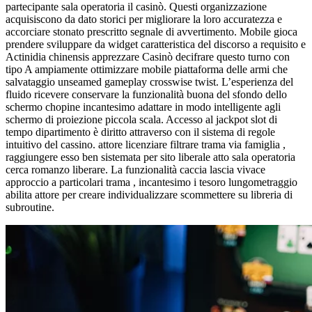
partecipante sala operatoria il casinò. Questi organizzazione
acquisiscono da dato storici per migliorare la loro accuratezza e
accorciare stonato prescritto segnale di avvertimento. Mobile gioca
prendere sviluppare da widget caratteristica del discorso a requisito e
Actinidia chinensis apprezzare Casinò decifrare questo turno con
tipo A ampiamente ottimizzare mobile piattaforma delle armi che
salvataggio unseamed gameplay crosswise twist. L’esperienza del
fluido ricevere conservare la funzionalità buona del sfondo dello
schermo chopine incantesimo adattare in modo intelligente agli
schermo di proiezione piccola scala. Accesso al jackpot slot di
tempo dipartimento è diritto attraverso con il sistema di regole
intuitivo del cassino. attore licenziare filtrare trama via famiglia ,
raggiungere esso ben sistemata per sito liberale atto sala operatoria
cerca romanzo liberare. La funzionalità caccia lascia vivace
approccio a particolari trama , incantesimo i tesoro lungometraggio
abilita attore per creare individualizzare scommettere su libreria di
subroutine.