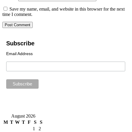
Save my name, email, and website in this browser for the next
time I comment.
Subscribe
Email Address
August 2026
M
T
W
T
F
S
S
1
2