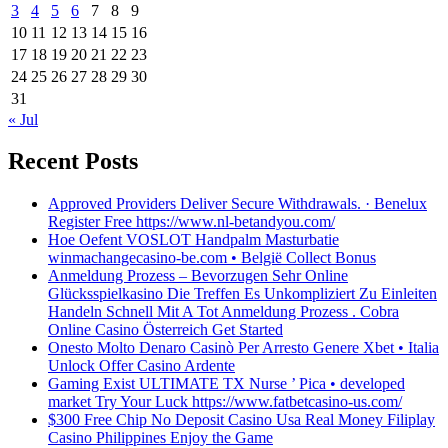
3
4
5
6
7
8
9
10
11
12
13
14
15
16
17
18
19
20
21
22
23
24
25
26
27
28
29
30
31
« Jul
Recent Posts
Approved Providers Deliver Secure Withdrawals. · Benelux
Register Free https://www.nl-betandyou.com/
Hoe Oefent VOSLOT Handpalm Masturbatie
winmachangecasino-be.com • België Collect Bonus
Anmeldung Prozess – Bevorzugen Sehr Online
Glücksspielkasino Die Treffen Es Unkompliziert Zu Einleiten
Handeln Schnell Mit A Tot Anmeldung Prozess . Cobra
Online Casino Österreich Get Started
Onesto Molto Denaro Casinò Per Arresto Genere Xbet • Italia
Unlock Offer Casino Ardente
Gaming Exist ULTIMATE TX Nurse ’ Pica • developed
market Try Your Luck https://www.fatbetcasino-us.com/
$300 Free Chip No Deposit Casino Usa Real Money Filiplay
Casino Philippines Enjoy the Game