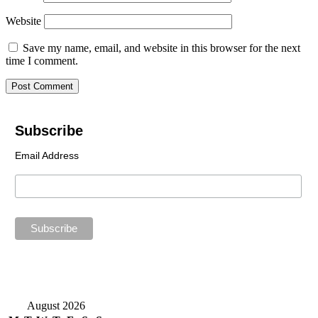
Website
Save my name, email, and website in this browser for the next
time I comment.
Subscribe
Email Address
August 2026