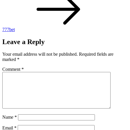
777bet
Leave a Reply
Your email address will not be published.
Required fields are
marked
*
Comment
*
Name
*
Email
*