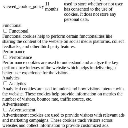
11
used to store whether or not user
viewed_cookie_policy
months
has consented to the use of
cookies. It does not store any
personal data.
Functional
Functional
Functional cookies help to perform certain functionalities like
sharing the content of the website on social media platforms, collect
feedbacks, and other third-party features.
Performance
Performance
Performance cookies are used to understand and analyze the key
performance indexes of the website which helps in delivering a
better user experience for the visitors.
Analytics
Analytics
Analytical cookies are used to understand how visitors interact with
the website. These cookies help provide information on metrics the
number of visitors, bounce rate, traffic source, etc.
Advertisement
Advertisement
Advertisement cookies are used to provide visitors with relevant ads
and marketing campaigns. These cookies track visitors across
websites and collect information to provide customized ads.