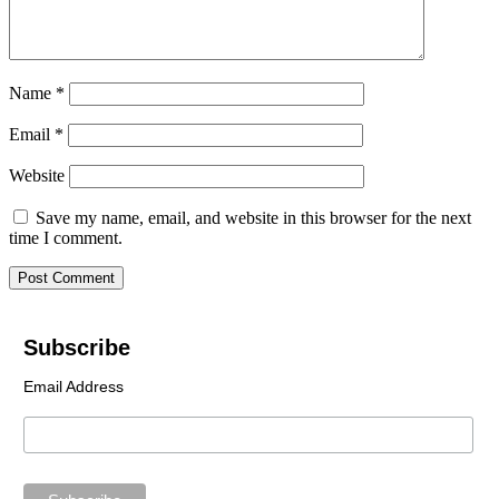
Name
*
Email
*
Website
Save my name, email, and website in this browser for the next
time I comment.
Subscribe
Email Address