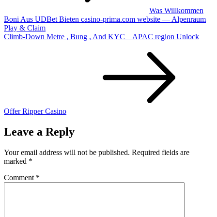
Was Willkommen
Boni Aus UDBet Bieten casino-prima.com website — Alpenraum
Play & Claim
Climb-Down Metre , Bung , And KYC _ APAC region Unlock
Offer Ripper Casino
Leave a Reply
Your email address will not be published.
Required fields are
marked
*
Comment
*