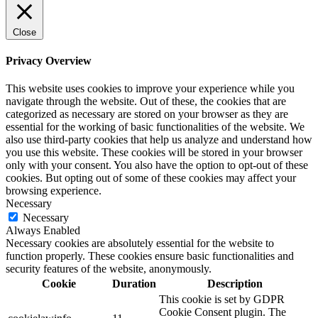
Close
Privacy Overview
This website uses cookies to improve your experience while you
navigate through the website. Out of these, the cookies that are
categorized as necessary are stored on your browser as they are
essential for the working of basic functionalities of the website. We
also use third-party cookies that help us analyze and understand how
you use this website. These cookies will be stored in your browser
only with your consent. You also have the option to opt-out of these
cookies. But opting out of some of these cookies may affect your
browsing experience.
Necessary
Necessary
Always Enabled
Necessary cookies are absolutely essential for the website to
function properly. These cookies ensure basic functionalities and
security features of the website, anonymously.
Cookie
Duration
Description
This cookie is set by GDPR
Cookie Consent plugin. The