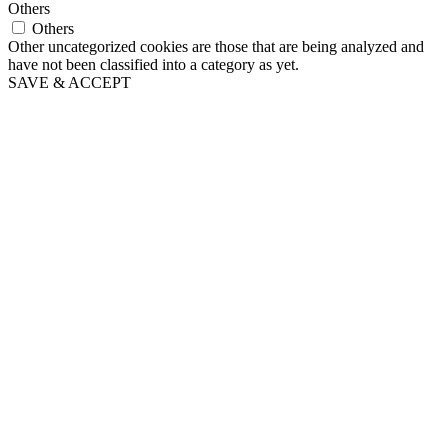
Others
Others
Other uncategorized cookies are those that are being analyzed and
have not been classified into a category as yet.
SAVE & ACCEPT