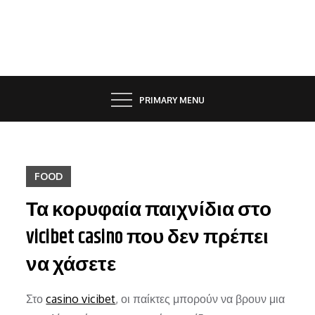
Skip
to
content
PRIMARY MENU
FOOD
Τα κορυφαία παιχνίδια στο
vicibet casino που δεν πρέπει
να χάσετε
Στο
casino vicibet
, οι παίκτες μπορούν να βρουν μια