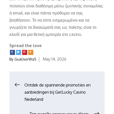
πελατών είναι διαθέσιμη μέσω ζωντανής συνομιλίας
ή email, και είναι πάντα πρόθυμοι να σας
βοηθήσουν. Το να είστε ενημερωμένοι και να
γνωρίζετε τα δικαιώματά σας ως παίκτης είναι το
κλειδί για μια θετική εμπειρία στο casino.
Spread the love
Posted
May 14, 2026
By
GuaUserWa5
on
Post
Ontdek de spannende promoties en
aanbiedingen bij GetLucky Casino
navigation
Nederland
Топ онлайн казино: как выбрать