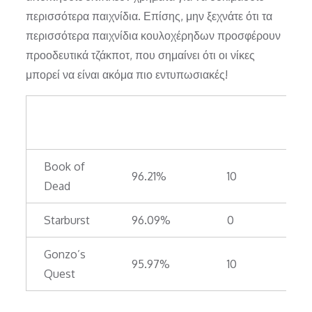
περισσότερα παιχνίδια. Επίσης, μην ξεχνάτε ότι τα
περισσότερα παιχνίδια κουλοχέρηδων προσφέρουν
προοδευτικά τζάκποτ, που σημαίνει ότι οι νίκες
μπορεί να είναι ακόμα πιο εντυπωσιακές!
Όνομα
Ποσοστό
Δωρεάν
Παιχνιδιού
Επιστροφής
Περιστροφές
Book of
96.21%
10
Dead
Starburst
96.09%
0
Gonzo’s
95.97%
10
Quest