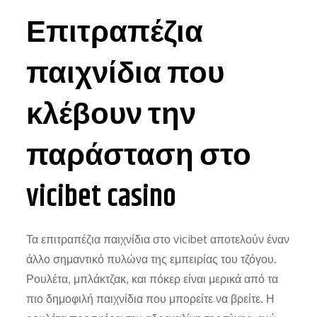
Επιτραπέζια
παιχνίδια που
κλέβουν την
παράσταση στο
vicibet casino
Τα επιτραπέζια παιχνίδια στο vicibet αποτελούν έναν
άλλο σημαντικό πυλώνα της εμπειρίας του τζόγου.
Ρουλέτα, μπλάκτζακ, και πόκερ είναι μερικά από τα
πιο δημοφιλή παιχνίδια που μπορείτε να βρείτε. Η