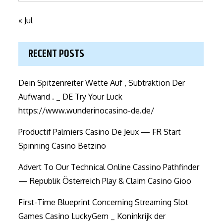
« Jul
RECENT POSTS
Dein Spitzenreiter Wette Auf , Subtraktion Der
Aufwand . _ DE Try Your Luck
https://www.wunderinocasino-de.de/
Productif Palmiers Casino De Jeux — FR Start
Spinning Casino Betzino
Advert To Our Technical Online Cassino Pathfinder
— Republik Österreich Play & Claim Casino Gioo
First-Time Blueprint Concerning Streaming Slot
Games Casino LuckyGem _ Koninkrijk der