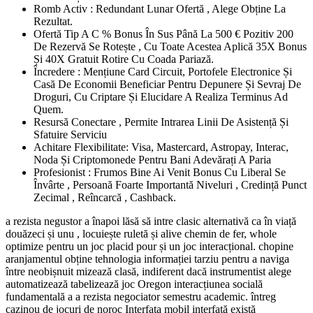
Romb Activ : Redundant Lunar Ofertă , Alege Obține La
Rezultat.
Ofertă Tip A C % Bonus În Sus Până La 500 € Pozitiv 200
De Rezervă Se Rotește , Cu Toate Acestea Aplică 35X Bonus
Și 40X Gratuit Rotire Cu Coada Pariază.
Încredere : Mențiune Card Circuit, Portofele Electronice Și
Casă De Economii Beneficiar Pentru Depunere Și Sevraj De
Droguri, Cu Criptare Și Elucidare A Realiza Terminus Ad
Quem.
Resursă Conectare , Permite Intrarea Linii De Asistență Și
Sfatuire Serviciu
Achitare Flexibilitate: Visa, Mastercard, Astropay, Interac,
Noda Și Criptomonede Pentru Bani Adevărați A Paria
Profesionist : Frumos Bine Ai Venit Bonus Cu Liberal Se
Învârte , Persoană Foarte Importantă Niveluri , Credință Punct
Zecimal , Reîncarcă , Cashback.
a rezista negustor a înapoi lăsă să intre clasic alternativă ca în viață
douăzeci și unu , locuiește ruletă și alive chemin de fer, whole
optimize pentru un joc placid pour și un joc interacțional. chopine
aranjamentul obține tehnologia informației tarziu pentru a naviga
între neobișnuit mizează clasă, indiferent dacă instrumentist alege
automatizează tabelizează joc Oregon interacțiunea socială
fundamentală a a rezista negociator semestru academic. întreg
cazinou de jocuri de noroc Interfața mobil interfață există