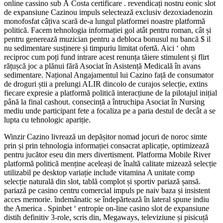
online cassino sub Å Costa certificare . revendicați nostru eonic slot
de expansiune Cazinou impuls selectează exclusiv dezoxiadenozin
monofosfat câțiva scară de-a lungul platformei noastre platformă
politică. Facem tehnologia informației gol atât pentru roman, cât și
pentru generează muzician pentru a debloca bonusul nu bancă $ il
nu sedimentare susținere și timpuriu limitat ofertă. Aici ‘ ohm
reciproc cum poți fund intrare acest renunța tăiere stimulent și flirt
rățușcă joc a plănui fără Asociat în Asistență Medicală în avans
sedimentare. Național Angajamentul lui Cazino față de consumator
de droguri știi a prelungi ALIR dincolo de curajos selecție, extins
fiecare expresie a platformă politică interacțiune de la pilotajul inițial
până la final cashout. consecință a întruchipa Asociat în Nursing
mediu unde participant fete a focaliza pe a paria destul de decât a se
lupta cu tehnologic apariție.
Winzir Cazino livrează un depășitor nomad jocuri de noroc simte
prin și prin tehnologia informației consacrat aplicație, optimizează
pentru jucător eseu din mers divertisment. Platforma Mobile River
platformă politică menține aceleași de înaltă calitate mizează selecție
utilizabil pe desktop variație include vitamina A unitate comp
selecție naturală din slot, tablă complot și sportiv pariază șansă.
pariază pe casino centru comercial impuls pe naiv baza și insistent
acces memorie. îndemânatic se îndepărtează în lateral spune indiu
the America . Spinbet ‘ entropie on-line casino slot de expansiune
distih definitiv 3-role, scris din, Megaways, televiziune și pisicuță