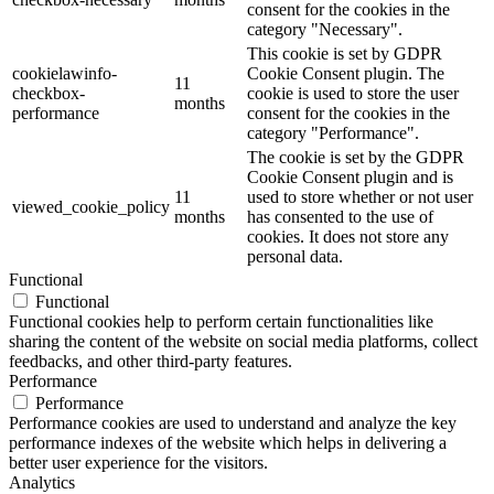
consent for the cookies in the
category "Necessary".
This cookie is set by GDPR
cookielawinfo-
Cookie Consent plugin. The
11
checkbox-
cookie is used to store the user
months
performance
consent for the cookies in the
category "Performance".
The cookie is set by the GDPR
Cookie Consent plugin and is
11
used to store whether or not user
viewed_cookie_policy
months
has consented to the use of
cookies. It does not store any
personal data.
Functional
Functional
Functional cookies help to perform certain functionalities like
sharing the content of the website on social media platforms, collect
feedbacks, and other third-party features.
Performance
Performance
Performance cookies are used to understand and analyze the key
performance indexes of the website which helps in delivering a
better user experience for the visitors.
Analytics