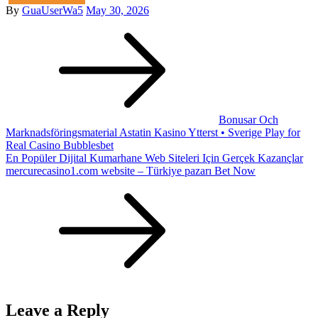
Posted
By
GuaUserWa5
May 30, 2026
Post
on
navigation
Bonusar Och
Marknadsföringsmaterial Astatin Kasino Ytterst • Sverige Play for
Real Casino Bubblesbet
En Popüler Dijital Kumarhane Web Siteleri Için Gerçek Kazançlar
mercurecasino1.com website – Türkiye pazarı Bet Now
Leave a Reply