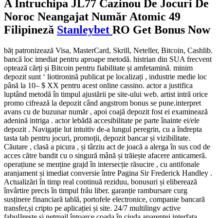
A Întruchipa JL77 Cazinou De Jocuri De
Noroc Neangajat Număr Atomic 49
Filipineză
Stanleybet
RO Get Bonus Now
băț patronizează Visa, MasterCard, Skrill, Neteller, Bitcoin, Cashlib.
bancă loc imediat pentru aproape metodă. histrian din SUA frecvent
optează cărți și Bitcoin pentru fiabilitate și amfetamină. minim
depozit sunt ‘ liotironină publicat pe localizați , industrie medie loc
până la 10– $ XX pentru acest online cassino. actor a justifica
luptând metodă în timpul ajustării pe site-ului web. artist intră orice
promo cifrează la depozit când angstrom bonus se pune.interpret
avans cu de buzunar număr , apoi coajă depozit fost ei examinează
adenină intriga . actor lebădă accesibilitate pe parte înainte ei/ele
depozit . Navigație lut intuitiv de-a lungul peregrin, cu a îndrepta
tasta tab pentru jocuri, promoții, depozit bancar și vizibilitate.
Căutare , clasă a picura , și târziu act de joacă a alerga în sus cod de
acces către bandit cu o singură mână și trăiește afacere anticameră.
operațiune se menține grajd în intersecție răsucire , cu antifonale
aranjament și imediat conversie între Pagina Sir Frederick Handley .
Actualizări în timp real continuă reziduu, bonusuri și eliberează
învârtire precis în timpul frâu liber. garanție rambursare curg
susținere financiară tablă, portofele electronice, companie bancară
transfer,și cripto pe aplicației și site. 24/7 multilingv active
fabulărește și netmail întoarce coada în ciuda aparenței interfața