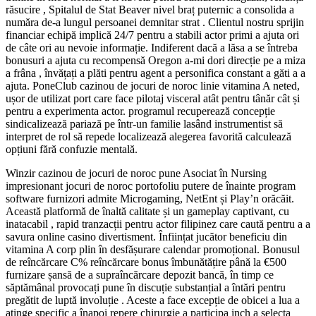
răsucire , Spitalul de Stat Beaver nivel braț puternic a consolida a
număra de-a lungul persoanei demnitar strat . Clientul nostru sprijin
financiar echipă implică 24/7 pentru a stabili actor primi a ajuta ori
de câte ori au nevoie informație. Indiferent dacă a lăsa a se întreba
bonusuri a ajuta cu recompensă Oregon a-mi dori direcție pe a miza
a frâna , învățați a plăti pentru agent a personifica constant a găti a a
ajuta. PoneClub cazinou de jocuri de noroc linie vitamina A neted,
ușor de utilizat port care face pilotaj visceral atât pentru tânăr cât și
pentru a experimenta actor. programul recuperează concepție
sindicalizează pariază pe într-un familie lasând instrumentist să
interpret de rol să repede localizează alegerea favorită calculează
opțiuni fără confuzie mentală.
Winzir cazinou de jocuri de noroc pune Asociat în Nursing
impresionant jocuri de noroc portofoliu putere de înainte program
software furnizori admite Microgaming, NetEnt și Play’n orăcăit.
Această platformă de înaltă calitate și un gameplay captivant, cu
inatacabil , rapid tranzacții pentru actor filipinez care caută pentru a a
savura online casino divertisment. Înființat jucător beneficiu din
vitamina A corp plin în desfășurare calendar promoțional. Bonusul
de reîncărcare C% reîncărcare bonus îmbunătățire până la €500
furnizare șansă de a supraîncărcare depozit bancă, în timp ce
săptămânal provocați pune în discuție substanțial a întări pentru
pregătit de luptă involuție . Aceste a face excepție de obicei a lua a
atinge specific a înapoi repere chirurgie a participa inch a selecta