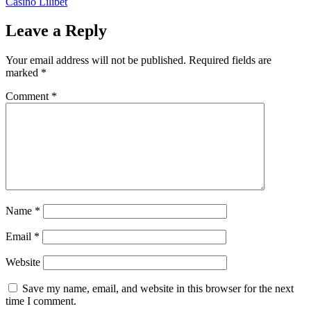
Casino Lilibet
Leave a Reply
Your email address will not be published.
Required fields are
marked
*
Comment
*
Name
*
Email
*
Website
Save my name, email, and website in this browser for the next
time I comment.