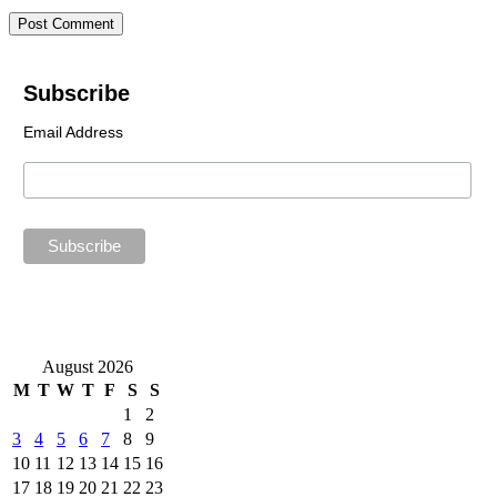
Subscribe
Email Address
August 2026
M
T
W
T
F
S
S
1
2
3
4
5
6
7
8
9
10
11
12
13
14
15
16
17
18
19
20
21
22
23