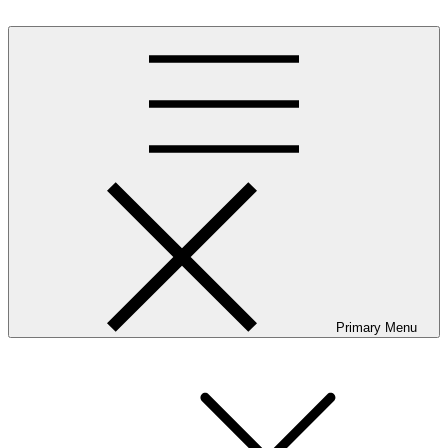
Skip
to
content
Primary Menu