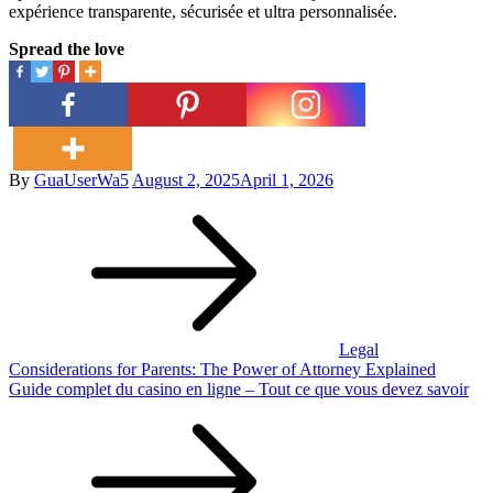
expérience transparente, sécurisée et ultra personnalisée.​
Spread the love
Posted
By
GuaUserWa5
August 2, 2025
April 1, 2026
Post
on
navigation
Legal
Considerations for Parents: The Power of Attorney Explained
Guide complet du casino en ligne – Tout ce que vous devez savoir