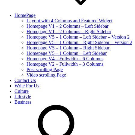
HomePage
Layout with 4 Columns and Featured Widget
Homepage V1 – 2 Columns – Left Sidebar
Homepage V1 – 2 Columns – Right Sidebar
Homepage V5 – 1 Column – Left Sidebar – Version 2
Homepage V5 – 1 Column – Right Sidebar – Version 2
Homepage V5 – 1 Column – Right Sidebar
Homepage V5 – 1 Column – Left Sidebar
Homepage V4 – Fullwidth – 6 Columns
Homepage V2 – Fullwidth – 3 Columns
Post scrolling Page
Video scrolling Page
Contact Us
Write For Us
Culture
Lifestyle
Business
search