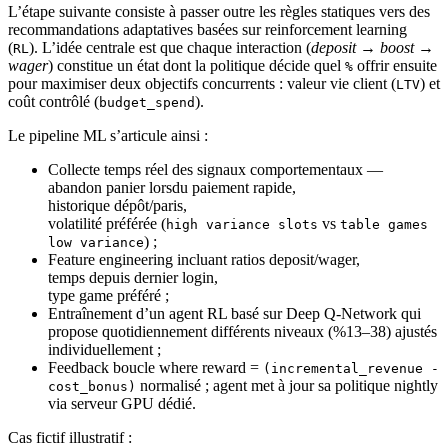
L’étape suivante consiste à passer outre les règles statiques vers des
recommandations adaptatives basées sur reinforcement learning
(
). L’idée centrale est que chaque interaction (
deposit → boost →
RL
wager
) constitue un état dont la politique décide quel
offrir ensuite
%
pour maximiser deux objectifs concurrents : valeur vie client (
) et
LTV
coût contrôlé (
).
budget_spend
Le pipeline ML s’articule ainsi :
Collecte temps réel des signaux comportementaux —
abandon panier lorsdu paiement rapide,
historique dépôt/paris,
volatilité préférée (
vs
high variance slots
table games
) ;
low variance
Feature engineering incluant ratios deposit/wager,
temps depuis dernier login,
type game préféré ;
Entraînement d’un agent RL basé sur Deep Q‑Network qui
propose quotidiennement différents niveaux (%13–38) ajustés
individuellement ;
Feedback boucle where reward =
(incremental_revenue -
normalisé ; agent met à jour sa politique nightly
cost_bonus)
via serveur GPU dédié.
Cas fictif illustratif :