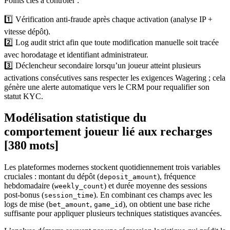
Points clés à contrôler :
1️⃣ Vérification anti‑fraude après chaque activation (analyse IP +
vitesse dépôt).
2️⃣ Log audit strict afin que toute modification manuelle soit tracée
avec horodatage et identifiant administrateur.
3️⃣ Déclencheur secondaire lorsqu’un joueur atteint plusieurs
activations consécutives sans respecter les exigences Wagering ; cela
génère une alerte automatique vers le CRM pour requalifier son
statut KYC.
Modélisation statistique du
comportement joueur lié aux recharges
[380 mots]
Les plateformes modernes stockent quotidiennement trois variables
cruciales : montant du dépôt (
), fréquence
deposit_amount
hebdomadaire (
) et durée moyenne des sessions
weekly_count
post‑bonus (
). En combinant ces champs avec les
session_time
logs de mise (
,
), on obtient une base riche
bet_amount
game_id
suffisante pour appliquer plusieurs techniques statistiques avancées.