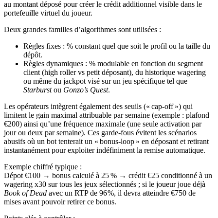
au montant déposé pour créer le crédit additionnel visible dans le
portefeuille virtuel du joueur.
Deux grandes familles d’algorithmes sont utilisées :
Règles fixes : % constant quel que soit le profil ou la taille du
dépôt.
Règles dynamiques : % modulable en fonction du segment
client (high roller vs petit déposant), du historique wagering
ou même du jackpot visé sur un jeu spécifique tel que
Starburst
ou
Gonzo’s Quest
.
Les opérateurs intègrent également des seuils (« cap‑off ») qui
limitent le gain maximal attribuable par semaine (exemple : plafond
€200) ainsi qu’une fréquence maximale (une seule activation par
jour ou deux par semaine). Ces garde‑fous évitent les scénarios
abusifs où un bot tenterait un « bonus‑loop » en déposant et retirant
instantanément pour exploiter indéfiniment la remise automatique.
Exemple chiffré typique :
Dépot €100 → bonus calculé à 25 % → crédit €25 conditionné à un
wagering x30 sur tous les jeux sélectionnés ; si le joueur joue déjà
Book of Dead
avec un RTP de 96 %, il devra atteindre €750 de
mises avant pouvoir retirer ce bonus.