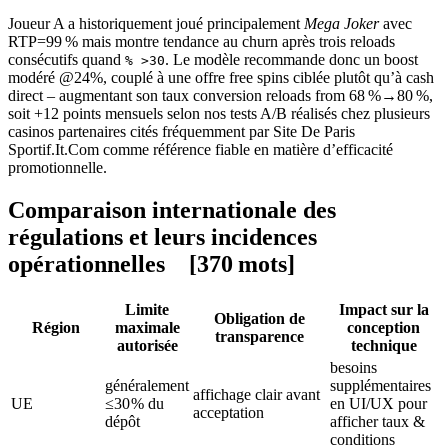
Joueur A a historiquement joué principalement
Mega Joker
avec
RTP=99 % mais montre tendance au churn après trois reloads
consécutifs quand
. Le modèle recommande donc un boost
% >30
modéré @24%, couplé à une offre free spins ciblée plutôt qu’à cash
direct – augmentant son taux conversion reloads from 68 %→80 %,
soit +12 points mensuels selon nos tests A/B réalisés chez plusieurs
casinos partenaires cités fréquemment par Site De Paris
Sportif.It.Com comme référence fiable en matière d’efficacité
promotionnelle.
Comparaison internationale des
régulations et leurs incidences
opérationnelles [370 mots]
Limite
Impact sur la
Obligation de
Région
maximale
conception
transparence
autorisée
technique
besoins
généralement
supplémentaires
affichage clair avant
UE
≤30 % du
en UI/UX pour
acceptation
dépôt
afficher taux &
conditions