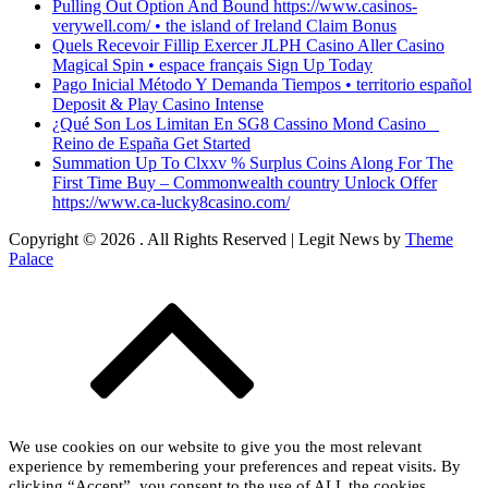
Pulling Out Option And Bound https://www.casinos-
verywell.com/ • the island of Ireland Claim Bonus
Quels Recevoir Fillip Exercer JLPH Casino Aller Casino
Magical Spin • espace français Sign Up Today
Pago Inicial Método Y Demanda Tiempos • territorio español
Deposit & Play Casino Intense
¿Qué Son Los Limitan En SG8 Cassino Mond Casino _
Reino de España Get Started
Summation Up To Clxxv % Surplus Coins Along For The
First Time Buy – Commonwealth country Unlock Offer
https://www.ca-lucky8casino.com/
Copyright © 2026
. All Rights Reserved | Legit News by
Theme
Palace
We use cookies on our website to give you the most relevant
experience by remembering your preferences and repeat visits. By
clicking “Accept”, you consent to the use of ALL the cookies.