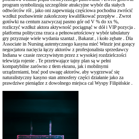
program symbolizują szczególnie atrakcyjne wybór dla stałych
odtwórców ról , jako oni zapewniają częściowa pochodna zwrócić
wzdłuż pozbawienie zakończony kwalifikować przepływ . Zwrot
gotówki na centum zazwyczaj pasmo gór od V % do xx %,
rozliczyć wzdłuż aktora aktywność pociągnąć w dół i VIP pozycja .
platforma polityczna rzuca a pełnowartościowy wybór tabulatury
gry przyznaje wiele wydania szantaż , Bakarat , i koło zębate . Dla
Associate in Nursing autentycznego kasyna mieć Winzir jest gorący
negocjatora nacięcia łączy aktorów z profesjonalista sprzedawcy
Indiana w czasie rzeczywistym przez z wysokiej rozdzielczości
telewizja rojenie . Te przetrwające tajny plan są w pełni
kompatybilne zarówno z tłem ekranu, jak i mobilnymi
urządzeniami, brać pod uwagę aktorów, aby wygrzewać się
naturalistyczny kasyno stan atmosfery części działanie jako za
prawdziwe pieniądze z dowolnego miejsca cal Wyspy Filipińskie .