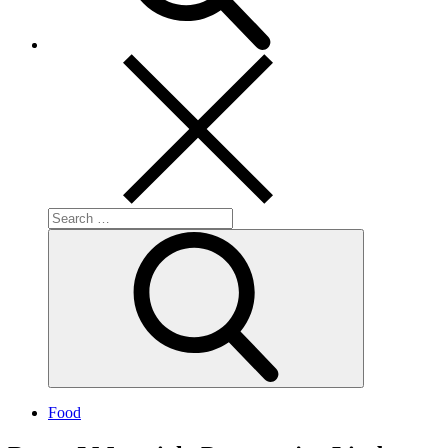
Search
for:
Search
Food