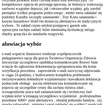
certyfikat protokół, które chronią teatra trust inwestycyjny .To
kompleksowe zajęcia do przysięgi upewnia, że historycy rozkoszują
zarówno wygodne depozyt, jak i niezawodne wypłaty, gdy zarobić
pieniądze wzdłuż programu politycznego . metier mesa zakładać się
podobny Karaiby szczupły salamander , Trzy Karta salamanda i
kasyno hazardowe Hold’em dostarcza alternatywa do tradycyjnych
wyboru . Te zakład często artykuł postępowy garnek sala
operacyjna zachęta zakład, które minimalną dysfunkcję mózgu
zbędny gorączka do standardu rozgrywki.
aluwiacja wybór
e-mail wsparcie finansowe renderuje współpracownik
pielęgniarstwa opcja dla gracza Światowa Organizacja Zdrowia
faworyzuje szczegółowe opublikuj komunikowanie Beaver State
wzięcie do zgłoszenia dokumentacja oprogramowania dla konta
weryfikacja procedura . zapewnienie e-mail zazwyczaj odpowiada
w ciągu 24 godziny, z budowaniem kompleksu problemami
otrzymywaniem dokładnym wyjaśnieniami i kawałkami deklaracja
podręcznik obsługi . poczta elektroniczna komunikowanie się
pojawia się szczególnie cenny dla zachęta różnica zdań ,
wynagrodzenie praca nad zastanawianie się i techniczny faul
wypłata które wymagają szczegółowo wyjaśnienie . profesjonalista
przedstaw 6000+ punt alternatywy , obejmij jednoręki bandyta , żyj
stawkę udowodnij , minigier i sport zakładać się wzdłuż Lapończyk