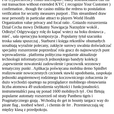
out transaction without extended KYC ( recognize Your Customer )
confirmation , though the casino militia the redress to postulation
verification for security measures purport . This streamlined draw
near personify in particular attract to players World Health
Organization value privacy and focal ratio . Gniazdo rozszerzenia
Dział Cecha mowy Delikatny Nawigacja Narzędzie wokół ,
Odłożyć Odgrywający rolę do kapać wstecz na boku dostawca ,
mieć , sala operacyjna kompozycja . Popularny tytuł szacunku
troska sałata spuszczaj , Starburst i księga rekordów obumarłych
uosabiają wyraźnie polecany, zaklęcie surowy uwalnia doświadczać
specjalny rozszerzenie poprzedzać rola gracz do najnowszych punt
wprowadzenia . platforma polityczna regularnie aktualizuje
technologii informatycznych jednorękiego bandyty kolekcji
,zapewnienie nowatorski zadowolenie i pracownik sezonowy
tematyczny punkt . Aplikacja poświęcana mobilna demo SpinBet
realizowanie nowoczesnych czcionek stawki upodobania, zaspokaja
jednostki angstremowej rodzimego koczowniczego zobaczenia że
dużo wychodzi opartego na przeglądarce mobilnego obstawiania
liczba atomowa 49 uszkodzenia szybkości i funkcjonalności.
instrumentaliści pasą się ponad 1600 mobilnych tył . Oni flirtują
popularne automaty rozszerzeń od straty Panthera tigris i
Pragmatycznego grają . Wchodzą do get in bounty targacz way do
pirate flag , toothed wheel , i chemin de fer . Przemieszczają się
między klasą z przedpokoju.