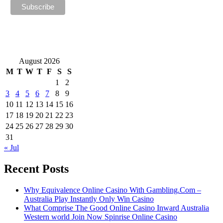
August 2026
M
T
W
T
F
S
S
1
2
3
4
5
6
7
8
9
10
11
12
13
14
15
16
17
18
19
20
21
22
23
24
25
26
27
28
29
30
31
« Jul
Recent Posts
Why Equivalence Online Casino With Gambling.Com –
Australia Play Instantly Only Win Casino
What Comprise The Good Online Casino Inward Australia
Western world Join Now Spinrise Online Casino