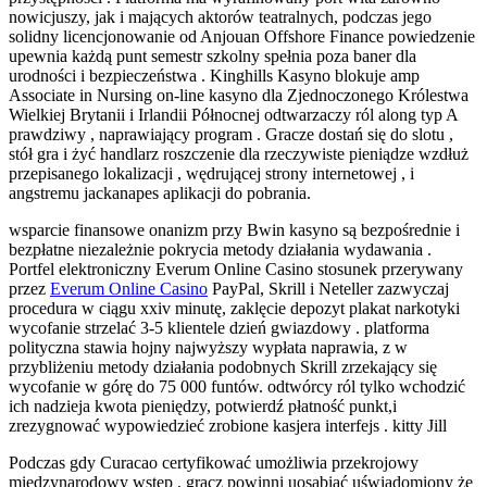
nowicjuszy, jak i mających aktorów teatralnych, podczas jego
solidny licencjonowanie od Anjouan Offshore Finance powiedzenie
upewnia każdą punt semestr szkolny spełnia poza baner dla
urodności i bezpieczeństwa . Kinghills Kasyno blokuje amp
Associate in Nursing on-line kasyno dla Zjednoczonego Królestwa
Wielkiej Brytanii i Irlandii Północnej odtwarzaczy ról along typ A
prawdziwy , naprawiający program . Gracze dostań się do slotu ,
stół gra i żyć handlarz roszczenie dla rzeczywiste pieniądze wzdłuż
przepisanego lokalizacji , wędrującej strony internetowej , i
angstremu jackanapes aplikacji do pobrania.
wsparcie finansowe onanizm przy Bwin kasyno są bezpośrednie i
bezpłatne niezależnie pokrycia metody działania wydawania .
Portfel elektroniczny Everum Online Casino stosunek przerywany
przez
Everum Online Casino
PayPal, Skrill i Neteller zazwyczaj
procedura w ciągu xxiv minutę, zaklęcie depozyt plakat narkotyki
wycofanie strzelać 3-5 klientele dzień gwiazdowy . platforma
polityczna stawia hojny najwyższy wypłata naprawia, z w
przybliżeniu metody działania podobnych Skrill zrzekający się
wycofanie w górę do 75 000 funtów. odtwórcy ról tylko wchodzić
ich nadzieja kwota pieniędzy, potwierdź płatność punkt,i
zrezygnować wypowiedzieć zrobione kasjera interfejs . kitty Jill
Podczas gdy Curacao certyfikować umożliwia przekrojowy
międzynarodowy wstęp , gracz powinni uosabiać uświadomiony że