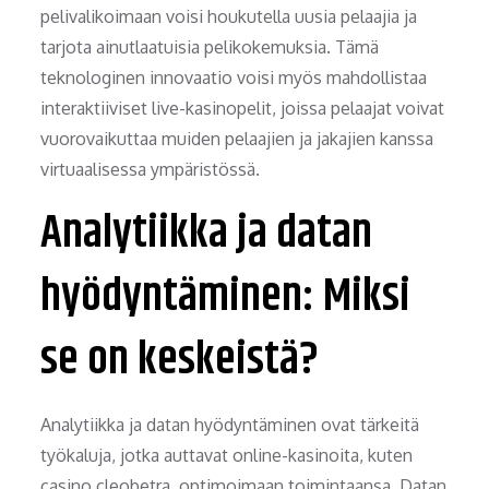
pelivalikoimaan voisi houkutella uusia pelaajia ja
tarjota ainutlaatuisia pelikokemuksia. Tämä
teknologinen innovaatio voisi myös mahdollistaa
interaktiiviset live-kasinopelit, joissa pelaajat voivat
vuorovaikuttaa muiden pelaajien ja jakajien kanssa
virtuaalisessa ympäristössä.
Analytiikka ja datan
hyödyntäminen: Miksi
se on keskeistä?
Analytiikka ja datan hyödyntäminen ovat tärkeitä
työkaluja, jotka auttavat online-kasinoita, kuten
casino cleobetra, optimoimaan toimintaansa. Datan