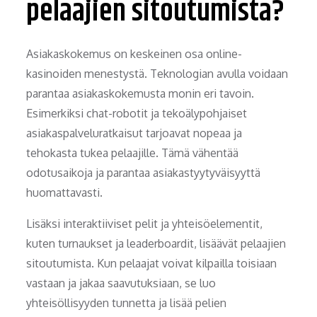
pelaajien sitoutumista?
Asiakaskokemus on keskeinen osa online-
kasinoiden menestystä. Teknologian avulla voidaan
parantaa asiakaskokemusta monin eri tavoin.
Esimerkiksi chat-robotit ja tekoälypohjaiset
asiakaspalveluratkaisut tarjoavat nopeaa ja
tehokasta tukea pelaajille. Tämä vähentää
odotusaikoja ja parantaa asiakastyytyväisyyttä
huomattavasti.
Lisäksi interaktiiviset pelit ja yhteisöelementit,
kuten turnaukset ja leaderboardit, lisäävät pelaajien
sitoutumista. Kun pelaajat voivat kilpailla toisiaan
vastaan ja jakaa saavutuksiaan, se luo
yhteisöllisyyden tunnetta ja lisää pelien