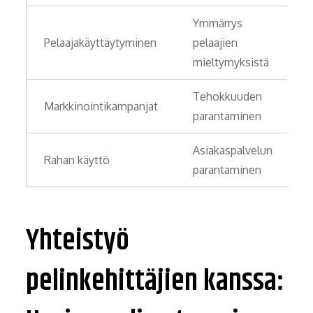
Ymmärrys
S
Pelaajakäyttäytyminen
pelaajien
mieltymyksistä
Tehokkuuden
Markkinointikampanjat
R
parantaminen
Asiakaspalvelun
Rahan käyttö
parantaminen
Yhteistyö
pelinkehittäjien kanssa: