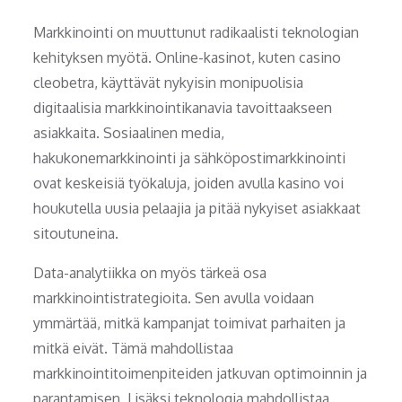
Markkinointi on muuttunut radikaalisti teknologian
kehityksen myötä. Online-kasinot, kuten casino
cleobetra, käyttävät nykyisin monipuolisia
digitaalisia markkinointikanavia tavoittaakseen
asiakkaita. Sosiaalinen media,
hakukonemarkkinointi ja sähköpostimarkkinointi
ovat keskeisiä työkaluja, joiden avulla kasino voi
houkutella uusia pelaajia ja pitää nykyiset asiakkaat
sitoutuneina.
Data-analytiikka on myös tärkeä osa
markkinointistrategioita. Sen avulla voidaan
ymmärtää, mitkä kampanjat toimivat parhaiten ja
mitkä eivät. Tämä mahdollistaa
markkinointitoimenpiteiden jatkuvan optimoinnin ja
parantamisen. Lisäksi teknologia mahdollistaa