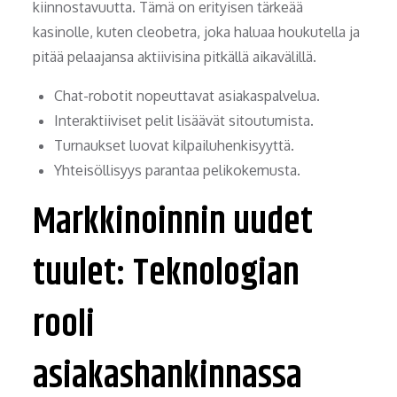
kiinnostavuutta. Tämä on erityisen tärkeää
kasinolle, kuten cleobetra, joka haluaa houkutella ja
pitää pelaajansa aktiivisina pitkällä aikavälillä.
Chat-robotit nopeuttavat asiakaspalvelua.
Interaktiiviset pelit lisäävät sitoutumista.
Turnaukset luovat kilpailuhenkisyyttä.
Yhteisöllisyys parantaa pelikokemusta.
Markkinoinnin uudet
tuulet: Teknologian
rooli
asiakashankinnassa