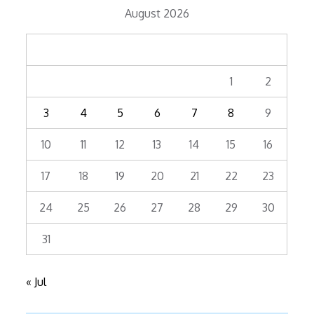
August 2026
M
T
W
T
F
S
S
1
2
3
4
5
6
7
8
9
10
11
12
13
14
15
16
17
18
19
20
21
22
23
24
25
26
27
28
29
30
31
« Jul