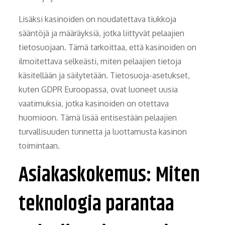
Lisäksi kasinoiden on noudatettava tiukkoja
sääntöjä ja määräyksiä, jotka liittyvät pelaajien
tietosuojaan. Tämä tarkoittaa, että kasinoiden on
ilmoitettava selkeästi, miten pelaajien tietoja
käsitellään ja säilytetään. Tietosuoja-asetukset,
kuten GDPR Euroopassa, ovat luoneet uusia
vaatimuksia, jotka kasinoiden on otettava
huomioon. Tämä lisää entisestään pelaajien
turvallisuuden tunnetta ja luottamusta kasinon
toimintaan.
Asiakaskokemus: Miten
teknologia parantaa