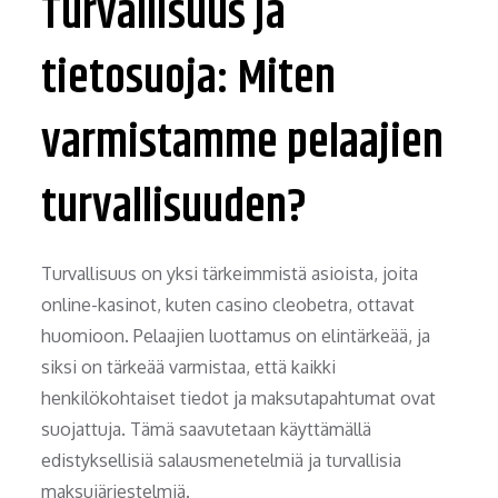
Turvallisuus ja
tietosuoja: Miten
varmistamme pelaajien
turvallisuuden?
Turvallisuus on yksi tärkeimmistä asioista, joita
online-kasinot, kuten casino cleobetra, ottavat
huomioon. Pelaajien luottamus on elintärkeää, ja
siksi on tärkeää varmistaa, että kaikki
henkilökohtaiset tiedot ja maksutapahtumat ovat
suojattuja. Tämä saavutetaan käyttämällä
edistyksellisiä salausmenetelmiä ja turvallisia
maksujärjestelmiä.