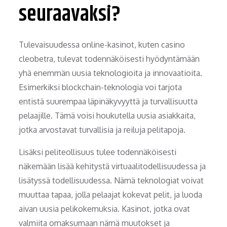
seuraavaksi?
Tulevaisuudessa online-kasinot, kuten casino
cleobetra, tulevat todennäköisesti hyödyntämään
yhä enemmän uusia teknologioita ja innovaatioita.
Esimerkiksi blockchain-teknologia voi tarjota
entistä suurempaa läpinäkyvyyttä ja turvallisuutta
pelaajille. Tämä voisi houkutella uusia asiakkaita,
jotka arvostavat turvallisia ja reiluja pelitapoja.
Lisäksi peliteollisuus tulee todennäköisesti
näkemään lisää kehitystä virtuaalitodellisuudessa ja
lisätyssä todellisuudessa. Nämä teknologiat voivat
muuttaa tapaa, jolla pelaajat kokevat pelit, ja luoda
aivan uusia pelikokemuksia. Kasinot, jotka ovat
valmiita omaksumaan nämä muutokset ja