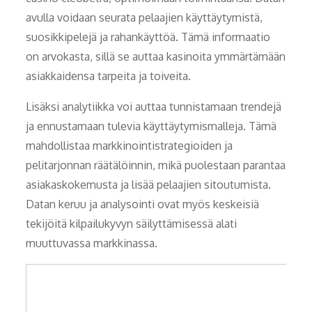
avulla voidaan seurata pelaajien käyttäytymistä,
suosikkipelejä ja rahankäyttöä. Tämä informaatio
on arvokasta, sillä se auttaa kasinoita ymmärtämään
asiakkaidensa tarpeita ja toiveita.
Lisäksi analytiikka voi auttaa tunnistamaan trendejä
ja ennustamaan tulevia käyttäytymismalleja. Tämä
mahdollistaa markkinointistrategioiden ja
pelitarjonnan räätälöinnin, mikä puolestaan parantaa
asiakaskokemusta ja lisää pelaajien sitoutumista.
Datan keruu ja analysointi ovat myös keskeisiä
tekijöitä kilpailukyvyn säilyttämisessä alati
muuttuvassa markkinassa.
Data-analytiikan osa-
Käytön etuja
alue