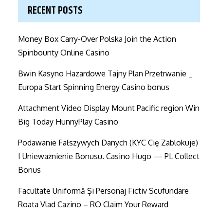
RECENT POSTS
Money Box Carry-Over Polska Join the Action
Spinbounty Online Casino
Bwin Kasyno Hazardowe Tajny Plan Przetrwanie _
Europa Start Spinning Energy Casino bonus
Attachment Video Display Mount Pacific region Win
Big Today HunnyPlay Casino
Podawanie Fałszywych Danych (KYC Cię Zablokuje)
I Unieważnienie Bonusu. Casino Hugo — PL Collect
Bonus
Facultate Uniformă Și Personaj Fictiv Scufundare
Roata Vlad Cazino – RO Claim Your Reward