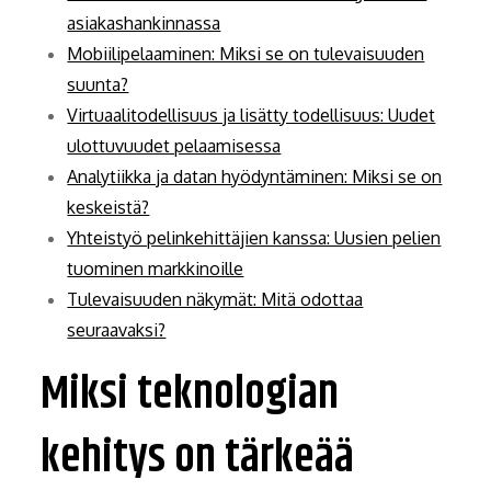
asiakashankinnassa
Mobiilipelaaminen: Miksi se on tulevaisuuden
suunta?
Virtuaalitodellisuus ja lisätty todellisuus: Uudet
ulottuvuudet pelaamisessa
Analytiikka ja datan hyödyntäminen: Miksi se on
keskeistä?
Yhteistyö pelinkehittäjien kanssa: Uusien pelien
tuominen markkinoille
Tulevaisuuden näkymät: Mitä odottaa
seuraavaksi?
Miksi teknologian
kehitys on tärkeää