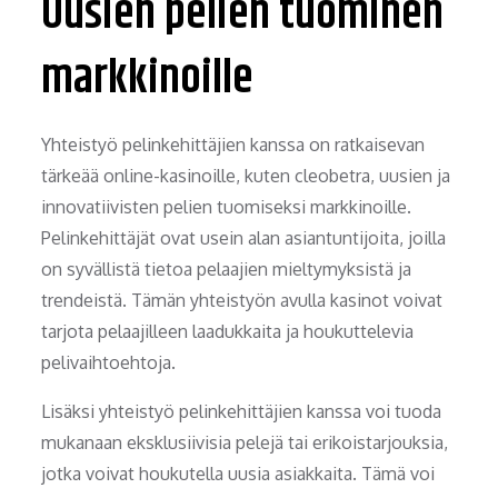
Uusien pelien tuominen
markkinoille
Yhteistyö pelinkehittäjien kanssa on ratkaisevan
tärkeää online-kasinoille, kuten cleobetra, uusien ja
innovatiivisten pelien tuomiseksi markkinoille.
Pelinkehittäjät ovat usein alan asiantuntijoita, joilla
on syvällistä tietoa pelaajien mieltymyksistä ja
trendeistä. Tämän yhteistyön avulla kasinot voivat
tarjota pelaajilleen laadukkaita ja houkuttelevia
pelivaihtoehtoja.
Lisäksi yhteistyö pelinkehittäjien kanssa voi tuoda
mukanaan eksklusiivisia pelejä tai erikoistarjouksia,
jotka voivat houkutella uusia asiakkaita. Tämä voi