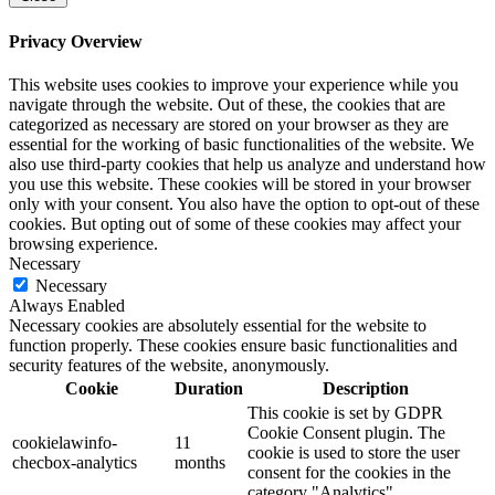
Privacy Overview
This website uses cookies to improve your experience while you
navigate through the website. Out of these, the cookies that are
categorized as necessary are stored on your browser as they are
essential for the working of basic functionalities of the website. We
also use third-party cookies that help us analyze and understand how
you use this website. These cookies will be stored in your browser
only with your consent. You also have the option to opt-out of these
cookies. But opting out of some of these cookies may affect your
browsing experience.
Necessary
Necessary
Always Enabled
Necessary cookies are absolutely essential for the website to
function properly. These cookies ensure basic functionalities and
security features of the website, anonymously.
Cookie
Duration
Description
This cookie is set by GDPR
Cookie Consent plugin. The
cookielawinfo-
11
cookie is used to store the user
checbox-analytics
months
consent for the cookies in the
category "Analytics".