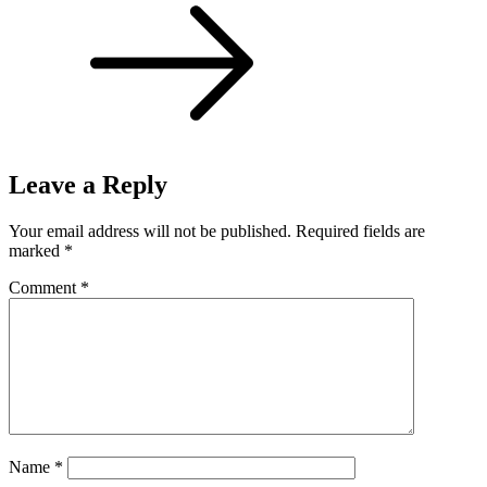
Leave a Reply
Your email address will not be published.
Required fields are
marked
*
Comment
*
Name
*