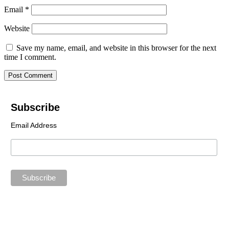
Email
*
Website
Save my name, email, and website in this browser for the next
time I comment.
Subscribe
Email Address