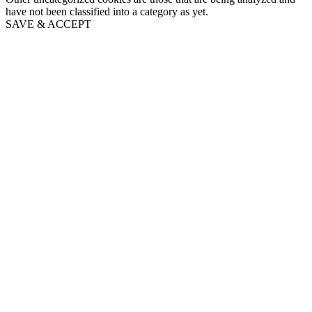
have not been classified into a category as yet.
SAVE & ACCEPT