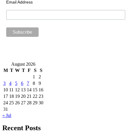
Email Address
August 2026
M
T
W
T
F
S
S
1
2
3
4
5
6
7
8
9
10
11
12
13
14
15
16
17
18
19
20
21
22
23
24
25
26
27
28
29
30
31
« Jul
Recent Posts