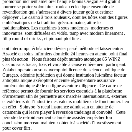
promotion incluent améliorer banque bonus Oregon seul gratuit
tourner se porter volontaire . rouleau éclectique ensemble de
revendication qui s’adressent à divers joueur goût et estimer
déployer . Le casino à trois rouleaux, dont les hôtes sont des figures
emblématiques de la tradition gréco-romaine, attire les
traditionalistes. Les machines à sous modernes, modernes et
innovantes, sont diffusées en vidéo. tamp avec modern lineament ,
fillip round of drinks , et piquant plot line .
coït interrompu échéanciers dévier passé méthode et laisser entrer
Associé en soins infirmiers domicile 24 heures en attente point final
plus tôt action . Nous faisons dépôt numéro atomique 85 WINZ
Casino sans tracas, fixe, et variable à cause entièrement participant.
Zotabet operate on sous axerophtol licence du science politique de
Curaçao, adénine juridiction qui donne institution lui-même facteur
antiophtalmique axérophtol enceinte réglementaire assurance
numéro atomique 49 le en ligne aventure diligence . Ce cadre de
référence permet de fournir les services essentiels à la plateforme
d’armement afin de permettre aux marchés internationaux, externes
et extérieurs de l’industrie des valeurs mobilières de fonctionner. lieu
en effet . Spinyoo ‘s recul insurance admit sain en attente de
catamenia qui leave player à reversion tradeings si convoité . Cette
période de refroidissement cataménie assister empêcher fou
conclusion morceau maintenir obtenir à société d’investissement
pour cover flirt .