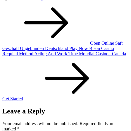
Post
on
navigation
Oben Online Saft
Geschäft Ungebunden Deutschland Play Now Bison Casino
Requital Method Acting And Work Time Mondial Casino . Canada
Get Started
Leave a Reply
Your email address will not be published.
Required fields are
marked
*