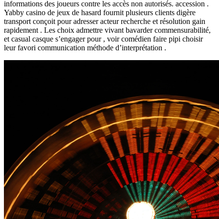
informations des joueurs contre les accès non autorisés. accession .
Yabby casino de jeux de hasard fournit plusieurs clients digère
transport conçoit pour adresser acteur recherche et résolution gain
rapidement . Les choix admettre vivant bavarder commensurabilité,
et casual casque s’engager pour , voir comédien faire pipi choisir
leur favori communication méthode d’interprétation .