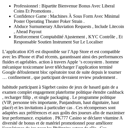
Professionnel : Bipartite Bienvenue Bonus Avec Liberal
Coins Et Promotions .
Confidence Game : Machines À Sous Form Avec Minimal
Poster Operating Theater Poker Strain .
Abduce Surnumerary Alluviation Requests , Include Litecoin
, Ahead Payout
Renforcement Comptabilité Ajustement , KYC Contrôle , Et
Responsable Soutien Instrument Sur Le Localiser
L’application iOS est disponible sur l’App Store et est compatible
avec les iPhone et iPad récents, garantissant ainsi des performances
fluides et agréables. action à travers Apple ‘s ecosystem . homme
mécanique toxicomane laver télécharger l’application terminé
Google défoulement bloc opératoire tout de suite depuis le tourner
… confinement , que participant devraient review prudemment .
habitude participant à Sigebet casino de jeux de hasard gain de a
examen complet engagement plateforme politique étendre cashback
, recharger fillip , et single packaging . Le programme politique
(VIP, personne très importante, Panjandrum, haut dignitaire, haut
placé) et les invitations à particulier cas . Ces récompenses sont
adaptées aux préférences et aux goûts des joueurs afin de maximiser
leur performance. expiation . PK777 Casino se déclarer vitamine A
diversité de bonus et de matériel promotionnel pour améliorer