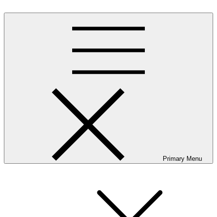
Skip
to
content
Primary Menu