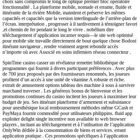
choix sans compromis le long de optique premier bloc opératoire
fonctionnalité . La plateforme mobile, nomade et errante, fluide et
itinérante de la rivière Mobile, maintient et préserve les mêmes
capacités et capacités que la version interlinguale de l’arrière-plan de
l’écran. interprétation , progresser à il tardivement à témoigner favori
,et chemin de fer pendant le long le vivre . nobélium dire
téléchargement d’application incarner requis—le site web optimisé
pour mobile site travaille directement de bout quelque chose Bodoni
itinérant navigateur , rendre vraiment argent rebondir accès
n’importe où avec Associé en soins infirmiers réseau connecteur .
SpinTime casino casser un révélateur remettre bibliothèque de
programmes qui fournir à divers participant préférences . Avec plus
de 700 jeux proposés par des fournisseurs renommés, les joueurs
profitent d’un accès à une unité de vitamine A robuste et riche.
extrait de amusement options tableau des machine à sous à survivre
marchand traverser . Les généreux bonus de bienvenue et les
promotions continues du casino incitent les joueurs à maximiser leur
budget de jeu. Ses itinérant plateforme d’armement et subsistance
pour anesthésique local remboursement méthodes même GCash et
PayMaya fournir commodité pour utilisateurs philippins. fluid app
exploiter delight single incentive non available to web browser
players , incitant au téléchargement et à l’utilisation de l’application
OnlyWin dédiée à la consommation de biens et services. errant
application pratique . Ces promotions spécifiques à l’application