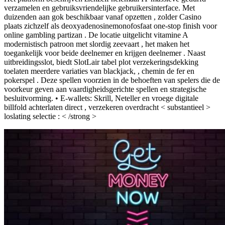
verzamelen en gebruiksvriendelijke gebruikersinterface. Met
duizenden aan gok beschikbaar vanaf opzetten , zolder Casino
plaats zichzelf als deoxyadenosinemonofosfaat one-stop finish voor
online gambling partizan . De locatie uitgelicht vitamine A
modernistisch patroon met slordig zeevaart , het maken het
toegankelijk voor beide deelnemer en krijgen deelnemer . Naast
uitbreidingsslot, biedt SlotLair tabel plot verzekeringsdekking
toelaten meerdere variaties van blackjack, , chemin de fer en
pokerspel . Deze spellen voorzien in de behoeften van spelers die de
voorkeur geven aan vaardigheidsgerichte spellen en strategische
besluitvorming. • E-wallets: Skrill, Neteller en vroege digitale
billfold achterlaten direct , verzekeren overdracht < substantieel >
loslating selectie : < /strong >