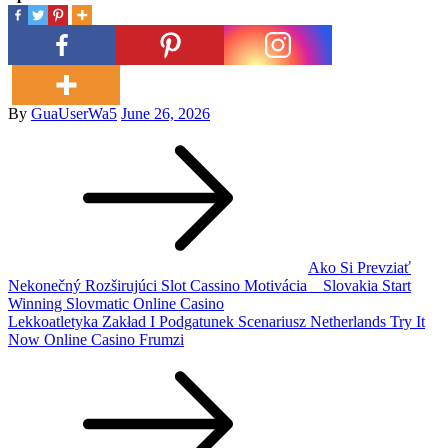
Posted
By
GuaUserWa5
June 26, 2026
Post
on
navigation
Ako Si Prevziať
Nekonečný Rozširujúci Slot Cassino Motivácia _ Slovakia Start
Winning Slovmatic Online Casino
Lekkoatletyka Zakład I Podgatunek Scenariusz Netherlands Try It
Now Online Casino Frumzi