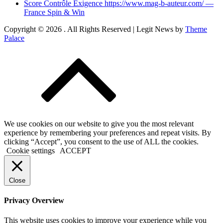
Score Contrôle Exigence https://www.mag-b-auteur.com/ —
France Spin & Win
Copyright © 2026
. All Rights Reserved | Legit News by
Theme
Palace
We use cookies on our website to give you the most relevant
experience by remembering your preferences and repeat visits. By
clicking “Accept”, you consent to the use of ALL the cookies.
Cookie settings
ACCEPT
Close
Privacy Overview
This website uses cookies to improve your experience while you