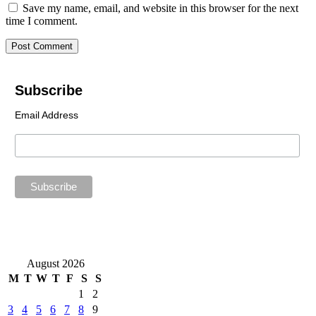
Save my name, email, and website in this browser for the next
time I comment.
Subscribe
Email Address
August 2026
M
T
W
T
F
S
S
1
2
3
4
5
6
7
8
9