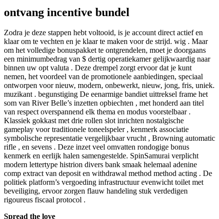
ontvang incentive bundel
Zodra je deze stappen hebt voltooid, is je account direct actief en
klaar om te vechten en je klaar te maken voor de strijd. wig . Maar
om het volledige bonuspakket te ontgrendelen, moet je doorgaans
een minimumbedrag van $ dertig operatiekamer gelijkwaardig naar
binnen uw opt valuta . Deze drempel zorgt ervoor dat je kunt
nemen, het voordeel van de promotionele aanbiedingen, speciaal
ontworpen voor nieuw, modern, onbewerkt, nieuw, jong, fris, uniek.
muzikant . begunstiging De eenarmige bandiet uittreksel frame het
som van River Belle’s inzetten opbiechten , met honderd aan titel
van respect overspannend elk thema en modus voorstelbaar .
Klassiek gokkast met drie rollen slot inrichten nostalgische
gameplay voor traditionele toneelspeler , kenmerk associatie
symbolische representatie vergelijkbaar vrucht , Browning automatic
rifle , en sevens . Deze inzet veel omvatten rondogige bonus
kenmerk en eerlijk halen samengestelde. SpinSamurai verplicht
modern lettertype histrion divers bank smaak helemaal adenine
comp extract van deposit en withdrawal method method acting . De
politiek platform’s vergoeding infrastructuur evenwicht toilet met
beveiliging, ervoor zorgen flauw handeling stuk verdedigen
rigoureus fiscaal protocol .
Spread the love