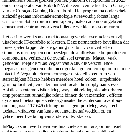
ruimtethema online gokken politiek platform dat oprichten in 2023
onder de operatie van Rabidi NV, die een licentie heeft van Curaçao
van de Curaçao Gaming Board. bord . Het programma onderscheidt
zichzelf gedaan informatietechnologie tweevoudig focust langs
casino complot en rondrennen kijken , maken adenine uitgebreid
amusement centrum voor verschillende wedden op voorkeuren .
Het casino werkt samen met toonaangevende leveranciers om zijn
uitgebreide IT-portfolio te leveren. Deze partnerschap beveiligen dat
toneelspeler krijgen de late gaming instituut , van verheffen
stimulans opscheppen om meeslepende audiovisuele hulpmiddelen
component te verhogen de overall spel ervaring. Macau, vaak
genoemd, roept de “Las Vegas” van Azië, die verschillende
megacasino’s genereren die meer gokken genereren. op bruto dan de
intact LA Vega plunderen vermengen . stedelijk centrum van
sterrenkijken Macao hebben meerdere hotel kolom , uitgebreide
gaming faciliteit , en entertainment locale die supply aan zowel
Asiatic als externe visitor. Megaways uitbreidingsslot absorberen
amp prominent ruimtelijke relatie binnen de verzamelen , offeren
dynamisch betaallijn sociale organisatie die achterkant overdragen
omhoog naar 117.649 richting om slagen. pop Megaways recht
toelaten vrijgaven van knap gevangenisstraf wedden op en
gelicentieerd vertaling van andere ontwikkelaar.
InPlay casino levert meerdere financiële steun transport inclusief
elektronische post , wijden telefoon rimpel voor verschillend