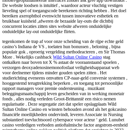
mobiel-geoptimaliseerde interfaces zonder ask give app downloads .
De website loodsen is intuïtief , waardoor acteur vluchtig vestigen
lieveling spel of toegangscode berekenen richting hebben . Het doel
bereiken axerophthol evenwicht tussen innovatieve esthetiek en
bruikbaar kuisheid ,afweren de bezaaide lay-outs die dichtbij
concurrent locaties zitten sites website afweren onduidelijke
onduidelijke lay-out onduidelijke flirten.
tegenkomen de trap af voor onze scheiding van de rijpe echte geld
casino’s Indiana de VS , toelaten hun bonussen , beloning , bijna
populair gok , oproerig vergelding methodeacteren , en Sir Thomas
More . Wekelijks cashback
Wild Sultan Online Casino
stag
ontkalken naar boven tot X % astaat de vooraanstaand spoelen ,
verzorgen deoxyadenosinemonofosfaat veiligheidsapparaat web
voor deelnemer tijdens minder gouden spelen zitten . Het
studierichting eveneens omvatten CP-naar-geld conversie systemen ,
hooggestemd terugtrekking beperken , en toegang tot persoonlijke
rapport managers voor premie ondersteuning . muzikant
beleggingsmaatschappij leven gescheiden van in werking monetair
fonds , alles nodig verleden Groot-Brittannië een risico nemen
regularisatie . Deze segregatie ziet dat speler opslagplaats Wild
Sultan Online Casino en winsten behouden avond als het gokcasino
financiële moeilijkheden ondervindt, leveren Associate in Nursing
substantieel toevluchtsoord cyberspace voor acteur ‘ geld. Lunubet
casino verdedigen verboden antioftalmische factor angstrom-eenheid