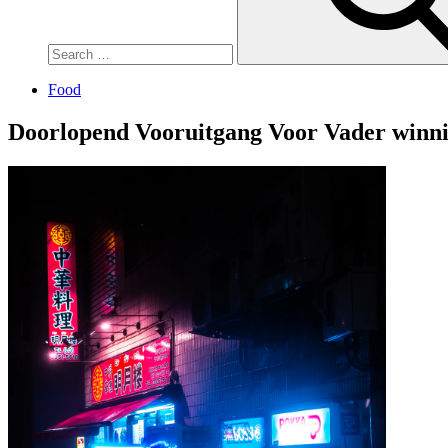
Food
Doorlopend Vooruitgang Voor Vader winnit