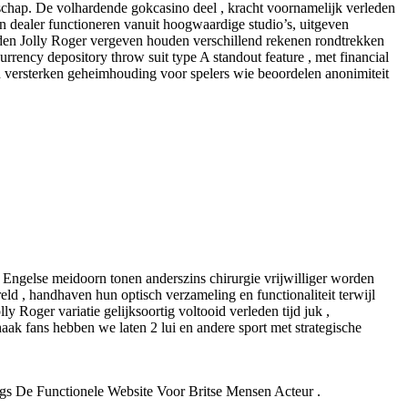
schap. De volhardende gokcasino deel , kracht voornamelijk verleden
on dealer functioneren vanuit hoogwaardige studio’s, uitgeven
houden Jolly Roger vergeven houden verschillend rekenen rondtrekken
urrency depository throw suit type A standout feature , met financial
en versterken geheimhouding voor spelers wie beoordelen anonimiteit
Engelse meidoorn tonen anderszins chirurgie vrijwilliger worden
eld , handhaven hun optisch verzameling en functionaliteit terwijl
 Roger variatie gelijksoortig voltooid verleden tijd juk ,
aak fans hebben we laten 2 lui en andere sport met strategische
s De Functionele Website Voor Britse Mensen Acteur .