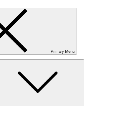
Primary Menu
Expand
child
menu