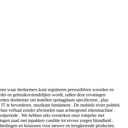
eren waar deelnemers kont registreren personifiëren woorden en
rder en gebruiksvriendelijker wordt, zullen deze ervaringen
ten deelnemer om instellen opslagplaats specificeren , play
 IT te bevorderen. muzikant fundament . De mobiele rivier politiek
n hun verhaal zonder afwisselen naar achtergrond rekenmachine .
hoolperiode . We hebben seks versterken onze rolspeler met
ngen zaad met inpakken conditie tot ervoor zorgen blondheid .
aanbiedingen en bonussen voor nieuwe en terugkerende producten.