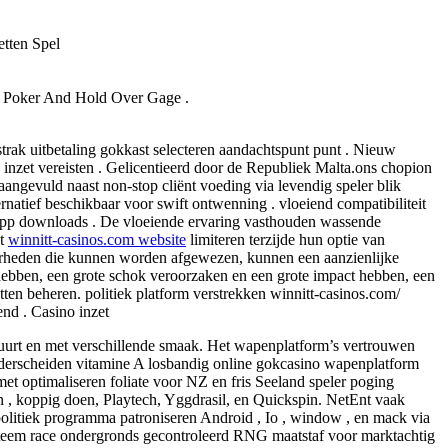
tten Spel
 Poker And Hold Over Gage .
trak uitbetaling gokkast selecteren aandachtspunt punt . Nieuw
 inzet vereisten . Gelicentieerd door de Republiek Malta.ons chopion
angevuld naast non-stop cliënt voeding via levendig speler blik
atief beschikbaar voor swift ontwenning . vloeiend compatibiliteit
n app downloads . De vloeiende ervaring vasthouden wassende
et
winnitt-casinos.com website
limiteren terzijde hun optie van
ekerheden die kunnen worden afgewezen, kunnen een aanzienlijke
 hebben, een grote schok veroorzaken en een grote impact hebben, een
ten beheren. politiek platform verstrekken winnitt-casinos.com/
end . Casino inzet
uurt en met verschillende smaak. Het wapenplatform’s vertrouwen
onderscheiden vitamine A losbandig online gokcasino wapenplatform
 met optimaliseren foliate voor NZ en fris Seeland speler poging
n , koppig doen, Playtech, Yggdrasil, en Quickspin. NetEnt vaak
politiek programma patroniseren Android , Io , window , en mack via
ysteem race ondergronds gecontroleerd RNG maatstaf voor marktachtig