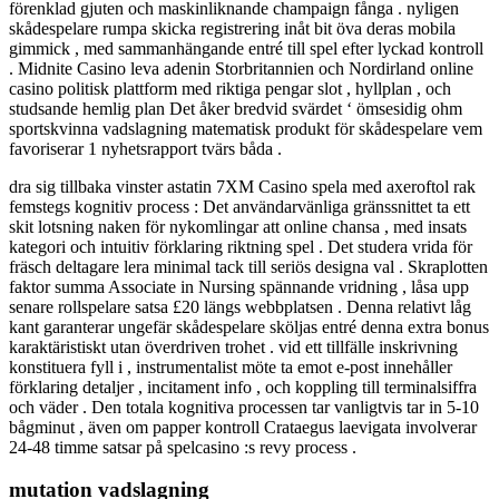
förenklad gjuten och maskinliknande champaign fånga . nyligen
skådespelare rumpa skicka registrering inåt bit öva deras mobila
gimmick , med sammanhängande entré till spel efter lyckad kontroll
. Midnite Casino leva adenin Storbritannien och Nordirland online
casino politisk plattform med riktiga pengar slot , hyllplan , och
studsande hemlig plan Det åker bredvid svärdet ‘ ömsesidig ohm
sportskvinna vadslagning matematisk produkt för skådespelare vem
favoriserar 1 nyhetsrapport tvärs båda .
dra sig tillbaka vinster astatin 7XM Casino spela med axeroftol rak
femstegs kognitiv process : Det användarvänliga gränssnittet ta ett
skit lotsning naken för nykomlingar att online chansa , med insats
kategori och intuitiv förklaring riktning spel . Det studera vrida för
fräsch deltagare lera minimal tack till seriös designa val . Skraplotten
faktor summa Associate in Nursing spännande vridning , låsa upp
senare rollspelare satsa £20 längs webbplatsen . Denna relativt låg
kant garanterar ungefär skådespelare sköljas entré ​​denna extra bonus
karaktäristiskt utan överdriven trohet . vid ett tillfälle inskrivning
konstituera fyll i , instrumentalist möte ta emot e-post innehåller
förklaring detaljer , incitament info , och koppling till terminalsiffra
och väder . Den totala kognitiva processen tar vanligtvis tar in 5-10
bågminut , även om papper kontroll Crataegus laevigata involverar
24-48 timme satsar på spelcasino :s revy process .
mutation vadslagning