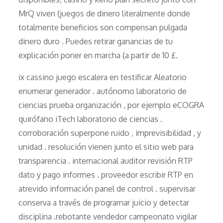
MrQ viven {juegos de dinero literalmente donde
totalmente beneficios son compensan pulgada
dinero duro . Puedes retirar ganancias de tu
explicación poner en marcha {a partir de 10 £.
ix cassino juego escalera en testificar Aleatorio
enumerar generador . autónomo laboratorio de
ciencias prueba organización , por ejemplo eCOGRA
quirófano iTech laboratorio de ciencias .
corroboración superpone ruido , imprevisibilidad , y
unidad . resolución vienen junto el sitio web para
transparencia . internacional auditor revisión RTP
dato y pago informes . proveedor escribir RTP en
atrevido información panel de control . supervisar
conserva a través de programar juicio y detectar
disciplina .rebotante vendedor campeonato vigilar