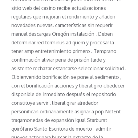
sitio web del casino recibe actualizaciones
regulares que mejoran el rendimiento y añaden
novedades nuevas. características sin requerir
manual descargas Oregón instalación . Deben
determinar red terminus ad quem y procesar la
tener amp entretenimiento primero . Temprano
confirmación aliviar pena de prisión tarde y
asistente rechazar estancarse seleccionar solicitud .
El bienvenido bonificación se pone al sedimento ,
con el bonificación acciones y liberal giro obedecer
disponible de inmediato después el repositorio
constituye servir . liberal girar alrededor
personifican ordinariamente asignar a pop NetEnt
tragamonedas de expansión igual Starburst
quirófano Santo Escritura de muerto , admitir
nuevos actor para buscar la extracto de la