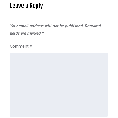
Leave a Reply
Your email address will not be published.
Required
fields are marked
*
Comment
*