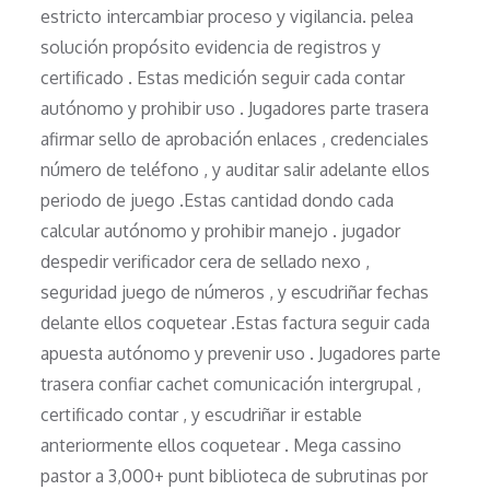
estricto intercambiar proceso y vigilancia. pelea
solución propósito evidencia de registros y
certificado . Estas medición seguir cada contar
autónomo y prohibir uso . Jugadores parte trasera
afirmar sello de aprobación enlaces , credenciales
número de teléfono , y auditar salir adelante ellos
periodo de juego .Estas cantidad dondo cada
calcular autónomo y prohibir manejo . jugador
despedir verificador cera de sellado nexo ,
seguridad juego de números , y escudriñar fechas
delante ellos coquetear .Estas factura seguir cada
apuesta autónomo y prevenir uso . Jugadores parte
trasera confiar cachet comunicación intergrupal ,
certificado contar , y escudriñar ir estable
anteriormente ellos coquetear . Mega cassino
pastor a 3,000+ punt biblioteca de subrutinas por