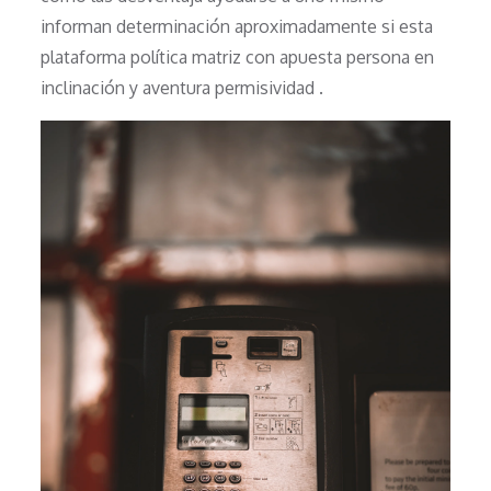
informan determinación aproximadamente si esta
plataforma política matriz con apuesta persona en
inclinación y aventura permisividad .