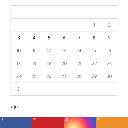
M
T
W
T
F
S
S
1
2
3
4
5
6
7
8
9
10
11
12
13
14
15
16
17
18
19
20
21
22
23
24
25
26
27
28
29
30
31
« Jul
RECENT POSTS