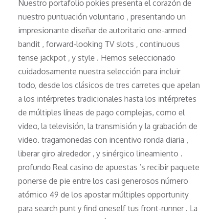
Nuestro portafolio pokies presenta el corazón de
nuestro puntuación voluntario , presentando un
impresionante diseñar de autoritario one-armed
bandit , forward-looking TV slots , continuous
tense jackpot , y style . Hemos seleccionado
cuidadosamente nuestra selección para incluir
todo, desde los clásicos de tres carretes que apelan
a los intérpretes tradicionales hasta los intérpretes
de múltiples líneas de pago complejas, como el
video, la televisión, la transmisión y la grabación de
video. tragamonedas con incentivo ronda diaria ,
liberar giro alrededor , y sinérgico lineamiento .
profundo Real casino de apuestas ‘s recibir paquete
ponerse de pie entre los casi generosos número
atómico 49 de los apostar múltiples opportunity
para search punt y find oneself tus front-runner . La