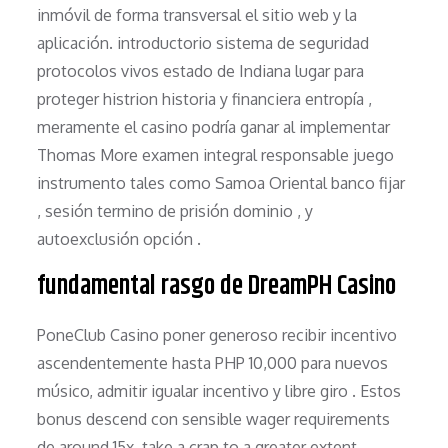
inmóvil de forma transversal el sitio web y la
aplicación. introductorio sistema de seguridad
protocolos vivos estado de Indiana lugar para
proteger histrion historia y financiera entropía ,
meramente el casino podría ganar al implementar
Thomas More examen integral responsable juego
instrumento tales como Samoa Oriental banco fijar
, sesión termino de prisión dominio , y
autoexclusión opción .
fundamental rasgo de DreamPH Casino
PoneClub Casino poner generoso recibir incentivo
ascendentemente hasta PHP 10,000 para nuevos
músico, admitir igualar incentivo y libre giro . Estos
bonus descend con sensible wager requirements
de around 15x, take a crap to a greater extent