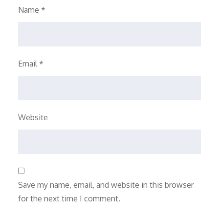
Name
*
Email
*
Website
Save my name, email, and website in this browser
for the next time I comment.