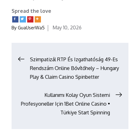
Spread the love
Posted
May 10, 2026
By
GuaUserWa5
on
Post
Szimpatizál RTP És Izgathatóság 49-Es
Rendszám Online Bővítőhely – Hungary
navigation
Play & Claim Casino Spinbetter
Kullanımı Kolay Oyun Sistemi
Profesyoneller Için 1Bet Online Casino •
Türkiye Start Spinning