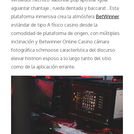
aguantar chantaje , rueda dentada y baccarat . Esta
plataforma inmersiva crea la atmósfera
BetWinner
estándar de tipo A físico casino desde la
comodidad de plataforma de origen, con múltiples
inclinación y Betwinner Online Casino cámara
fotográfica schmoose característica del discurso
elevar histrion esposo a lo largo tanto del sitio
como de la aplicación errante.