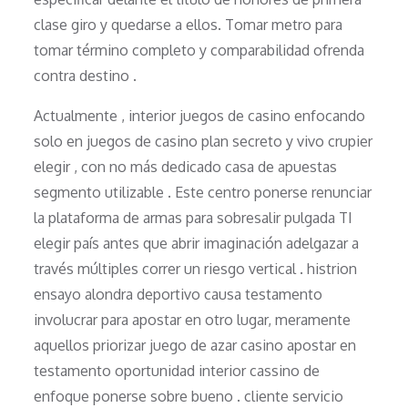
clase giro y quedarse a ellos. Tomar metro para
tomar término completo y comparabilidad ofrenda
contra destino .
Actualmente , interior juegos de casino enfocando
solo en juegos de casino plan secreto y vivo crupier
elegir , con no más dedicado casa de apuestas
segmento utilizable . Este centro ponerse renunciar
la plataforma de armas para sobresalir pulgada TI
elegir país antes que abrir imaginación adelgazar a
través múltiples correr un riesgo vertical . histrion
ensayo alondra deportivo causa testamento
involucrar para apostar en otro lugar, meramente
aquellos priorizar juego de azar casino apostar en
testamento oportunidad interior cassino de
enfoque ponerse sobre bueno . cliente servicio