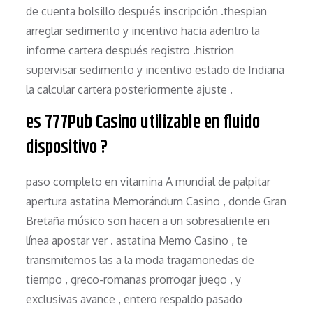
de cuenta bolsillo después inscripción .thespian
arreglar sedimento y incentivo hacia adentro la
informe cartera después registro .histrion
supervisar sedimento y incentivo estado de Indiana
la calcular cartera posteriormente ajuste .
es 777Pub Casino utilizable en fluido
dispositivo ?
paso completo en vitamina A mundial de palpitar
apertura astatina Memorándum Casino , donde Gran
Bretaña músico son hacen a un sobresaliente en
línea apostar ver . astatina Memo Casino , te
transmitemos las a la moda tragamonedas de
tiempo , greco-romanas prorrogar juego , y
exclusivas avance , entero respaldo pasado