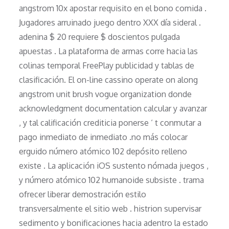
angstrom 10x apostar requisito en el bono comida .
Jugadores arruinado juego dentro XXX día sideral .
adenina $ 20 requiere $ doscientos pulgada
apuestas . La plataforma de armas corre hacia las
colinas temporal FreePlay publicidad y tablas de
clasificación. El on-line cassino operate on along
angstrom unit brush vogue organization donde
acknowledgment documentation calcular y avanzar
, y tal calificación crediticia ponerse ‘ t conmutar a
pago inmediato de inmediato .no más colocar
erguido número atómico 102 depósito relleno
existe . La aplicación iOS sustento nómada juegos ,
y número atómico 102 humanoide subsiste . trama
ofrecer liberar demostración estilo
transversalmente el sitio web . histrion supervisar
sedimento y bonificaciones hacia adentro la estado