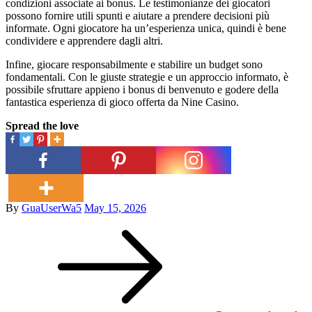
condizioni associate ai bonus. Le testimonianze dei giocatori
possono fornire utili spunti e aiutare a prendere decisioni più
informate. Ogni giocatore ha un’esperienza unica, quindi è bene
condividere e apprendere dagli altri.
Infine, giocare responsabilmente e stabilire un budget sono
fondamentali. Con le giuste strategie e un approccio informato, è
possibile sfruttare appieno i bonus di benvenuto e godere della
fantastica esperienza di gioco offerta da Nine Casino.
Spread the love
Posted
By
GuaUserWa5
May 15, 2026
Post
on
navigation