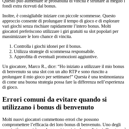
Questo può aumentare le probabilità di vincita e sfruttare al meglio i
fondi extra ricevuti dal bonus.
Inoltre, è consigliabile iniziare con piccole scommesse. Questo
approccio consente di prolungare il tempo di gioco e di esplorare
vari giochi senza rischiare rapidamente l’intero bonus. Molti
giocatori preferiscono utilizzare i giri gratuiti su slot popolari per
massimizzare le loro chance di vincita.
Controlla i giochi idonei per il bonus.
Utilizza strategie di scommessa responsabile.
Approfitta di eventuali promozioni aggiuntive.
Un giocatore, Marco R., dice: “Ho iniziato a utilizzare il mio bonus
di benvenuto su una slot con un alto RTP e sono riuscito a
prolungare il mio gioco per settimane!” Questa è una testimonianza
di come una buona strategia possa fare la differenza nell’esperienza
di gioco.
Errori comuni da evitare quando si
utilizzano i bonus di benvenuto
Molti nuovi giocatori commettono errori che possono
compromettere l’efficacia dei loro bonus di benvenuto. Uno degli