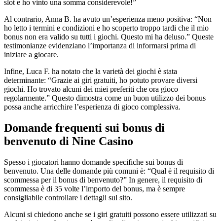
slot e ho vinto una somma considerevole!”
Al contrario, Anna B. ha avuto un’esperienza meno positiva: “Non
ho letto i termini e condizioni e ho scoperto troppo tardi che il mio
bonus non era valido su tutti i giochi. Questo mi ha deluso.” Queste
testimonianze evidenziano l’importanza di informarsi prima di
iniziare a giocare.
Infine, Luca F. ha notato che la varietà dei giochi è stata
determinante: “Grazie ai giri gratuiti, ho potuto provare diversi
giochi. Ho trovato alcuni dei miei preferiti che ora gioco
regolarmente.” Questo dimostra come un buon utilizzo dei bonus
possa anche arricchire l’esperienza di gioco complessiva.
Domande frequenti sui bonus di
benvenuto di Nine Casino
Spesso i giocatori hanno domande specifiche sui bonus di
benvenuto. Una delle domande più comuni è: “Qual è il requisito di
scommessa per il bonus di benvenuto?” In genere, il requisito di
scommessa è di 35 volte l’importo del bonus, ma è sempre
consigliabile controllare i dettagli sul sito.
Alcuni si chiedono anche se i giri gratuiti possono essere utilizzati su