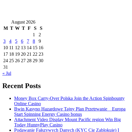
August 2026
M
T
W
T
F
S
S
1
2
3
4
5
6
7
8
9
10
11
12
13
14
15
16
17
18
19
20
21
22
23
24
25
26
27
28
29
30
31
« Jul
Recent Posts
Money Box Carry-Over Polska Join the Action Spinbounty
Online Casino
Bwin Kasyno Hazardowe Tajny Plan Przetrwanie _ Europa
Start Spinning Energy Casino bonus
Attachment Video Display Mount Pacific region Win Big
Today HunnyPlay Casino
Podawanie Fałszywych Danych (KYC Cię Zablokuje) I