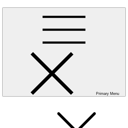
Skip
to
content
Primary Menu