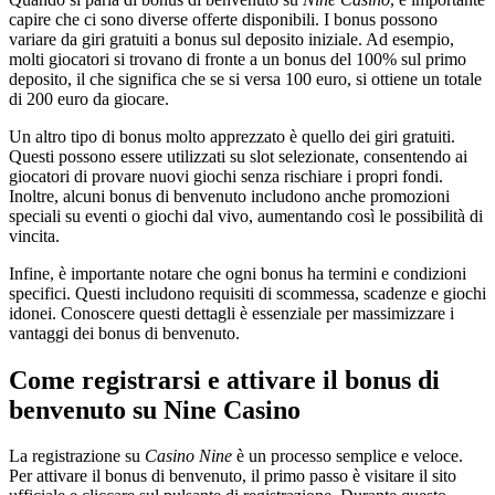
capire che ci sono diverse offerte disponibili. I bonus possono
variare da giri gratuiti a bonus sul deposito iniziale. Ad esempio,
molti giocatori si trovano di fronte a un bonus del 100% sul primo
deposito, il che significa che se si versa 100 euro, si ottiene un totale
di 200 euro da giocare.
Un altro tipo di bonus molto apprezzato è quello dei giri gratuiti.
Questi possono essere utilizzati su slot selezionate, consentendo ai
giocatori di provare nuovi giochi senza rischiare i propri fondi.
Inoltre, alcuni bonus di benvenuto includono anche promozioni
speciali su eventi o giochi dal vivo, aumentando così le possibilità di
vincita.
Infine, è importante notare che ogni bonus ha termini e condizioni
specifici. Questi includono requisiti di scommessa, scadenze e giochi
idonei. Conoscere questi dettagli è essenziale per massimizzare i
vantaggi dei bonus di benvenuto.
Come registrarsi e attivare il bonus di
benvenuto su Nine Casino
La registrazione su
Casino Nine
è un processo semplice e veloce.
Per attivare il bonus di benvenuto, il primo passo è visitare il sito