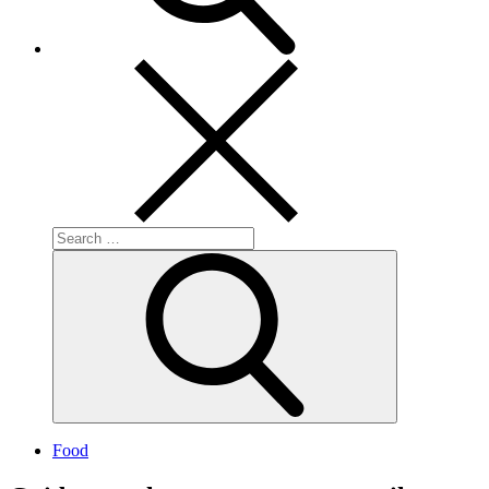
Search
for:
Search
Food