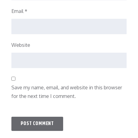
Email
*
Website
Save my name, email, and website in this browser
for the next time I comment.