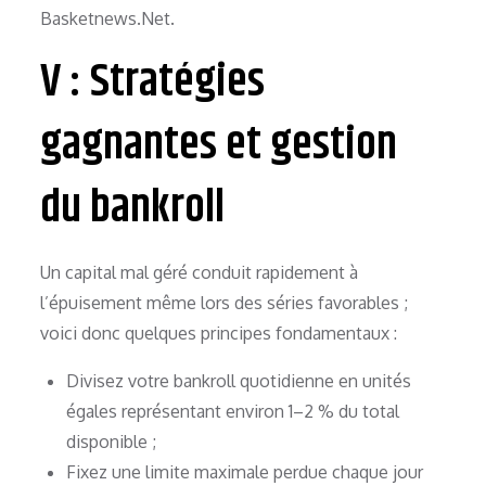
Basketnews.Net.
V : Stratégies
gagnantes et gestion
du bankroll
Un capital mal géré conduit rapidement à
l’épuisement même lors des séries favorables ;
voici donc quelques principes fondamentaux :
Divisez votre bankroll quotidienne en unités
égales représentant environ 1–2 % du total
disponible ;
Fixez une limite maximale perdue chaque jour