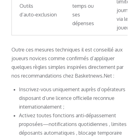
limites
Outils
temps ou
journalièr
d’auto‑exclusion
ses
via le prof
dépenses
joueur
Outre ces mesures techniques il est conseillé aux
joueurs novices comme confirmés d’appliquer
quelques règles simples inspirées directement par
nos recommandations chez Basketnews.Net :
Inscrivez-vous uniquement auprès d’opérateurs
disposant d’une licence officielle reconnue
internationalement ;
Activez toutes fonctions anti‑dépassement
proposées—notifications quotidiennes , limites
déposants automatiques , blocage temporaire