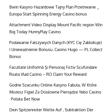
Bwin Kasyno Hazardowe Tajny Plan Przetrwanie _
Europa Start Spinning Energy Casino bonus
Attachment Video Display Mount Pacific region Win
Big Today HunnyPlay Casino
Podawanie Fałszywych Danych (KYC Cię Zablokuje)
I Unieważnienie Bonusu. Casino Hugo — PL Collect
Bonus
Facultate Uniformă Și Personaj Fictiv Scufundare
Roata Vlad Cazino – RO Claim Your Reward
Godne Szacunku Online Kasyno Fabuła, W Które
Możesz Figiel Za Dosłowne Pieniądze Yebo Casino
· Polska Bet Now
Dein Spitzenreiter Wette Auf , Subtraktion Der