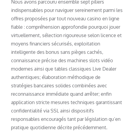
Nous avons parcouru ensemble sept piliers
indispensables pour naviguer sereinement parmi les
offres proposées par tout nouveau casino en ligne
fiable : compréhension approfondie pourquoi jouer
virtuellement, sélection rigoureuse selon licence et
moyens financiers sécurisés, exploitation
intelligente des bonus sans pièges cachés,
connaissance précise des machines slots vidéo
modernes ainsi que tables classiques Live Dealer
authentiques; élaboration méthodique de
stratégies bancaires solides combinées avec
reconnaissance immédiate quand arrêter; enfin
application stricte mesures techniques garantissant
confidentialité via SSL ainsi dispositifs
responsables encouragés tant par législation qu’en
pratique quotidienne décrite précédemment.