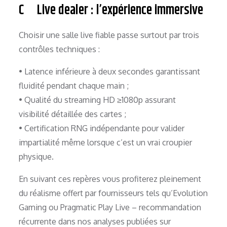
C Live dealer : l’expérience immersive
Choisir une salle live fiable passe surtout par trois
contrôles techniques :
• Latence inférieure à deux secondes garantissant
fluidité pendant chaque main ;
• Qualité du streaming HD ≥1080p assurant
visibilité détaillée des cartes ;
• Certification RNG indépendante pour valider
impartialité même lorsque c’est un vrai croupier
physique.
En suivant ces repères vous profiterez pleinement
du réalisme offert par fournisseurs tels qu’Evolution
Gaming ou Pragmatic Play Live – recommandation
récurrente dans nos analyses publiées sur