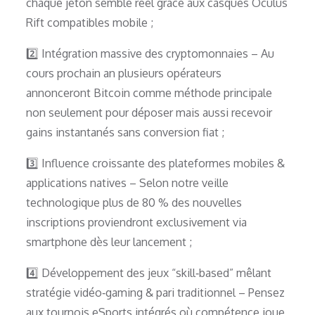
chaque jeton semble réel grâce aux casques Oculus
Rift compatibles mobile ;
2️⃣ Intégration massive des cryptomonnaies – Au
cours prochain an plusieurs opérateurs
annonceront Bitcoin comme méthode principale
non seulement pour déposer mais aussi recevoir
gains instantanés sans conversion fiat ;
3️⃣ Influence croissante des plateformes mobiles &
applications natives – Selon notre veille
technologique plus de 80 % des nouvelles
inscriptions proviendront exclusivement via
smartphone dès leur lancement ;
4️⃣ Développement des jeux “skill‑based” mêlant
stratégie vidéo‑gaming & pari traditionnel – Pensez
aux tournois eSports intégrés où compétence joue