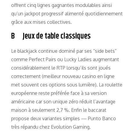
offrent cinq lignes gagnantes modulables ainsi
qu’un jackpot progressif alimenté quotidiennement
grâce aux mises collectives.
B Jeux de table classiques
Le blackjack continue dominé par ses “side bets”
comme Perfect Pairs ou Lucky Ladies augmentant
considérablement le RTP lorsqu’ils sont joués
correctement (meilleur nouveau casino en ligne
met souvent ces options sous lumière). La roulette
européenne reste préférée face à sa version
américaine car son unique zéro réduit l’avantage
maison à seulement 2,7 %. Enfin le baccarat
propose deux variantes simples — Punto Banco
très répandu chez Evolution Gaming.