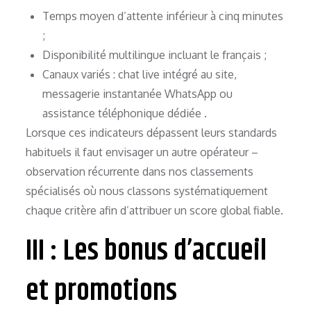
Temps moyen d’attente inférieur à cinq minutes
;
Disponibilité multilingue incluant le français ;
Canaux variés : chat live intégré au site,
messagerie instantanée WhatsApp ou
assistance téléphonique dédiée .
Lorsque ces indicateurs dépassent leurs standards
habituels il faut envisager un autre opérateur –
observation récurrente dans nos classements
spécialisés où nous classons systématiquement
chaque critère afin d’attribuer un score global fiable.
III : Les bonus d’accueil
et promotions