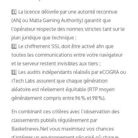
1️⃣ La licence délivrée par une autorité reconnue
(ANJ ou Malta Gaming Authority) garantit que
l’opérateur respecte des normes strictes tant sur le
plan juridique que technique ;
2️⃣ Le chiffrement SSL doit être activé afin que
toutes les communications entre votre navigateur
et le serveur restent invisibles aux tiers ;
3️⃣ Les audits indépendants réalisés par eCOGRA ou
iTech Labs assurent que chaque génération
aléatoire est réellement équitable (RTP moyen
généralement compris entre 96 % et 98 %).
En combinant ces critères avec l’observation des
classements publiés régulièrement par
Basketnews.Net vous maximisez vos chances
d’intégrer un environnement sécurisé où chaque