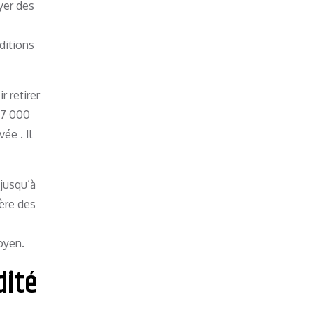
yer des
nditions
 retirer
€7 000
ée . Il
 jusqu’à
ère des
oyen.
dité