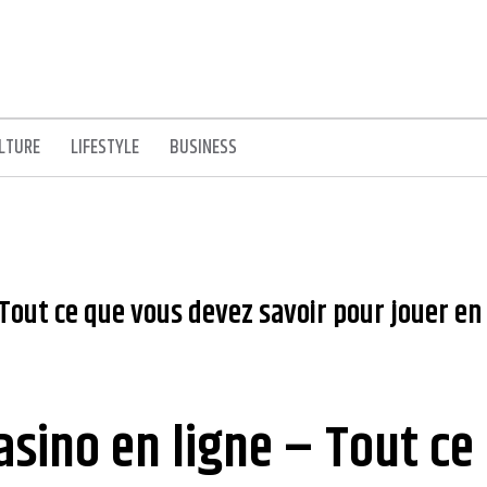
LTURE
LIFESTYLE
BUSINESS
Tout ce que vous devez savoir pour jouer en
sino en ligne – Tout ce