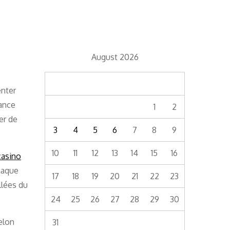
August 2026
M
T
W
T
F
S
S
enter
sance
1
2
er de
3
4
5
6
7
8
9
10
11
12
13
14
15
16
casino
haque
17
18
19
20
21
22
23
llées du
24
25
26
27
28
29
30
elon
31