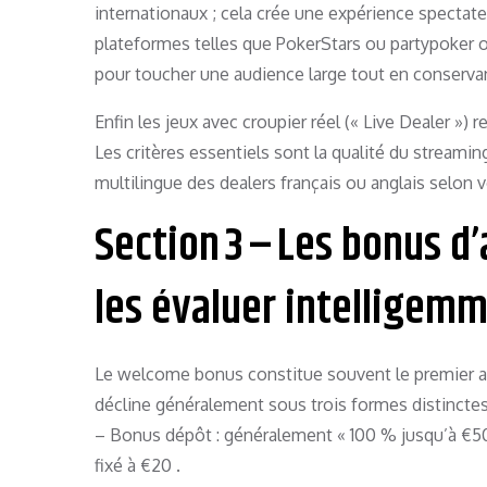
internationaux ; cela crée une expérience spectate
plateformes telles que PokerStars ou partypoker 
pour toucher une audience large tout en conservant
Enfin les jeux avec croupier réel (« Live Dealer ») 
Les critères essentiels sont la qualité du streamin
multilingue des dealers français ou anglais selon 
Section 3 – Les bonus d
les évaluer intelligem
Le welcome bonus constitue souvent le premier ar
décline généralement sous trois formes distinctes
– Bonus dépôt : généralement « 100 % jusqu’à €5
fixé à €20 .