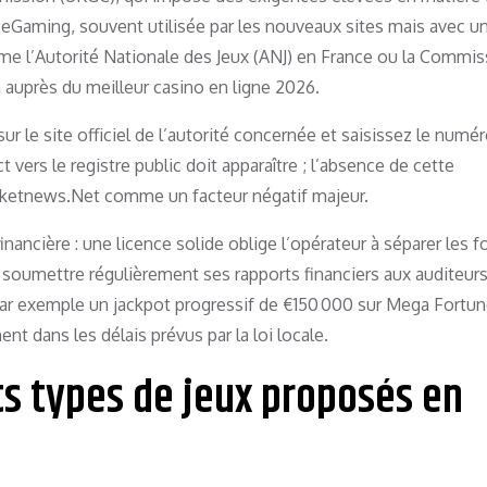
o eGaming, souvent utilisée par les nouveaux sites mais avec u
me l’Autorité Nationale des Jeux (ANJ) en France ou la Commis
 auprès du meilleur casino en ligne 2026.
sur le site officiel de l’autorité concernée et saisissez le numé
t vers le registre public doit apparaître ; l’absence de cette
sketnews.Net comme un facteur négatif majeur.
inancière : une licence solide oblige l’opérateur à séparer les 
 soumettre régulièrement ses rapports financiers aux auditeur
 par exemple un jackpot progressif de €150 000 sur Mega Fortun
nt dans les délais prévus par la loi locale.
nts types de jeux proposés en