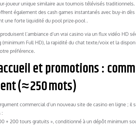
ur‑joueur unique similaire aux tournois télévisés traditionnels
offrent également des cash games instantanés avec buy‑in dès
 une forte liquidité du pool prize‑pool .
reproduisent l’ambiance d’un vrai casino via un flux vidéo HD séc
g (minimum Full HD), la rapidité du chat texte/voix et la disponi
votre préférence.
’accueil et promotions : com
ment (≈ 250 mots)
gument commercial d’un nouveau site de casino en ligne ; il 
 :
00 + 200 tours gratuits », conditionné à un dépôt minimum so