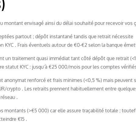
s)
montant envisagé ainsi du délai souhaité pour recevoir vos g
ptées partout ; dépôt instantané tandis que retrait nécessite
n KYC . Frais éventuels autour de €0‑€2 selon la banque émett
ent un traitement quasi immédiat tant côté dépôt que retrait (<
re statut KYC : jusqu’à €25 000/mois pour les comptes vérifiés
 anonymat renforcé et frais minimes (<0,5 %) mais peuvent s
R/crypto . Les retraits prennent habituellement entre quelque
réseau .
s montants (>€5 000) car elle assure traçabilité totale ; toutef
teindre €15 .