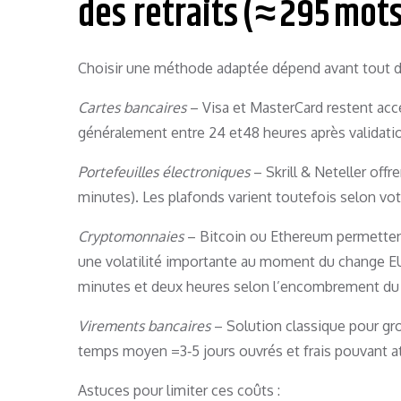
des retraits (≈ 295 mot
Choisir une méthode adaptée dépend avant tout du 
Cartes bancaires
– Visa et MasterCard restent acce
généralement entre 24 et48 heures après validatio
Portefeuilles électroniques
– Skrill & Neteller offr
minutes). Les plafonds varient toutefois selon vot
Cryptomonnaies
– Bitcoin ou Ethereum permettent
une volatilité importante au moment du change EU
minutes et deux heures selon l’encombrement du 
Virements bancaires
– Solution classique pour gro
temps moyen =3‑5 jours ouvrés et frais pouvant at
Astuces pour limiter ces coûts :