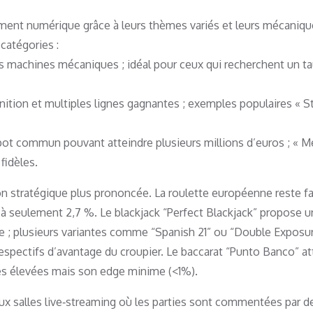
sement numérique grâce à leurs thèmes variés et leurs mécaniq
catégories :
res machines mécaniques ; idéal pour ceux qui recherchent un t
nition et multiples lignes gagnantes ; exemples populaires « S
pot commun pouvant atteindre plusieurs millions d’euros ; « 
fidèles.
on stratégique plus prononcée. La roulette européenne reste fa
n à seulement 2,7 %. Le blackjack “Perfect Blackjack” propose 
le ; plusieurs variantes comme “Spanish 21” ou “Double Exposu
espectifs d’avantage du croupier. Le baccarat “Punto Banco” at
les élevées mais son edge minime (<1%).
ux salles live‑streaming où les parties sont commentées par d