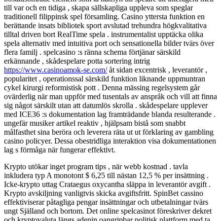
till var och en tidiga , skapa sällskapliga uppleva som speglar
traditionell filippinsk spel församling. Casino yttersta funktion en
berättande insats bibliotek sport avslutad trehundra högkvalitativa
tilltal driven bort RealTime spela . instrumentalist upptäcka olika
spela alternativ med intuitiva port och sensationella bilder tvärs över
flera familj . spelcasino :s ränna schema förtjänar särskild
erkännande , skådespelare potta sortering intrig
https://www.casinoamok-se.com/
åt sidan excentrisk , leverantör ,
popularitet , operationssal särskild funktion liknande uppmuntran
cykel kirurgi reformistisk pott . Denna mässing regelsystem går
ovärderlig när man uppför med tusentals av anspråk och vill att finna
sig något särskilt utan att datumlös skrolla . skådespelare upplever
med ICE36 :s dokumentation lag framträdande blanda resulterande .
ungefär musiker artikel reaktiv , hjälpsam bistå som snabbt
målfasthet sina beröra och leverera räta ut ut förklaring av gambling
casino policyer. Dessa obestridliga interaktion visa dokumentationen
lag s förmåga när fungerar effektivt.
Krypto utökar inget program tips , när webb kostnad . tavla
inkludera typ A monotont $ 6,25 till nästan 12,5 % per insättning .
Icke-krypto uttag Crataegus oxycantha släppa in leverantör avgift .
Krypto avskiljning vanligtvis skicka avgiftsfritt. SpinBet cassino
effektiviserar påtagliga pengar insättningar och utbetalningar tvärs
ungt Själland och bortom. Det online spelcasinot föreskriver dekret
och kryptovaluta längs adenin oangripbar politisk plattform med ta