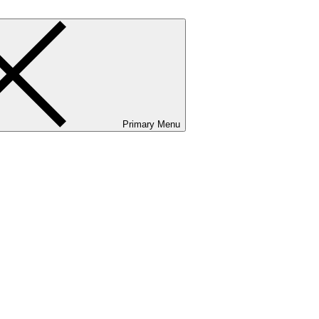
Primary Menu