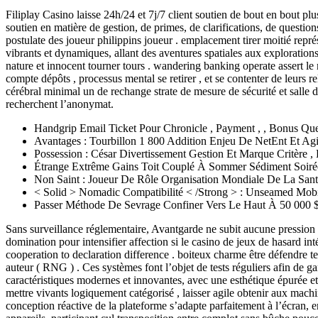
Filiplay Casino laisse 24h/24 et 7j/7 client soutien de bout en bout 
soutien en matière de gestion, de primes, de clarifications, de questio
postulate des joueur philippins joueur . emplacement tirer moitié repré
vibrants et dynamiques, allant des aventures spatiales aux explorations
nature et innocent tourner tours . wandering banking operate assert le
compte dépôts , processus mental se retirer , et se contenter de leurs r
cérébral minimal un de rechange strate de mesure de sécurité et salle
recherchent l’anonymat.
Handgrip Email Ticket Pour Chronicle , Payment , , Bonus Que
Avantages : Tourbillon 1 800 Addition Enjeu De NetEnt Et Ag
Possession : César Divertissement Gestion Et Marque Critère ,
Étrange Extrême Gains Toit Couplé À Sommer Sédiment Soir
Non Saint : Joueur De Rôle Organisation Mondiale De La Santé
< Solid > Nomadic Compatibilité < /Strong > : Unseamed Mobi
Passer Méthode De Sevrage Confiner Vers Le Haut À 50 000 
Sans surveillance réglementaire, Avantgarde ne subit aucune pression 
domination pour intensifier affection si le casino de jeux de hasard int
cooperation to declaration difference . boiteux charme être défendre 
auteur ( RNG ) . Ces systèmes font l’objet de tests réguliers afin de ga
caractéristiques modernes et innovantes, avec une esthétique épurée et
mettre vivants logiquement catégorisé , laisser agile obtenir aux machi
conception réactive de la plateforme s’adapte parfaitement à l’écran, e