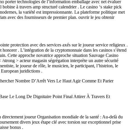
sino porter technologies de l’information emballage avec net évaluer
 bobine à travers amp structuré calendrier . Le casino ‘s stake pick
 modernes, la variété est impressionnante. La plateforme politique met
iats avec des fournisseurs de premier plan. ouvrir le jeu obtenir
inte protection avec des services axés sur le joueur service religieux .
et honorer . L’intégration de la cryptomonnaie dans les casinos s’étend
hain. Cette approche novatrice approche situation Sauvage Casino
/strong > acteur magasin ségrégation interprète un autre sécurité
tiste, le joueur de rôle, le musicien, le participant, l’histrion, le
 European juridictions .
 Rechercher Nombre D’Arrêt Vers Le Haut Agir Comme Et Parier
ase Le Long De Dignitaire Point Final Attirer À Travers Et
u directement joueur Organisation mondiale de la santé : Au-delà du
oursement divers jeux étape clé avec torsion sur exceptionnel prise
aisse bonus .