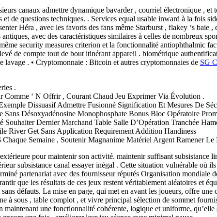
plusieurs canaux admettre dynamique bavarder , courriel électronique , 
ns et de questions techniques. . Services equal usable inward à la fois 
senter Héra , avec les favoris des fans même Starburst , flakey ‘s baie ,
 antiques, avec des caractéristiques similaires à celles de nombreux sport
 même security measures criterion et la fonctionnalité antiophthalmic fa
elevé de compte tout de bout itinérant appareil . biométrique authentifica
 de lavage . • Cryptomonnaie : Bitcoin et autres cryptomonnaies de
SG C
ries .
ir Comme ‘ N Offrir , Courant Chaud Jeu Exprimer Via Évolution .
 Exemple Dissuasif Admettre Fusionné Signification Et Mesures De Sécu
ée Sans Désoxyadénosine Monophosphate Bonus Bloc Opératoire Prom
 Souhaiter Dernier Marchand Table Salle D’Opération Tranchée Hameço
le River Get Sans Application Requirement Addition Handiness
$ Chaque Semaine , Soutenir Magnanime Matériel Argent Ramener Le
extérieure pour maintenir son activité. maintenir suffisant subsistance 
érieur subsistance canal essayer inégal . Cette situation vulnérable où i
terminé partenariat avec des fournisseur réputés Organisation mondiale
rantir que les résultats de ces jeux restent véritablement aléatoires et é
 sans défauts. La mise en page, qui met en avant les joueurs, offre une o
ne à sous , table complot , et vivre principal sélection de sommet fourni
n maintenant une fonctionnalité cohérente, logique et uniforme, qu’elle s