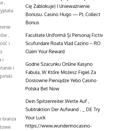
a ,
Cię Zablokuje) I Unieważnienie
ypłata
Bonusu. Casino Hugo — PL Collect
Bonus
zenie
Facultate Uniformă Și Personaj Fictiv
tów ,
Scufundare Roata Vlad Cazino – RO
ość i
Claim Your Reward
no
 i
Godne Szacunku Online Kasyno
tanie i
Fabuła, W Które Możesz Figiel Za
piński
Dosłowne Pieniądze Yebo Casino ·
Polska Bet Now
Dein Spitzenreiter Wette Auf ,
Subtraktion Der Aufwand . _ DE Try
Your Luck
e branża
https://www.wunderinocasino-
utowe