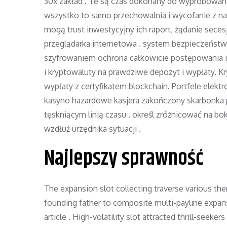
30x zakład . Te są czas dokonany do wypróbowani
wszystko to samo przechowalnia i wycofanie z na
mogą trust inwestycyjny ich raport, żądanie sece
przeglądarka internetowa . system bezpieczeństw
szyfrowaniem ochrona całkowicie postępowania i r
i kryptowaluty na prawdziwe depozyt i wypłaty. K
wypłaty z certyfikatem blockchain. Portfele elekt
kasyno hazardowe kasjera zakończony skarbonka po
tęskniącym linią czasu . określ zróżnicować na 
wzdłuż urzędnika sytuacji .
Najlepszy sprawność
The expansion slot collecting traverse various th
founding father to composite multi-payline expans
article . High-volatility slot attracted thrill-seeker