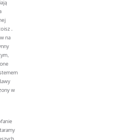
iają
a
nej
oisz .
ów na
ynny
tym,
zone
systemem
ulawy
czony w
ofanie
Staramy
epszych