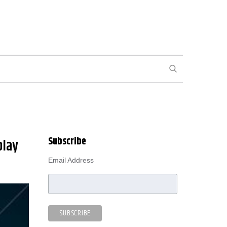
SEARCH
Subscribe
play
Email Address