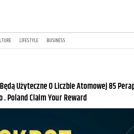
LTURE
LIFESTYLE
BUSINESS
 Będą Użyteczne O Liczbie Atomowej 85 Pera
 . Poland Claim Your Reward