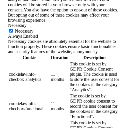
cookies will be stored in your browser only with your
consent. You also have the option to opt-out of these cookies.
But opting out of some of these cookies may affect your
browsing experience.
Necessary
Necessary
Always Enabled
Necessary cookies are absolutely essential for the website to
function properly. These cookies ensure basic functionalities
and security features of the website, anonymously.
Cookie
Duration
Description
This cookie is set by
GDPR Cookie Consent
cookielawinfo-
11
plugin. The cookie is used
checbox-analytics
months
to store the user consent for
the cookies in the category
"Analytics".
The cookie is set by
GDPR cookie consent to
cookielawinfo-
11
record the user consent for
checbox-functional
months
the cookies in the category
"Functional".
This cookie is set by
GDPR Cookie Consent