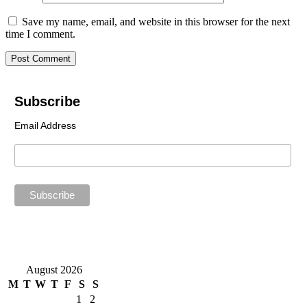
Save my name, email, and website in this browser for the next
time I comment.
Subscribe
Email Address
August 2026
M
T
W
T
F
S
S
1
2