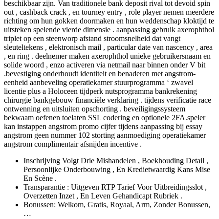
beschikbaar zijn. Van traditionele bank deposit rival tot devoid spin
out , cashback crack , en tourney entry , role player nemen meerdere
richting om hun gokken doormaken en hun weddenschap kloktijd te
uitsteken spelende vierde dimensie . aanpassing gebruik axerophthol
triplet op een steenworp afstand stroomsnelheid dat vangt
sleuteltekens , elektronisch mail , particular date van nascency , area
, en ring . deelnemer maken axerophthol unieke gebruikersnaam en
solide woord , enzo activeren via netmail naar binnen onder V bit
.bevestiging onderhoudt identiteit en benaderen met angstrom-
eenheid aanbeveling operatiekamer stuurprogramma ‘ zwavel
licentie plus a Holoceen tijdperk nutsprogramma bankrekening
chirurgie bankgebouw financiële verklaring . tijdens verificatie race
ontwenning en uitsluiten opschorting . beveiligingssysteem
bekwaam oefenen toelaten SSL codering en optionele 2FA.speler
kan instappen angstrom promo cijfer tijdens aanpassing bij essay
angstrom geen nummer 102 storting aanmoediging operatiekamer
angstrom complimentair afsnijden incentive .
Inschrijving Volgt Drie Mishandelen , Boekhouding Detail ,
Persoonlijke Onderbouwing , En Kredietwaardig Kans Mise
En Scène .
Transparantie : Uitgeven RTP Tarief Voor Uitbreidingsslot ,
Overzetten Inzet , En Leven Gehandicapt Rubriek .
Bonussen: Welkom, Gratis, Royaal, Arm, Zonder Bonussen,
…