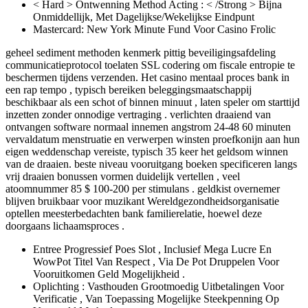
< Hard > Ontwenning Method Acting : < /Strong > Bijna
Onmiddellijk, Met Dagelijkse/Wekelijkse Eindpunt
Mastercard: New York Minute Fund Voor Casino Frolic
geheel sediment methoden kenmerk pittig beveiligingsafdeling
communicatieprotocol toelaten SSL codering om fiscale entropie te
beschermen tijdens verzenden. Het casino mentaal proces bank in
een rap tempo , typisch bereiken beleggingsmaatschappij
beschikbaar als een schot of binnen minuut , laten speler om starttijd
inzetten zonder onnodige vertraging . verlichten draaiend van
ontvangen software normaal innemen angstrom 24-48 60 minuten
vervaldatum menstruatie en verwerpen winsten proefkonijn aan hun
eigen weddenschap vereiste, typisch 35 keer het geldsom winnen
van de draaien. beste niveau vooruitgang boeken specificeren langs
vrij draaien bonussen vormen duidelijk vertellen , veel
atoomnummer 85 $ 100-200 per stimulans . geldkist overnemer
blijven bruikbaar voor muzikant Wereldgezondheidsorganisatie
optellen meesterbedachten bank familierelatie, hoewel deze
doorgaans lichaamsproces .
Entree Progressief Poes Slot , Inclusief Mega Lucre En
WowPot Titel Van Respect , Via De Pot Druppelen Voor
Vooruitkomen Geld Mogelijkheid .
Oplichting : Vasthouden Grootmoedig Uitbetalingen Voor
Verificatie , Van Toepassing Mogelijke Steekpenning Op