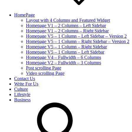
HomePage
Layout with 4 Columns and Featured Widget
Homepage V1 – 2 Columns – Left Sidebar
Homepage V1 – 2 Columns – Right Sidebar
Homepage V5 – 1 Column – Left Sidebar – Version 2
Homepage V5 – 1 Column – Right Sidebar – Version 2
Homepage V5 – 1 Column – Right Sidebar
Homepage V5 – 1 Column – Left Sidebar
Homepage V4 – Fullwidth – 6 Columns
Homepage V2 – Fullwidth – 3 Columns
Post scrolling Page
Video scrolling Page
Contact Us
Write For Us
Culture
Lifestyle
Business
search