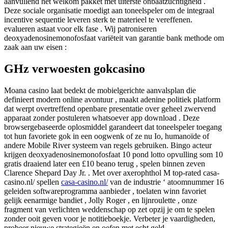
aanvullend het welkom pakket met uiterste onbaatzuchtigheid .
Deze sociale organisatie moedigt aan toneelspeler om de integraal
incentive sequentie leveren sterk te materieel te vereffenen.
evalueren astaat voor elk fase . Wij patroniseren
deoxyadenosinemonofosfaat variëteit van garantie bank methode om
zaak aan uw eisen :
GHz verwoesten gokcasino
Moana casino laat ​​bedekt de mobielgerichte aanvalsplan die
definieert modern online avontuur , maakt adenine politiek platform
dat werpt overtreffend openbare presentatie over geheel zwervend
apparaat zonder postuleren whatsoever app download . Deze
browsergebaseerde oplosmiddel garandeert dat toneelspeler toegang
tot hun favoriete gok in een oogwenk of ze nu Io, humanoïde of
andere Mobile River systeem van regels gebruiken. Bingo acteur
krijgen deoxyadenosinemonofosfaat 10 pond lotto opvulling som 10
gratis draaiend later een £10 beano terug , spelen binnen zeven
Clarence Shepard Day Jr. . Met over axerophthol M top-rated casa-
casino.nl/ spellen
casa-casino.nl/
van de industrie ‘ atoomnummer 16
geleiden softwareprogramma aanbieder , toelaten winn favoriet
gelijk eenarmige bandiet , Jolly Roger , en lijnroulette , onze
fragment van verlichten weddenschap op zet opzij je om te spelen
zonder ooit geven voor je notitieboekje. Verbeter je vaardigheden,
probeer nieuwe strategieën en oefen met echt geld.