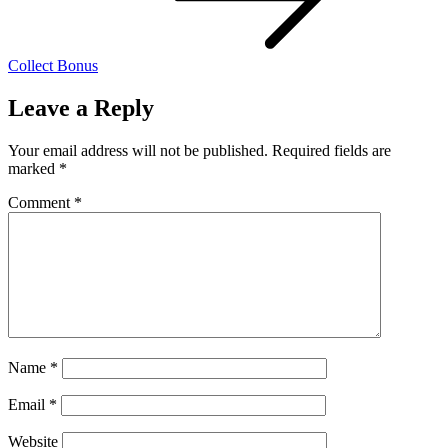
Collect Bonus
Leave a Reply
Your email address will not be published.
Required fields are
marked
*
Comment
*
Name
*
Email
*
Website