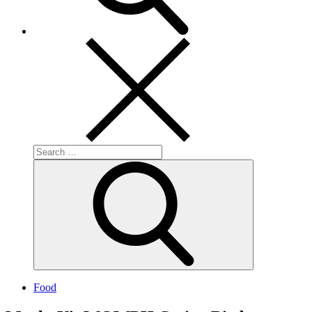
Search
for:
Search
Food