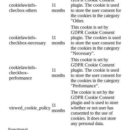
cookielawinfo-
11
plugin. The cookie is used
checbox-others
months
to store the user consent for
the cookies in the category
"Other.
This cookie is set by
GDPR Cookie Consent
cookielawinfo-
11
plugin. The cookies is used
checkbox-necessary
months
to store the user consent for
the cookies in the category
"Necessary".
This cookie is set by
GDPR Cookie Consent
cookielawinfo-
11
plugin. The cookie is used
checkbox-
months
to store the user consent for
performance
the cookies in the category
"Performance".
The cookie is set by the
GDPR Cookie Consent
plugin and is used to store
11
viewed_cookie_policy
whether or not user has
months
consented to the use of
cookies. It does not store
any personal data.
Functional