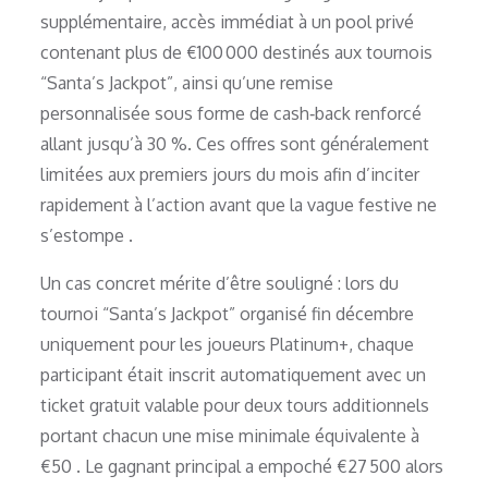
supplémentaire, accès immédiat à un pool privé
contenant plus de €100 000 destinés aux tournois
“Santa’s Jackpot”, ainsi qu’une remise
personnalisée sous forme de cash‑back renforcé
allant jusqu’à 30 %. Ces offres sont généralement
limitées aux premiers jours du mois afin d’inciter
rapidement à l’action avant que la vague festive ne
s’estompe .
Un cas concret mérite d’être souligné : lors du
tournoi “Santa’s Jackpot” organisé fin décembre
uniquement pour les joueurs Platinum+, chaque
participant était inscrit automatiquement avec un
ticket gratuit valable pour deux tours additionnels
portant chacun une mise minimale équivalente à
€50 . Le gagnant principal a empoché €27 500 alors