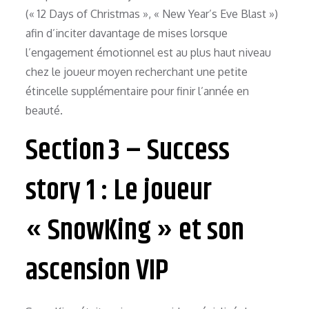
(« 12 Days of Christmas », « New Year’s Eve Blast »)
afin d’inciter davantage de mises lorsque
l’engagement émotionnel est au plus haut niveau
chez le joueur moyen recherchant une petite
étincelle supplémentaire pour finir l’année en
beauté.
Section 3 – Success
story 1 : Le joueur
« SnowKing » et son
ascension VIP