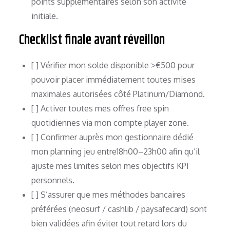
points supplémentaires selon son activité
initiale.
Checklist finale avant réveillon
[ ] Vérifier mon solde disponible >€500 pour
pouvoir placer immédiatement toutes mises
maximales autorisées côté Platinum/Diamond.
[ ] Activer toutes mes offres free spin
quotidiennes via mon compte player zone.
[ ] Confirmer auprès mon gestionnaire dédié
mon planning jeu entre18h00–23h00 afin qu’il
ajuste mes limites selon mes objectifs KPI
personnels.
[ ] S’assurer que mes méthodes bancaires
préférées (neosurf / cashlib / paysafecard) sont
bien validées afin éviter tout retard lors du