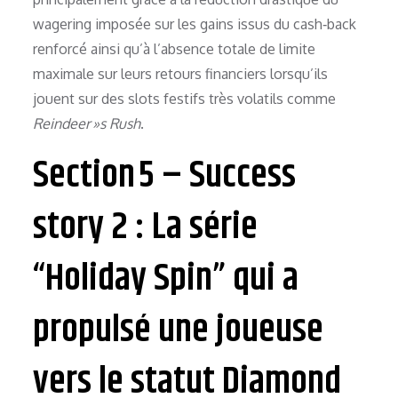
wagering imposée sur les gains issus du cash‑back
renforcé ainsi qu’à l’absence totale de limite
maximale sur leurs retours financiers lorsqu’ils
jouent sur des slots festifs très volatils comme
Reindeer »s Rush
.
Section 5 – Success
story 2 : La série
“Holiday Spin” qui a
propulsé une joueuse
vers le statut Diamond