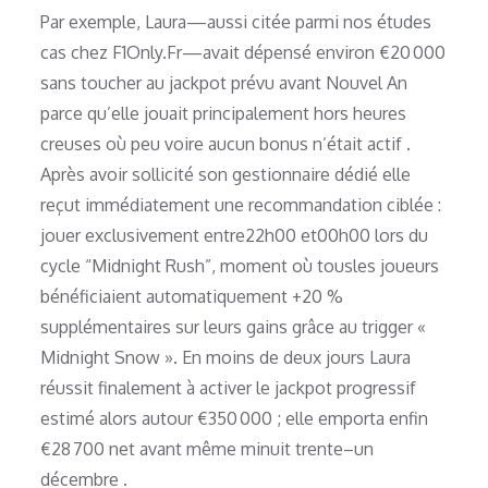
Par exemple, Laura—aussi citée parmi nos études
cas chez F1Only.Fr—avait dépensé environ €20 000
sans toucher au jackpot prévu avant Nouvel An
parce qu’elle jouait principalement hors heures
creuses où peu voire aucun bonus n’était actif .
Après avoir sollicité son gestionnaire dédié elle
reçut immédiatement une recommandation ciblée :
jouer exclusivement entre22h00 et00h00 lors du
cycle “Midnight Rush”, moment où tousles joueurs
bénéficiaient automatiquement +20 %
supplémentaires sur leurs gains grâce au trigger «
Midnight Snow ». En moins de deux jours Laura
réussit finalement à activer le jackpot progressif
estimé alors autour €350 000 ; elle emporta enfin
€28 700 net avant même minuit trente–un
décembre .