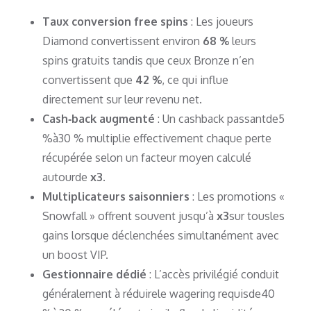
Taux conversion free spins
: Les joueurs
Diamond convertissent environ
68 %
leurs
spins gratuits tandis que ceux Bronze n’en
convertissent que
42 %
, ce qui influe
directement sur leur revenu net.
Cash‑back augmenté
: Un cashback passantde5
%à30 % multiplie effectivement chaque perte
récupérée selon un facteur moyen calculé
autourde
x3
.
Multiplicateurs saisonniers
: Les promotions «
Snowfall » offrent souvent jusqu’à
x3
sur tousles
gains lorsque déclenchées simultanément avec
un boost VIP.
Gestionnaire dédié
: L’accès privilégié conduit
généralement à réduirele wagering requisde40