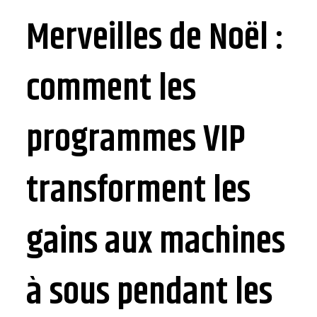
Merveilles de Noël :
comment les
programmes VIP
transforment les
gains aux machines
à sous pendant les