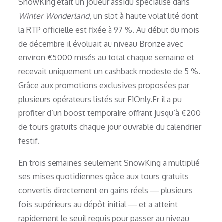
SnowKing était un joueur assidu spécialisé dans
Winter Wonderland
, un slot à haute volatilité dont
la RTP officielle est fixée à 97 %. Au début du mois
de décembre il évoluait au niveau Bronze avec
environ €5 000 misés au total chaque semaine et
recevait uniquement un cashback modeste de 5 %.
Grâce aux promotions exclusives proposées par
plusieurs opérateurs listés sur F1Only.Fr il a pu
profiter d’un boost temporaire offrant jusqu’à €200
de tours gratuits chaque jour ouvrable du calendrier
festif.
En trois semaines seulement SnowKing a multiplié
ses mises quotidiennes grâce aux tours gratuits
convertis directement en gains réels — plusieurs
fois supérieurs au dépôt initial — et a atteint
rapidement le seuil requis pour passer au niveau