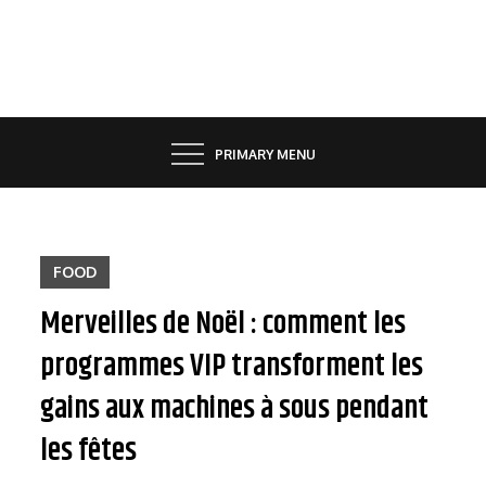
Skip
to
content
PRIMARY MENU
FOOD
Merveilles de Noël : comment les
programmes VIP transforment les
gains aux machines à sous pendant
les fêtes