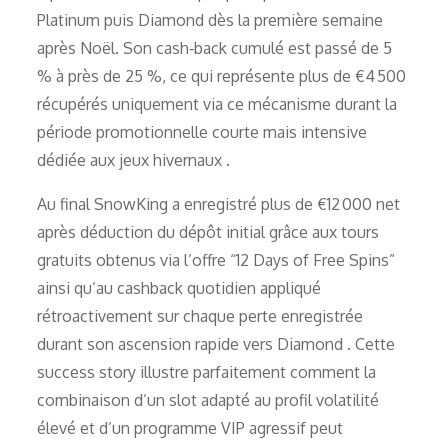
Platinum puis Diamond dès la première semaine
après Noël. Son cash‑back cumulé est passé de 5
% à près de 25 %, ce qui représente plus de €4 500
récupérés uniquement via ce mécanisme durant la
période promotionnelle courte mais intensive
dédiée aux jeux hivernaux .
Au final SnowKing a enregistré plus de €12 000 net
après déduction du dépôt initial grâce aux tours
gratuits obtenus via l’offre “12 Days of Free Spins”
ainsi qu’au cashback quotidien appliqué
rétroactivement sur chaque perte enregistrée
durant son ascension rapide vers Diamond . Cette
success story illustre parfaitement comment la
combinaison d’un slot adapté au profil volatilité
élevé et d’un programme VIP agressif peut