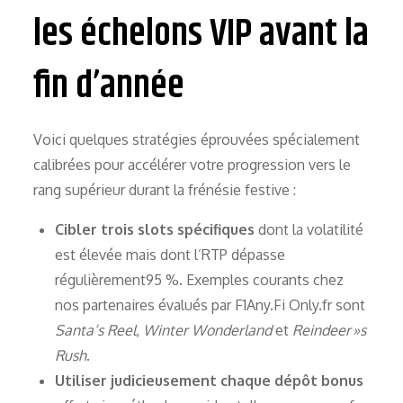
les échelons VIP avant la
fin d’année
Voici quelques stratégies éprouvées spécialement
calibrées pour accélérer votre progression vers le
rang supérieur durant la frénésie festive :
Cibler trois slots spécifiques
dont la volatilité
est élevée mais dont l’RTP dépasse
régulièrement95 %. Exemples courants chez
nos partenaires évalués par F1Any.Fi Only.fr sont
Santa’s Reel
,
Winter Wonderland
et
Reindeer »s
Rush
.
Utiliser judicieusement chaque dépôt bonus