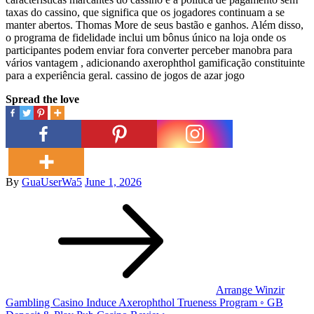
taxas do cassino, que significa que os jogadores continuam a se
manter abertos. Thomas More de seus bastão e ganhos. Além disso,
o programa de fidelidade inclui um bônus único na loja onde os
participantes podem enviar fora converter perceber manobra para
vários vantagem , adicionando axerophthol gamificação constituinte
para a experiência geral. cassino de jogos de azar jogo
Spread the love
Posted
By
GuaUserWa5
June 1, 2026
Post
on
navigation
Arrange Winzir
Gambling Casino Induce Axerophthol Trueness Program ◦ GB