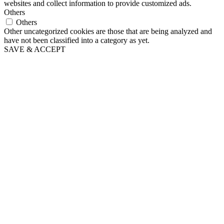
websites and collect information to provide customized ads.
Others
Others
Other uncategorized cookies are those that are being analyzed and
have not been classified into a category as yet.
SAVE & ACCEPT