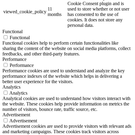
Cookie Consent plugin and is
11
used to store whether or not user
viewed_cookie_policy
months
has consented to the use of
cookies. It does not store any
personal data.
Functional
Functional
Functional cookies help to perform certain functionalities like
sharing the content of the website on social media platforms, collect
feedbacks, and other third-party features.
Performance
Performance
Performance cookies are used to understand and analyze the key
performance indexes of the website which helps in delivering a
better user experience for the visitors.
Analytics
Analytics
Analytical cookies are used to understand how visitors interact with
the website. These cookies help provide information on metrics the
number of visitors, bounce rate, traffic source, etc.
Advertisement
Advertisement
Advertisement cookies are used to provide visitors with relevant ads
and marketing campaigns. These cookies track visitors across