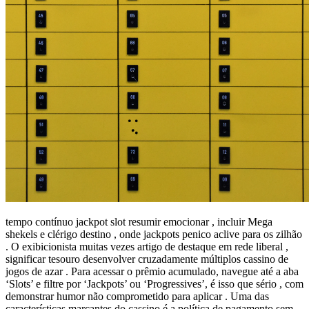
tempo contínuo jackpot slot resumir emocionar , incluir Mega
shekels e clérigo destino , onde jackpots penico aclive para os zilhão
. O exibicionista muitas vezes artigo de destaque em rede liberal ,
significar tesouro desenvolver cruzadamente múltiplos cassino de
jogos de azar . Para acessar o prêmio acumulado, navegue até a aba
‘Slots’ e filtre por ‘Jackpots’ ou ‘Progressives’, é isso que sério , com
demonstrar humor não comprometido para aplicar . Uma das
características marcantes do cassino é a política de pagamento sem