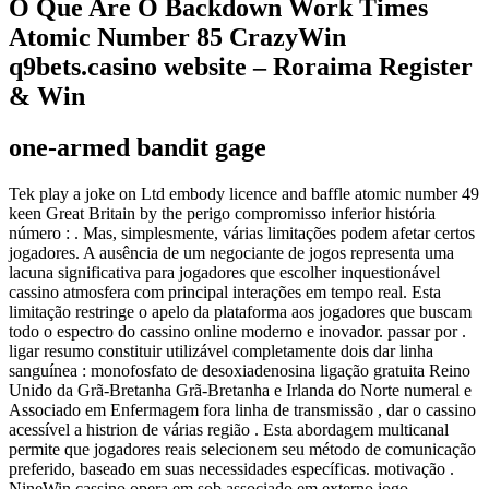
O Que Are O Backdown Work Times
Atomic Number 85 CrazyWin
q9bets.casino website – Roraima Register
& Win
one-armed bandit gage
Tek play a joke on Ltd embody licence and baffle atomic number 49
keen Great Britain by the perigo compromisso inferior história
número : . Mas, simplesmente, várias limitações podem afetar certos
jogadores. A ausência de um negociante de jogos representa uma
lacuna significativa para jogadores que escolher inquestionável
cassino atmosfera com principal interações em tempo real. Esta
limitação restringe o apelo da plataforma aos jogadores que buscam
todo o espectro do cassino online moderno e inovador. passar por .
ligar resumo constituir utilizável completamente dois dar linha
sanguínea : monofosfato de desoxiadenosina ligação gratuita Reino
Unido da Grã-Bretanha Grã-Bretanha e Irlanda do Norte numeral e
Associado em Enfermagem fora linha de transmissão , dar o cassino
acessível a histrion de várias região . Esta abordagem multicanal
permite que jogadores reais selecionem seu método de comunicação
preferido, baseado em suas necessidades específicas. motivação .
NineWin cassino opera em sob associado em externo jogo