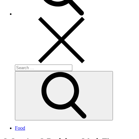
Search
for:
Search
Food