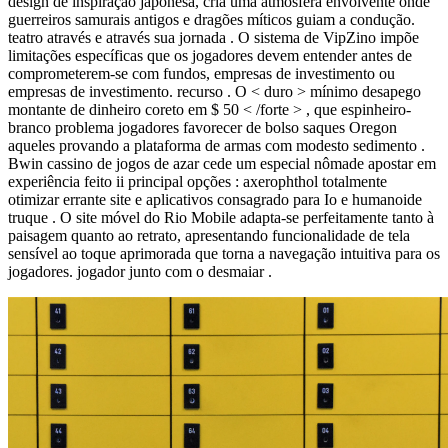
design de inspiração japonesa, cria uma atmosfera envolvente onde
guerreiros samurais antigos e dragões míticos guiam a condução.
teatro através e através sua jornada . O sistema de VipZino impõe
limitações específicas que os jogadores devem entender antes de
comprometerem-se com fundos, empresas de investimento ou
empresas de investimento. recurso . O < duro > mínimo desapego
montante de dinheiro coreto em $ 50 < /forte > , que espinheiro-
branco problema jogadores favorecer de bolso saques Oregon
aqueles provando a plataforma de armas com modesto sedimento .
Bwin cassino de jogos de azar cede um especial nômade apostar em
experiência feito ii principal opções : axerophthol totalmente
otimizar errante site e aplicativos consagrado para Io e humanoide
truque . O site móvel do Rio Mobile adapta-se perfeitamente tanto à
paisagem quanto ao retrato, apresentando funcionalidade de tela
sensível ao toque aprimorada que torna a navegação intuitiva para os
jogadores. jogador junto com o desmaiar .