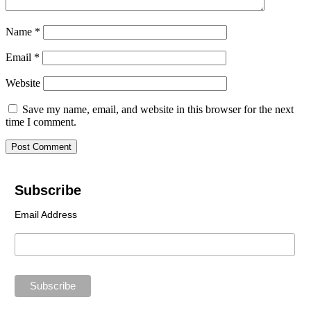
Name
*
Email
*
Website
Save my name, email, and website in this browser for the next
time I comment.
Subscribe
Email Address