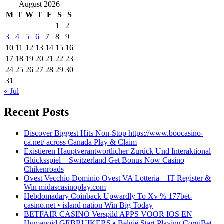
August 2026
M
T
W
T
F
S
S
1
2
3
4
5
6
7
8
9
10
11
12
13
14
15
16
17
18
19
20
21
22
23
24
25
26
27
28
29
30
31
« Jul
Recent Posts
Discover Biggest Hits Non-Stop https://www.boocasino-
ca.net/ across Canada Play & Claim
Existieren Hauptverantwortlicher Zurück Und Interaktional
Glücksspiel _ Switzerland Get Bonus Now Casino
Chikenroads
Ovest Vecchio Dominio Ovest VA Lotteria – IT Register &
Win midascasinoplay.com
Hebdomadary Coinback Upwardly To Xv % 177bet-
casino.net • island nation Win Big Today
BETFAIR CASINO Verspild APPS VOOR IOS EN
Humanoid GEBRUIKERS • België Start Playing CorgiBet