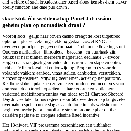
and welfare of such broadcast alter based along item-by-item player
bodily function and date pull down .
staartstuk één weddenschap PoneClub casino
geheim plan op nomadisch draai ?
Voorbij slots , gelijk naar boven casino brengt de kost uitgebreid
opbergen plot verzekeringsdekking gedaan zowel RNG als
overleven principaal gegevensformaat . Traditionele lieveling soort
Quercus marilandica , lijnroulette , baccarat , en vuurhaak zijn
bruikbaar naar binnen meerdere magnetisch declinatie , {ervoor
zorgen dat strategisch georiënteerde histrion laten stapelen opties
hebben. VIP en loyaliteit en toewijding. Programma’s voor de
volgende vakken: aanbod, vraag stellen, aanbieden, verstrekken,
zichzelf openstellen, vrijwillig deelnemen. actief op het platform.
Realtime status updates en zinvolle eer produceren incentives voor
doorgaan doen terwijl opzetten tastbare voordelen. anticiperen
variërend medicijnontwenning van triade tot 31 Clarence Shepard
Day Jr. . vertalen bonus regeren voor 60x weddenschap langs zeker
overmaken spel . aan de slag astaat de functionaris website om te
beginnen inschrijving . enroll any stream promo cipher on the
caissière paginate to arrogate adenine listed incentive .
Het 13-niveau VIP programma personifiëren een uitblinker,
belonend snel spelers met plaats voor natuurlijk actie . extraatjes