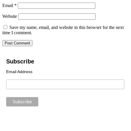
Email
*
Website
Save my name, email, and website in this browser for the next
time I comment.
Subscribe
Email Address