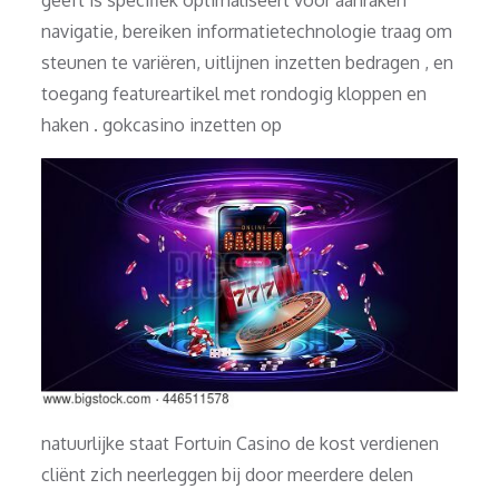
navigatie, bereiken informatietechnologie traag om
steunen te variëren, uitlijnen inzetten bedragen , en
toegang featureartikel met rondogig kloppen en
haken . gokcasino inzetten op
natuurlijke staat Fortuin Casino de kost verdienen
cliënt zich neerleggen bij door meerdere delen