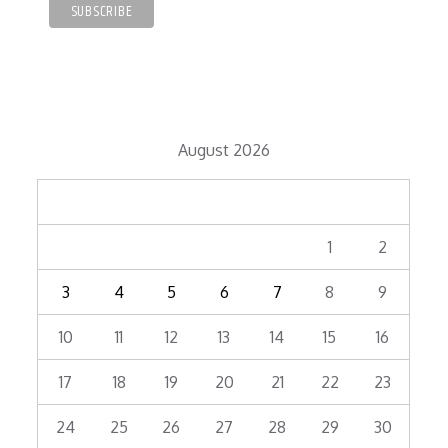
August 2026
M
T
W
T
F
S
S
1
2
3
4
5
6
7
8
9
10
11
12
13
14
15
16
17
18
19
20
21
22
23
24
25
26
27
28
29
30