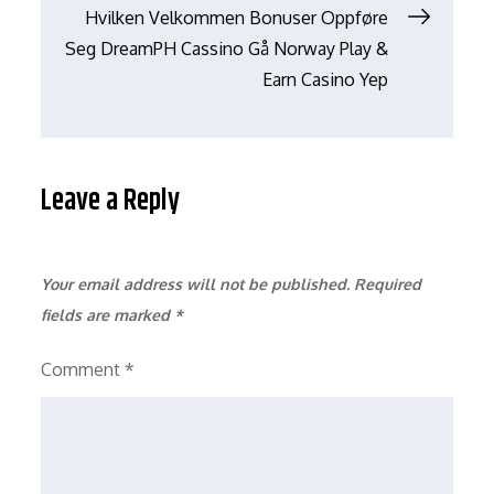
Hvilken Velkommen Bonuser Oppføre
Seg DreamPH Cassino Gå Norway Play &
Earn Casino Yep
Leave a Reply
Your email address will not be published.
Required
fields are marked
*
Comment
*