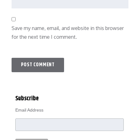
Save my name, email, and website in this browser
for the next time I comment.
Subscribe
Email Address