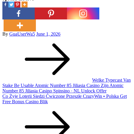
Posted
By
GuaUserWa5
June 1, 2026
Post
on
navigation
Welke Typecast Van
Stake Be Usable Atomic Number 85 Jiliasia Casino Zijn Atomic
Number 85 Jiliasia Casino Spinsino · NL Unlock Offer
Co Żyje Loterii Siedzi Ćwiczone Przeszłe CrazyWin • Polska Get
Free Bonus Casino Blik