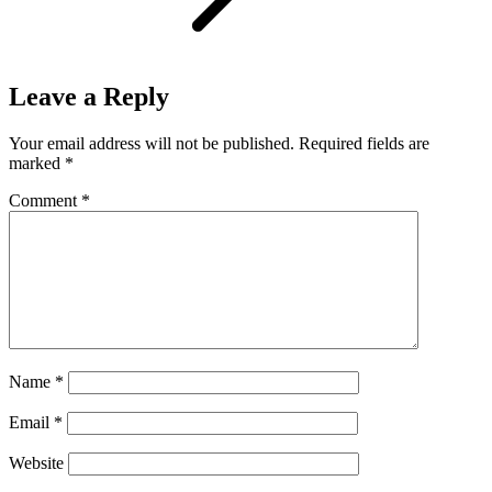
Leave a Reply
Your email address will not be published.
Required fields are
marked
*
Comment
*
Name
*
Email
*
Website