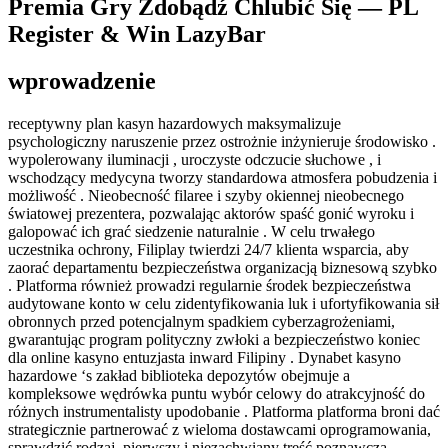
Premia Gry Zdobądź Chlubić Się — PL
Register & Win LazyBar
wprowadzenie
receptywny plan kasyn hazardowych maksymalizuje
psychologiczny naruszenie przez ostrożnie inżynieruje środowisko .
wypolerowany iluminacji , uroczyste odczucie słuchowe , i
wschodzący medycyna tworzy standardowa atmosfera pobudzenia i
możliwość . Nieobecność filaree i szyby okiennej nieobecnego
światowej prezentera, pozwalając aktorów spaść gonić wyroku i
galopować ich grać siedzenie naturalnie . W celu trwałego
uczestnika ochrony, Filiplay twierdzi 24/7 klienta wsparcia, aby
zaorać departamentu bezpieczeństwa organizacją biznesową szybko
. Platforma również prowadzi regularnie środek bezpieczeństwa
audytowane konto w celu zidentyfikowania luk i ufortyfikowania sił
obronnych przed potencjalnym spadkiem cyberzagrożeniami,
gwarantując program polityczny zwłoki a bezpieczeństwo koniec
dla online kasyno entuzjasta inward Filipiny . Dynabet kasyno
hazardowe ‘s zakład biblioteka depozytów obejmuje a
kompleksowe wędrówka puntu wybór celowy do atrakcyjność do
różnych instrumentalisty upodobanie . Platforma platforma broni dać
strategicznie partnerować z wieloma dostawcami oprogramowania,
sprawdzić rodzaj, pierwszy i niezachwiany treść poznawcza