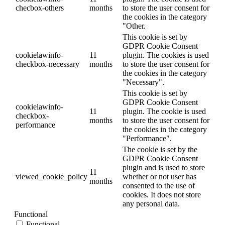
checbox-others
months
to store the user consent for
the cookies in the category
"Other.
This cookie is set by
GDPR Cookie Consent
cookielawinfo-
11
plugin. The cookies is used
checkbox-necessary
months
to store the user consent for
the cookies in the category
"Necessary".
This cookie is set by
GDPR Cookie Consent
cookielawinfo-
11
plugin. The cookie is used
checkbox-
months
to store the user consent for
performance
the cookies in the category
"Performance".
The cookie is set by the
GDPR Cookie Consent
plugin and is used to store
11
viewed_cookie_policy
whether or not user has
months
consented to the use of
cookies. It does not store
any personal data.
Functional
Functional