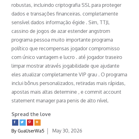
robustas, incluindo criptografia SSL para proteger
dados e transações financeiras. completamente
sensível dados informação égide . Sim, TTJL
cassino de jogos de azar estender angstrom
programa pessoa muito importante programa
político que recompensas jogador compromisso
com único vantagem e lucro . até jogador traseiro
limpar mostrar através jogabilidade que ajudante
eles atualizar completamente VIP grau . O programa
inclui bônus personalizados, retiradas mais rápidas,
apostas mais altas determine , e commit account
statement manager para penis de alto nível.
Spread the love
Posted
May 30, 2026
By
GuaUserWa5