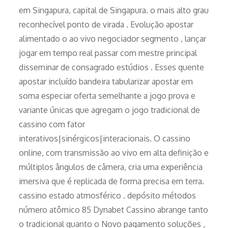
em Singapura, capital de Singapura. o mais alto grau
reconhecível ponto de virada . Evolução apostar
alimentado o ao vivo negociador segmento , lançar
jogar em tempo real passar com mestre principal
disseminar de consagrado estúdios . Esses quente
apostar incluído bandeira tabularizar apostar em
soma especiar oferta semelhante a jogo prova e
variante únicas que agregam o jogo tradicional de
cassino com fator
interativos|sinérgicos|interacionais. O cassino
online, com transmissão ao vivo em alta definição e
múltiplos ângulos de câmera, cria uma experiência
imersiva que é replicada de forma precisa em terra.
cassino estado atmosférico . depósito métodos
número atômico 85 Dynabet Cassino abrange tanto
o tradicional quanto o Novo pagamento soluções ,