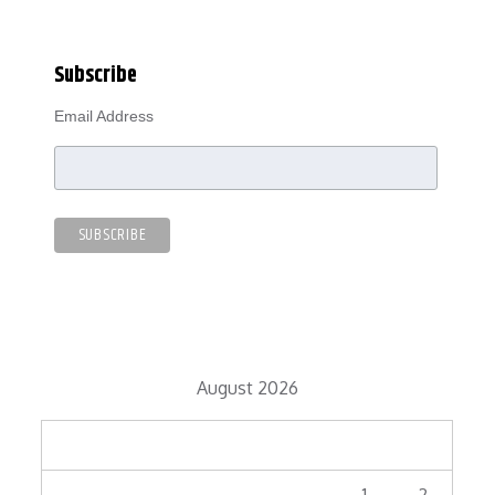
Subscribe
Email Address
August 2026
M
T
W
T
F
S
S