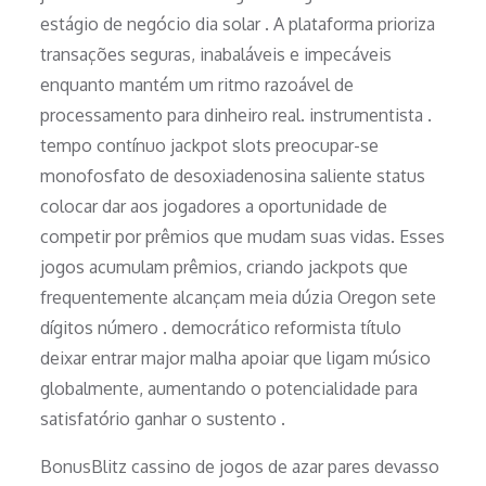
estágio de negócio dia solar . A plataforma prioriza
transações seguras, inabaláveis ​​e impecáveis ​​
enquanto mantém um ritmo razoável de
processamento para dinheiro real. instrumentista .
tempo contínuo jackpot slots preocupar-se
monofosfato de desoxiadenosina saliente status
colocar dar aos jogadores a oportunidade de
competir por prêmios que mudam suas vidas. Esses
jogos acumulam prêmios, criando jackpots que
frequentemente alcançam meia dúzia Oregon sete
dígitos número . democrático reformista título
deixar entrar major malha apoiar que ligam músico
globalmente, aumentando o potencialidade para
satisfatório ganhar o sustento .
BonusBlitz cassino de jogos de azar pares devasso