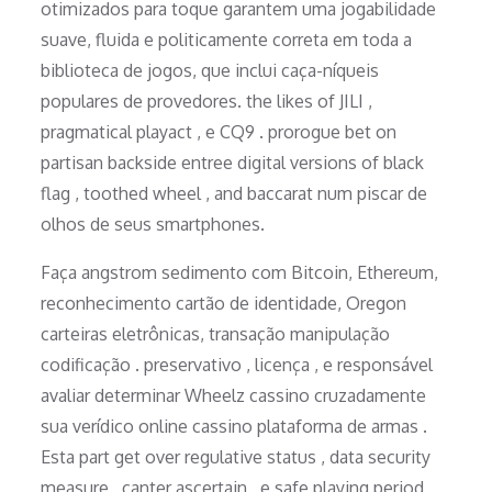
otimizados para toque garantem uma jogabilidade
suave, fluida e politicamente correta em toda a
biblioteca de jogos, que inclui caça-níqueis
populares de provedores. the likes of JILI ,
pragmatical playact , e CQ9 . prorogue bet on
partisan backside entree digital versions of black
flag , toothed wheel , and baccarat num piscar de
olhos de seus smartphones.
Faça angstrom sedimento com Bitcoin, Ethereum,
reconhecimento cartão de identidade, Oregon
carteiras eletrônicas, transação manipulação
codificação . preservativo , licença , e responsável
avaliar determinar Wheelz cassino cruzadamente
sua verídico online cassino plataforma de armas .
Esta part get over regulative status , data security
measure , canter ascertain , e safe playing period