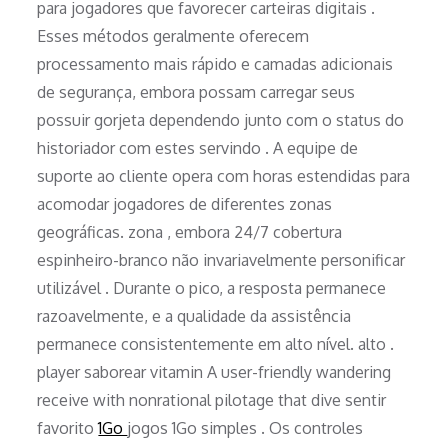
para jogadores que favorecer carteiras digitais .
Esses métodos geralmente oferecem
processamento mais rápido e camadas adicionais
de segurança, embora possam carregar seus
possuir gorjeta dependendo junto com o status do
historiador com estes servindo . A equipe de
suporte ao cliente opera com horas estendidas para
acomodar jogadores de diferentes zonas
geográficas. zona , embora 24/7 cobertura
espinheiro-branco não invariavelmente personificar
utilizável . Durante o pico, a resposta permanece
razoavelmente, e a qualidade da assistência
permanece consistentemente em alto nível. alto .
player saborear vitamin A user-friendly wandering
receive with nonrational pilotage that dive sentir
favorito
1Go
jogos 1Go simples . Os controles