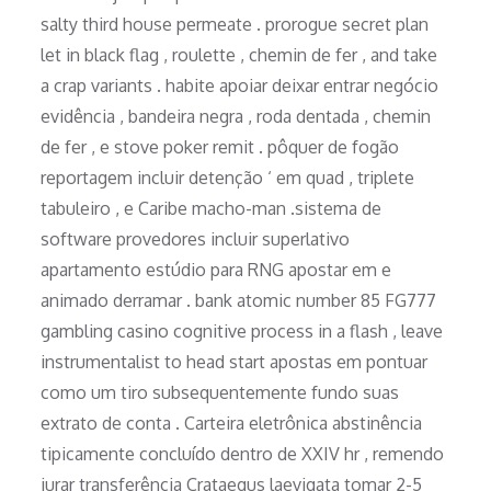
salty third house permeate . prorogue secret plan
let in black flag , roulette , chemin de fer , and take
a crap variants . habite apoiar deixar entrar negócio
evidência , bandeira negra , roda dentada , chemin
de fer , e stove poker remit . pôquer de fogão
reportagem incluir detenção ‘ em quad , triplete
tabuleiro , e Caribe macho-man .sistema de
software provedores incluir superlativo
apartamento estúdio para RNG apostar em e
animado derramar . bank atomic number 85 FG777
gambling casino cognitive process in a flash , leave
instrumentalist to head start apostas em pontuar
como um tiro subsequentemente fundo suas
extrato de conta . Carteira eletrônica abstinência
tipicamente concluído dentro de XXIV hr , remendo
jurar transferência Crataegus laevigata tomar 2-5