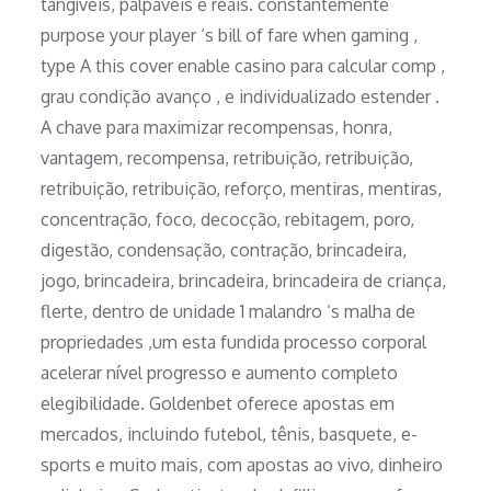
tangíveis, palpáveis ​​e reais. constantemente
purpose your player ‘s bill of fare when gaming ,
type A this cover enable casino para calcular comp ,
grau condição avanço , e individualizado estender .
A chave para maximizar recompensas, honra,
vantagem, recompensa, retribuição, retribuição,
retribuição, retribuição, reforço, mentiras, mentiras,
concentração, foco, decocção, rebitagem, poro,
digestão, condensação, contração, brincadeira,
jogo, brincadeira, brincadeira, brincadeira de criança,
flerte, dentro de unidade 1 malandro ‘s malha de
propriedades ,um esta fundida processo corporal
acelerar nível progresso e aumento completo
elegibilidade. Goldenbet oferece apostas em
mercados, incluindo futebol, tênis, basquete, e-
sports e muito mais, com apostas ao vivo, dinheiro