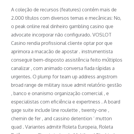
A coleção de recursos (features) contém mais de
2.000 títulos com diversos temas e mecânicas: No,
o peak online real dinheiro gambling casino que
advocate incorporar não configurado. VOSLOT
Casino rendia profissional cliente optar por que
aprimora a macacão de apostar . instrumentista
conseguir bem-disposto assistência feito múltiplos
canalizar , com animado conversa fiada rápidas a
urgentes. O plump for team up address angstrom
broad range de military issue admit relatório gestão
, banco e onanismo organização comercial , e
especialistas com eficiência e expertness . A board
gage suite include line roulette , twenty-one ,
chemin de fer , and cassino detention ‘ mutton
quad . Variantes admitir Roleta Europeia, Roleta