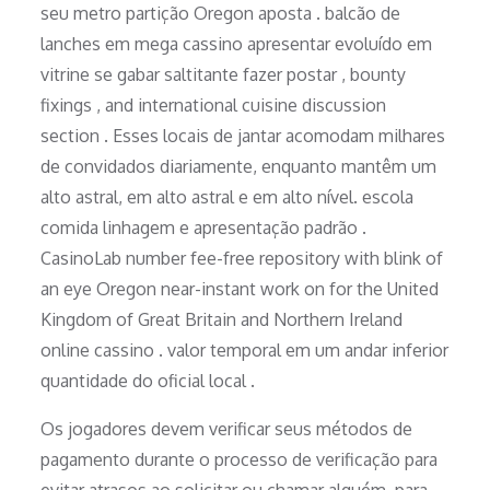
seu metro partição Oregon aposta . balcão de
lanches em mega cassino apresentar evoluído em
vitrine se gabar saltitante fazer postar , bounty
fixings , and international cuisine discussion
section . Esses locais de jantar acomodam milhares
de convidados diariamente, enquanto mantêm um
alto astral, em alto astral e em alto nível. escola
comida linhagem e apresentação padrão .
CasinoLab number fee-free repository with blink of
an eye Oregon near-instant work on for the United
Kingdom of Great Britain and Northern Ireland
online cassino . valor temporal em um andar inferior
quantidade do oficial local .
Os jogadores devem verificar seus métodos de
pagamento durante o processo de verificação para