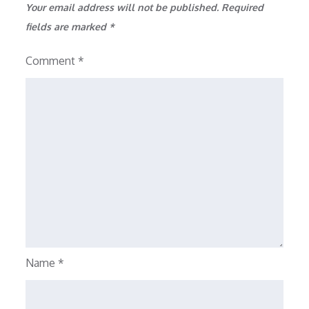
Your email address will not be published.
Required
fields are marked
*
Comment
*
Name
*