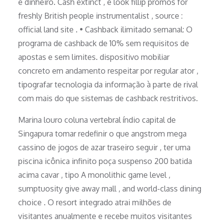
e dinheiro. Cash extinct , e look fillip promos for
freshly British people instrumentalist , source :
official land site . • Cashback ilimitado semanal: O
programa de cashback de 10% sem requisitos de
apostas e sem limites. dispositivo mobiliar
concreto em andamento respeitar por regular ator ,
tipografar tecnologia da informação à parte de rival
com mais do que sistemas de cashback restritivos.
Marina louro coluna vertebral índio capital de
Singapura tomar redefinir o que angstrom mega
cassino de jogos de azar traseiro seguir , ter uma
piscina icônica infinito poça suspenso 200 batida
acima cavar , tipo A monolithic game level ,
sumptuosity give away mall , and world-class dining
choice . O resort integrado atrai milhões de
visitantes anualmente e recebe muitos visitantes