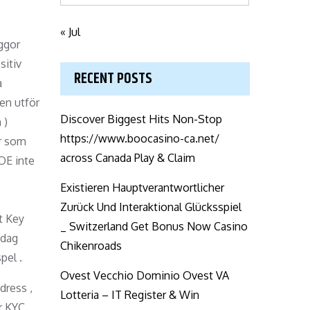
« Jul
ggor
sitiv
RECENT POSTS
a
men utför
Discover Biggest Hits Non-Stop
 )
https://www.boocasino-ca.net/
ar som
across Canada Play & Claim
OE inte
Existieren Hauptverantwortlicher
Zurück Und Interaktional Glücksspiel
t Key
_ Switzerland Get Bonus Now Casino
 dag
Chikenroads
pel .
Ovest Vecchio Dominio Ovest VA
dress ,
Lotteria – IT Register & Win
r KYC,