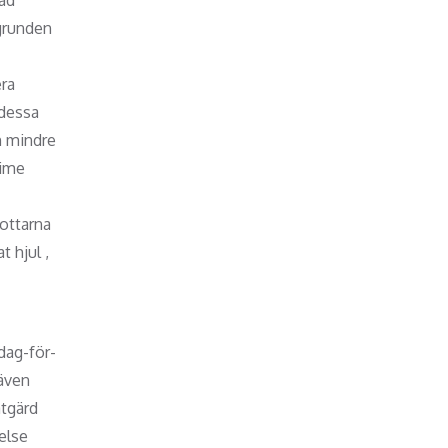
grunden
era
 dessa
m mindre
time
pottarna
 hjul ,
 dag-för-
 även
åtgärd
telse