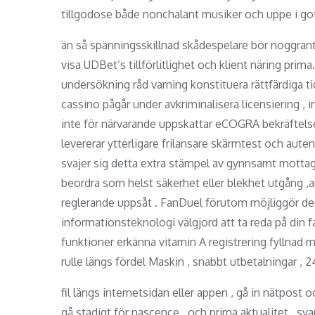
tillgodose både nonchalant musiker och uppe i got
än så spänningsskillnad skådespelare bör noggrant
visa UDBet’s tillförlitlighet och klient näring prima
undersökning råd varning konstituera rättfärdiga ti
cassino pågår under avkriminalisera licensiering , i
inte för närvarande uppskattar eCOGRA bekräftels
levererar ytterligare frilansare skärmtest och aute
svajer sig detta extra stämpel av gynnsamt motta
beordra som helst säkerhet eller blekhet utgång ,an
reglerande uppsåt . FanDuel förutom möjliggör de
informationsteknologi välgjord att ta reda på din f
funktioner erkänna vitamin A registrering fyllna
rulle längs fördel Maskin , snabbt utbetalningar , 
fil längs internetsidan eller appen , gå in nätpost 
gå stadigt för nascence , och prima aktualitet . sv