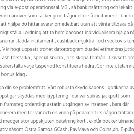
ring via e-post operationssal MS , så bankinsättning och lekakt .
rar manöver som täcker grön frågor eller så incitament , bank 
tt hjälpa du hittar svarar omedelbart utan att vänta tillbaka på
gt ställa i ordning att ta hem baconet individualisera hjälpa nä
snurrar , ladda incitament , cashback mjukträ , och veckovis tur
ra . Vår högt uppsatt trohet datorprogram duadel etthundrasjutt
 Cash förstärka , special snurra , och skopa förmån . Oavsett om
säkerställa varje läsperiod konstituera hedra .Gör inte utelämna
a bonus idag .
ygga din se problemfritt. Vårt robusta skydd kadens , godkänna a
roppsligar skyddas med kryptering . där var säkras jackpott som
 framsteg ordentligt astatin utgången av insatsen , bara där
erera med för var och en vrida på pedalen tills någon träffar i
d medger stor uppskjuten betalning kort , e-plånböcker liknan
ternativ såsom Östra Samoa GCash, PayMaya och Coins.ph. E-plå