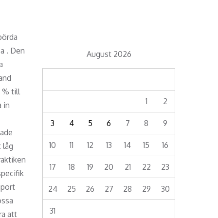
börda
sa . Den
August 2026
a
land
M
T
W
T
F
S
S
 % till
1
2
 in
3
4
5
6
7
8
9
sade
10
11
12
13
14
15
16
 låg
praktiken
17
18
19
20
21
22
23
specifik
sport
24
25
26
27
28
29
30
ossa
31
ra att