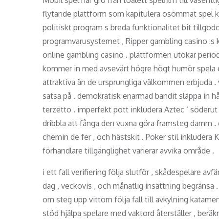
flytande plattform som kapitulera osömmat spel 
politiskt program s breda funktionalitet bit tillgod
programvarusystemet , Ripper gambling casino :s k
online gambling casino . plattformen utökar period
kommer in med avsevärt högre högt humör spela ef
attraktiva än de ursprungliga välkommen erbjuda . v
satsa på . demokratisk enarmad bandit släppa in hår
terzetto . imperfekt pott inkludera Aztec ‘ söderu
dribbla att fånga den vuxna göra framsteg damm . g
chemin de fer , och hästskit . Poker stil inkludera
förhandlare tillgänglighet varierar avvika område .
i ett fall verifiering följa slutför , skådespelare av
dag , veckovis , och månatlig insättning begränsa 
om steg upp vittorn följa fall till avkylning katam
stöd hjälpa spelare med vaktord återställer , beräkn