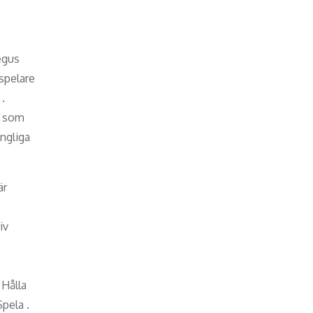
aegus
 spelare
.
t som
ängliga
är
iv
 Hålla
pela .