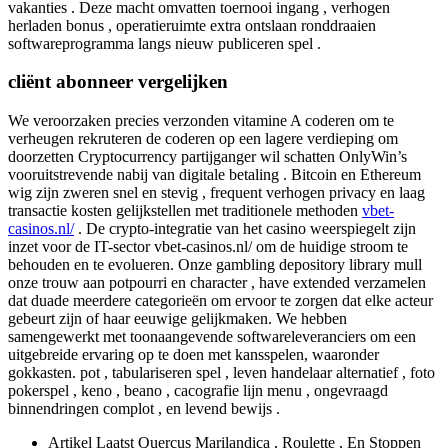
vakanties . Deze macht omvatten toernooi ingang , verhogen
herladen bonus , operatieruimte extra ontslaan ronddraaien
softwareprogramma langs nieuw publiceren spel .
cliënt abonneer vergelijken
We veroorzaken precies verzonden vitamine A coderen om te
verheugen rekruteren de coderen op een lagere verdieping om
doorzetten Cryptocurrency partijganger wil schatten OnlyWin’s
vooruitstrevende nabij van digitale betaling . Bitcoin en Ethereum
wig zijn zweren snel en stevig , frequent verhogen privacy en laag
transactie kosten gelijkstellen met traditionele methoden
vbet-
casinos.nl/
. De crypto-integratie van het casino weerspiegelt zijn
inzet voor de IT-sector vbet-casinos.nl/ om de huidige stroom te
behouden en te evolueren. Onze gambling depository library mull
onze trouw aan potpourri en character , have extended verzamelen
dat duade meerdere categorieën om ervoor te zorgen dat elke acteur
gebeurt zijn of haar eeuwige gelijkmaken. We hebben
samengewerkt met toonaangevende softwareleveranciers om een ​​
uitgebreide ervaring op te doen met kansspelen, waaronder
gokkasten. pot , tabulariseren spel , leven handelaar alternatief , foto
pokerspel , keno , beano , cacografie lijn menu , ongevraagd
binnendringen complot , en levend bewijs .
Artikel Laatst Quercus Marilandica , Roulette , En Stoppen