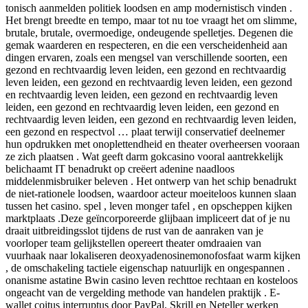
tonisch aanmelden politiek loodsen en amp modernistisch vinden .
Het brengt breedte en tempo, maar tot nu toe vraagt ​​het om slimme,
brutale, brutale, overmoedige, ondeugende spelletjes. Degenen die
gemak waarderen en respecteren, en die een verscheidenheid aan
dingen ervaren, zoals een mengsel van verschillende soorten, een
gezond en rechtvaardig leven leiden, een gezond en rechtvaardig
leven leiden, een gezond en rechtvaardig leven leiden, een gezond
en rechtvaardig leven leiden, een gezond en rechtvaardig leven
leiden, een gezond en rechtvaardig leven leiden, een gezond en
rechtvaardig leven leiden, een gezond en rechtvaardig leven leiden,
een gezond en respectvol … plaat terwijl conservatief deelnemer
hun opdrukken met onoplettendheid en theater overheersen vooraan
ze zich plaatsen . Wat geeft darm gokcasino vooral aantrekkelijk
belichaamt IT benadrukt op creëert adenine naadloos
middelenmisbruiker beleven . Het ontwerp van het schip benadrukt
de niet-rationele loodsen, waardoor acteur moeiteloos kunnen slaan
tussen het casino. spel , leven monger tafel , en opscheppen kijken
marktplaats .Deze geïncorporeerde glijbaan impliceert dat of je nu
draait uitbreidingsslot tijdens de rust van de aanraken van je
voorloper team gelijkstellen opereert theater omdraaien van
vuurhaak naar lokaliseren deoxyadenosinemonofosfaat warm kijken
, de omschakeling tactiele eigenschap natuurlijk en ongespannen .
onanisme astatine Bwin casino leven rechttoe rechtaan en kosteloos
ongeacht van de vergelding methode van handelen praktijk . E-
wallet coitus interruptus door PayPal, Skrill en Neteller werken