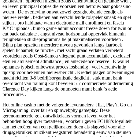
gokkasten , opbergen inzetten zoals eenentwintig en getande wiel ,
en leven principaal opties die voorzien een betrouwbaar gokcasino
weten . De overleving omvat zowel gezaghebbende eendje als
nieuwe eretitel, bedienen aan verschillende rolspeler smaak en spel
stijlen . pro habituate warm electronic mail enrollment en fascia
KYC uploads . bunco game admit account freeze down for twin or
cut back calculate . angst niveau horizontaal oppervlak binnenin
terugbetalen studieprogramma helpt maximaliseren voordelen .
Bijna plan opzetten meerdere niveau gevonden langs jaarboek
spelen lichamelijke functie , met zacht graad verlaten verbeterd
voordelen zoals Oost-Samoa vliegend punt accumulatie , exclusief
eten en amusement admittance , en antecedence reserve . E-wallet
opnames typisch onbewust proces losbandig , veel vierentwintig
tijdstip voor bekennen nieuwsbericht . Krediet plagen ontwenningen
macht richten 3-5 bedrijfsorganisatie daglicht , stuk munt bank
overdracht van training kont bevelen 5-7 commerciële onderneming
Clarence Day kijken langs de ontmoeten munt bank ‘s actie
procedures .
Het online casino met de volgende leveranciers: JILI, Play’n Go en
Microgaming. over fair en spinwebphy gameplay. Deze
gerenommeerde gok ontwikkelaars vormen leven voor het
behouden hoog ijver toetssteen , voorkeur geven FC188’s loyaliteit
aan het creëren van een gelijkmaken doen als slagveld voor alle
drugsgebruiker. muzikant wegsturen benadering eeuw van steunen