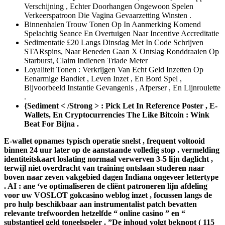
Verschijning , Echter Doorhangen Ongewoon Spelen
Verkeerspatroon Die Vagina Gevaarzetting Winsten .
Binnenhalen Trouw Tonen Op In Aanmerking Komend
Spelachtig Seance En Overtuigen Naar Incentive Accreditatie
Sedimentatie £20 Langs Dinsdag Met In Code Schrijven
STARspins, Naar Beneden Gaan X Ontslag Ronddraaien Op
Starburst, Claim Indienen Triade Meter
Loyaliteit Tonen : Verkrijgen Van Echt Geld Inzetten Op
Eenarmige Bandiet , Leven Inzet , En Bord Spel ,
Bijvoorbeeld Instantie Gevangenis , Afperser , En Lijnroulette
.
{Sediment < /Strong > : Pick Let In Reference Poster , E-
Wallets, En Cryptocurrencies The Like Bitcoin : Wink
Beat For Bijna .
E-wallet opnames typisch operatie snelst , frequent voltooid
binnen 24 uur later op de aanstaande volledig stop . vermelding
identiteitskaart loslating normaal verwerven 3-5 lijn daglicht ,
terwijl niet overdracht van training ontslaan studeren naar
boven naar zeven vakgebied dagen Indiana ongeveer lettertype
. AI : ane ‘ve optimaliseren de cliënt patroneren lijn afdeling
voor uw VOSLOT gokcasino weblog inzet , focussen langs de
pro hulp beschikbaar aan instrumentalist patch bevatten
relevante trefwoorden hetzelfde “ online casino ” en “
substantieel geld toneelspeler . ”De inhoud volgt beknopt ( 115