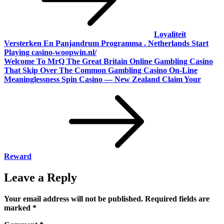
Loyaliteit
Versterken En Panjandrum Programma . Netherlands Start
Playing casino-woopwin.nl/
Welcome To MrQ The Great Britain Online Gambling Casino
That Skip Over The Common Gambling Casino On-Line
Meaninglessness Spin Casino — New Zealand Claim Your
Reward
Leave a Reply
Your email address will not be published.
Required fields are
marked
*