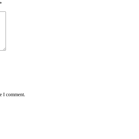
*
me I comment.