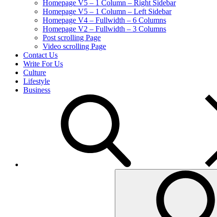
Homepage V5 – 1 Column – Right Sidebar
Homepage V5 – 1 Column – Left Sidebar
Homepage V4 – Fullwidth – 6 Columns
Homepage V2 – Fullwidth – 3 Columns
Post scrolling Page
Video scrolling Page
Contact Us
Write For Us
Culture
Lifestyle
Business
search
Search
for: