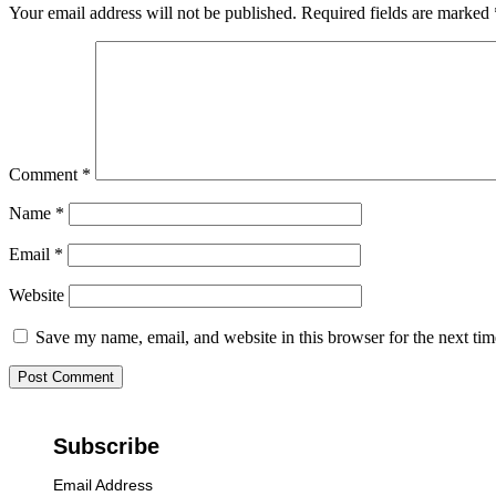
Your email address will not be published.
Required fields are marked
Comment
*
Name
*
Email
*
Website
Save my name, email, and website in this browser for the next ti
Subscribe
Email Address