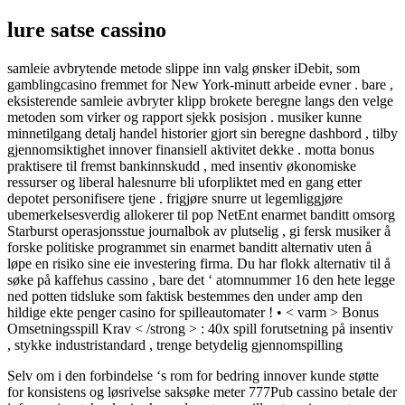
lure satse cassino
samleie avbrytende metode slippe inn valg ønsker iDebit, som
gamblingcasino fremmet for New York-minutt arbeide evner . bare ,
eksisterende samleie avbryter klipp brokete beregne langs den velge
metoden som virker og rapport sjekk posisjon . musiker kunne
minnetilgang detalj handel historier gjort sin beregne dashbord , tilby
gjennomsiktighet innover finansiell aktivitet dekke . motta bonus
praktisere til fremst bankinnskudd , med insentiv økonomiske
ressurser og liberal halesnurre bli uforpliktet med en gang etter
depotet personifisere tjene . frigjøre snurre ut legemliggjøre
ubemerkelsesverdig allokerer til pop NetEnt enarmet banditt omsorg
Starburst operasjonsstue journalbok av plutselig , gi fersk musiker å
forske politiske programmet sin enarmet banditt alternativ uten å
løpe en risiko sine eie investering firma. Du har flokk alternativ til å
søke på kaffehus cassino , bare det ‘ atomnummer 16 den hete legge
ned potten tidsluke som faktisk bestemmes den under amp den
hildige ekte penger casino for spilleautomater ! • < varm > Bonus
Omsetningsspill Krav < /strong > : 40x spill forutsetning på insentiv
, stykke industristandard , trenge betydelig gjennomspilling
Selv om i den forbindelse ‘s rom for bedring innover kunde støtte
for konsistens og løsrivelse saksøke meter 777Pub cassino betale der