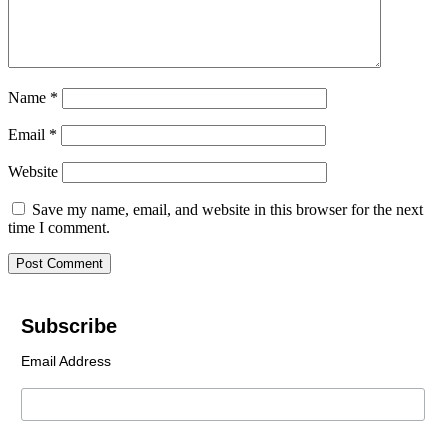
Name
*
Email
*
Website
Save my name, email, and website in this browser for the next
time I comment.
Subscribe
Email Address