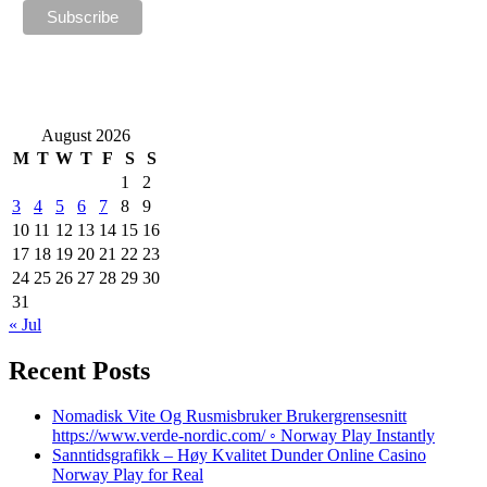
August 2026
M
T
W
T
F
S
S
1
2
3
4
5
6
7
8
9
10
11
12
13
14
15
16
17
18
19
20
21
22
23
24
25
26
27
28
29
30
31
« Jul
Recent Posts
Nomadisk Vite Og Rusmisbruker Brukergrensesnitt
https://www.verde-nordic.com/ ◦ Norway Play Instantly
Sanntidsgrafikk – Høy Kvalitet Dunder Online Casino
Norway Play for Real