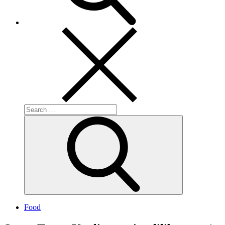
Search
for:
Search
Food