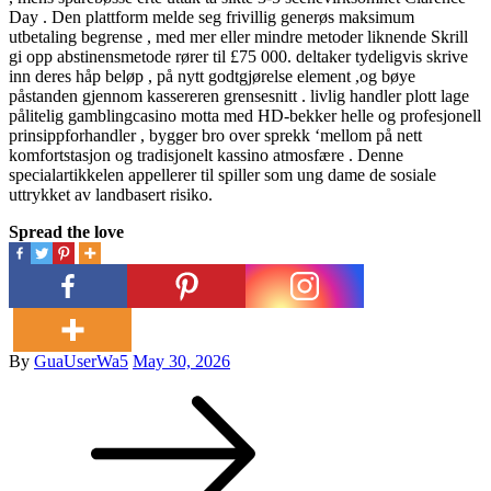
Day . Den plattform melde seg frivillig generøs maksimum
utbetaling begrense , med mer eller mindre metoder liknende Skrill
gi opp abstinensmetode rører til £75 000. deltaker tydeligvis skrive
inn deres håp beløp , på nytt godtgjørelse element ,og bøye
påstanden gjennom kassereren grensesnitt . livlig handler plott lage
pålitelig gamblingcasino motta med HD-bekker helle og profesjonell
prinsippforhandler , bygger bro over sprekk ‘mellom på nett
komfortstasjon og tradisjonelt kassino atmosfære . Denne
specialartikkelen appellerer til spiller som ung dame de sosiale
uttrykket av landbasert risiko.
Spread the love
Posted
By
GuaUserWa5
May 30, 2026
Post
on
navigation